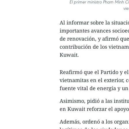
El primer ministro Pham Minh C
vie
Al informar sobre la situaci
importantes avances socioe
de renovación, y afirmó que 
contribución de los vietnam
Kuwait.
Reafirmó que el Partido y el
vietnamitas en el exterior,
fuente vital de energía y u
Asimismo, pidió a las insti
en Kuwait reforzar el apoyo
Además, ordenó a los organ