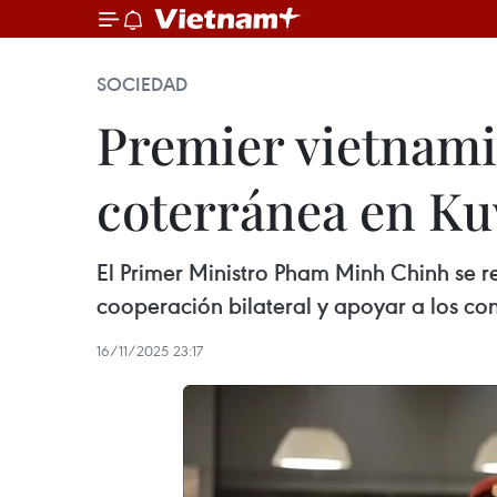
SOCIEDAD
Premier vietnami
coterránea en Ku
El Primer Ministro Pham Minh Chinh se 
cooperación bilateral y apoyar a los co
16/11/2025 23:17