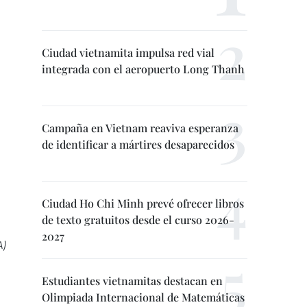
Ciudad vietnamita impulsa red vial
integrada con el aeropuerto Long Thanh
Campaña en Vietnam reaviva esperanza
de identificar a mártires desaparecidos
Ciudad Ho Chi Minh prevé ofrecer libros
de texto gratuitos desde el curso 2026-
2027
A)
Estudiantes vietnamitas destacan en
Olimpiada Internacional de Matemáticas