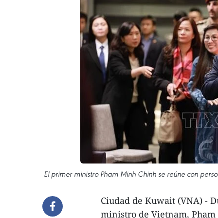
El primer ministro Pham Minh Chinh se reúne con pers
Ciudad de Kuwait (VNA) - Dur
ministro de Vietnam, Pham 