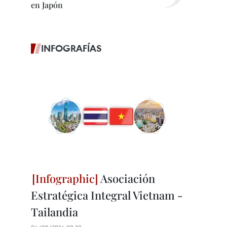
en Japón
INFOGRAFÍAS
Asociación
Estratégica Integral Vietnam -
Tailandia