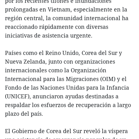
por los recientes tifones e inundaciones
prolongadas en Vietnam, especialmente en la
región central, la comunidad internacional ha
reaccionado rápidamente con diversas
iniciativas de asistencia urgente.
Países como el Reino Unido, Corea del Sur y
Nueva Zelanda, junto con organizaciones
internacionales como la Organización
Internacional para las Migraciones (OIM) y el
Fondo de las Naciones Unidas para la Infancia
(UNICEF), anunciaron ayudas destinadas a
respaldar los esfuerzos de recuperación a largo
plazo del país.
El Gobierno de Corea del Sur reveló la víspera