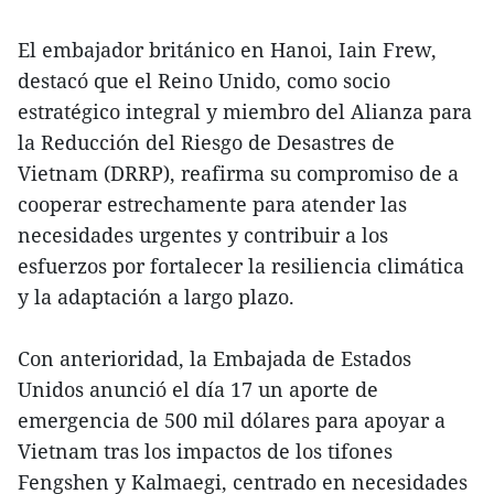
El embajador británico en Hanoi, Iain Frew,
destacó que el Reino Unido, como socio
estratégico integral y miembro del Alianza para
la Reducción del Riesgo de Desastres de
Vietnam (DRRP), reafirma su compromiso de a
cooperar estrechamente para atender las
necesidades urgentes y contribuir a los
esfuerzos por fortalecer la resiliencia climática
y la adaptación a largo plazo.
Con anterioridad, la Embajada de Estados
Unidos anunció el día 17 un aporte de
emergencia de 500 mil dólares para apoyar a
Vietnam tras los impactos de los tifones
Fengshen y Kalmaegi, centrado en necesidades