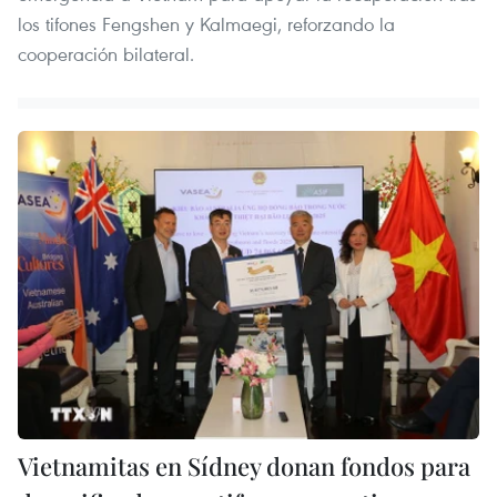
los tifones Fengshen y Kalmaegi, reforzando la
cooperación bilateral.
Vietnamitas en Sídney donan fondos para