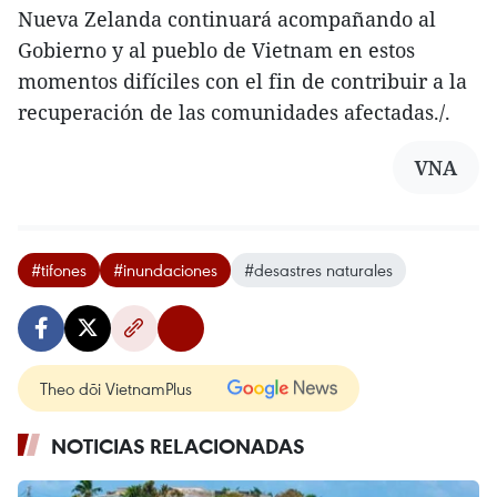
Nueva Zelanda continuará acompañando al
Gobierno y al pueblo de Vietnam en estos
momentos difíciles con el fin de contribuir a la
recuperación de las comunidades afectadas./.
VNA
#tifones
#inundaciones
#desastres naturales
Theo dõi VietnamPlus
NOTICIAS RELACIONADAS