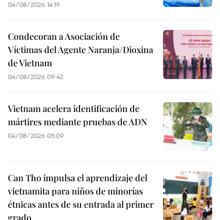
04/08/2026 14:19
Condecoran a Asociación de
Víctimas del Agente Naranja/Dioxina
de Vietnam
04/08/2026 09:42
Vietnam acelera identificación de
mártires mediante pruebas de ADN
04/08/2026 05:09
Can Tho impulsa el aprendizaje del
vietnamita para niños de minorías
étnicas antes de su entrada al primer
grado