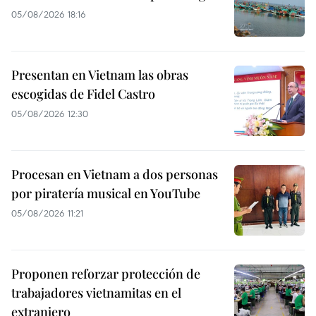
05/08/2026 18:16
Presentan en Vietnam las obras
escogidas de Fidel Castro
05/08/2026 12:30
Procesan en Vietnam a dos personas
por piratería musical en YouTube
05/08/2026 11:21
Proponen reforzar protección de
trabajadores vietnamitas en el
extranjero