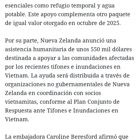
esenciales como refugio temporal y agua
potable. Este apoyo complementa otro paquete
de igual valor otorgado en octubre de 2025.
Por su parte, Nueva Zelanda anunció una
asistencia humanitaria de unos 550 mil dólares
destinada a apoyar a las comunidades afectadas
por los recientes tifones e inundaciones en
Vietnam. La ayuda será distribuida a través de
organizaciones no gubernamentales de Nueva
Zelanda en coordinación con socios
vietnamitas, conforme al Plan Conjunto de
Respuesta ante Tifones e Inundaciones en
Vietnam.
La embajadora Caroline Beresford afirmó que