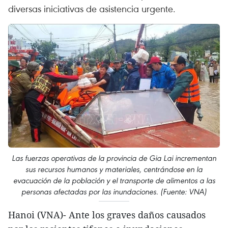
diversas iniciativas de asistencia urgente.
Las fuerzas operativas de la provincia de Gia Lai incrementan
sus recursos humanos y materiales, centrándose en la
evacuación de la población y el transporte de alimentos a las
personas afectadas por las inundaciones. (Fuente: VNA)
Hanoi (VNA)- Ante los graves daños causados