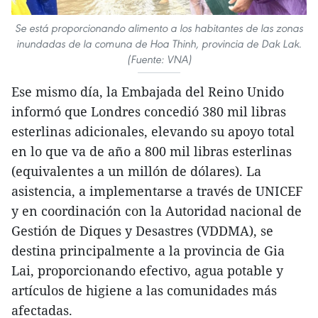
Se está proporcionando alimento a los habitantes de las zonas
inundadas de la comuna de Hoa Thinh, provincia de Dak Lak.
(Fuente: VNA)
Ese mismo día, la Embajada del Reino Unido
informó que Londres concedió 380 mil libras
esterlinas adicionales, elevando su apoyo total
en lo que va de año a 800 mil libras esterlinas
(equivalentes a un millón de dólares). La
asistencia, a implementarse a través de UNICEF
y en coordinación con la Autoridad nacional de
Gestión de Diques y Desastres (VDDMA), se
destina principalmente a la provincia de Gia
Lai, proporcionando efectivo, agua potable y
artículos de higiene a las comunidades más
afectadas.