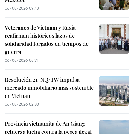
06/08/2026 09:43
Veteranos de Vietnam y Rusia
reafirman históricos lazos de
solidaridad forjados en tiempos de
guerra
06/08/2026 08:31
Resolución 21-NQ/TW impulsa
mercado inmobiliario más sostenible
en Vietnam
06/08/2026 02:30
Provincia vietnamita de An Giang
refuerza lucha contra la pesca ilegal