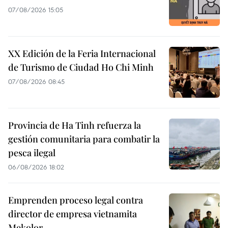
07/08/2026 15:05
XX Edición de la Feria Internacional
de Turismo de Ciudad Ho Chi Minh
07/08/2026 08:45
Provincia de Ha Tinh refuerza la
gestión comunitaria para combatir la
pesca ilegal
06/08/2026 18:02
Emprenden proceso legal contra
director de empresa vietnamita
Mekolor