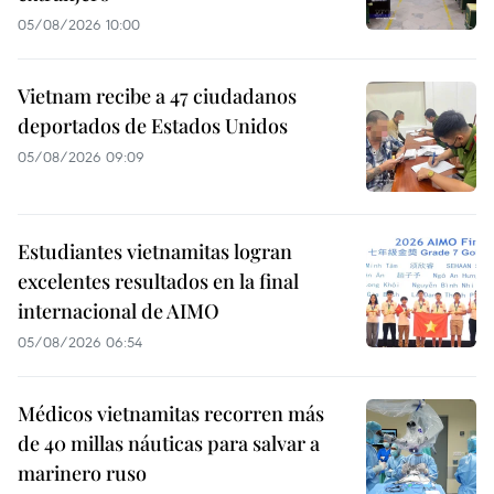
05/08/2026 10:00
Vietnam recibe a 47 ciudadanos
deportados de Estados Unidos
05/08/2026 09:09
Estudiantes vietnamitas logran
excelentes resultados en la final
internacional de AIMO
05/08/2026 06:54
Médicos vietnamitas recorren más
de 40 millas náuticas para salvar a
marinero ruso