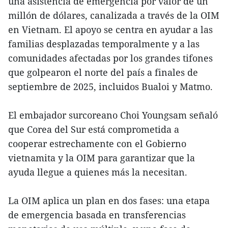
una asistencia de emergencia por valor de un
millón de dólares, canalizada a través de la OIM
en Vietnam. El apoyo se centra en ayudar a las
familias desplazadas temporalmente y a las
comunidades afectadas por los grandes tifones
que golpearon el norte del país a finales de
septiembre de 2025, incluidos Bualoi y Matmo.
El embajador surcoreano Choi Youngsam señaló
que Corea del Sur está comprometida a
cooperar estrechamente con el Gobierno
vietnamita y la OIM para garantizar que la
ayuda llegue a quienes más la necesitan.
La OIM aplica un plan en dos fases: una etapa
de emergencia basada en transferencias