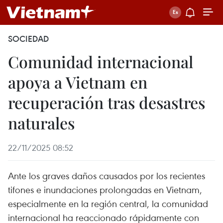
SOCIEDAD
Comunidad internacional
apoya a Vietnam en
recuperación tras desastres
naturales
22/11/2025 08:52
Ante los graves daños causados por los recientes
tifones e inundaciones prolongadas en Vietnam,
especialmente en la región central, la comunidad
internacional ha reaccionado rápidamente con