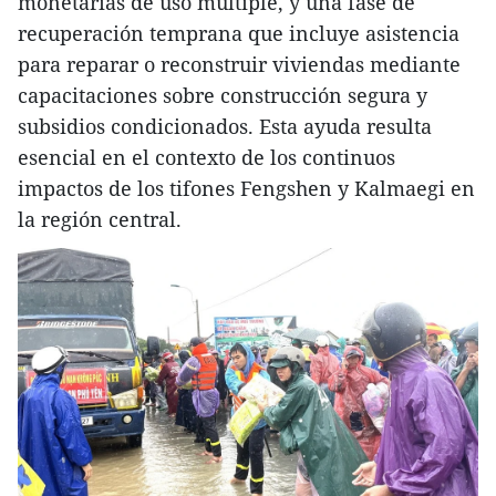
monetarias de uso múltiple, y una fase de
recuperación temprana que incluye asistencia
para reparar o reconstruir viviendas mediante
capacitaciones sobre construcción segura y
subsidios condicionados. Esta ayuda resulta
esencial en el contexto de los continuos
impactos de los tifones Fengshen y Kalmaegi en
la región central.