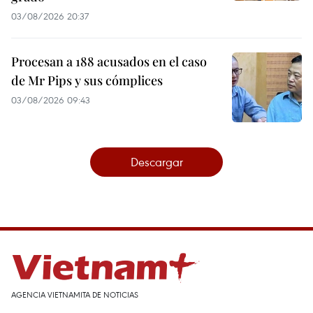
03/08/2026 20:37
Procesan a 188 acusados en el caso
de Mr Pips y sus cómplices
03/08/2026 09:43
Descargar
AGENCIA VIETNAMITA DE NOTICIAS