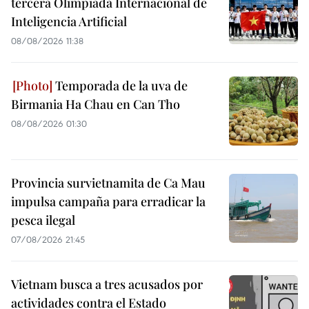
tercera Olimpiada Internacional de
Inteligencia Artificial
08/08/2026 11:38
Temporada de la uva de
Birmania Ha Chau en Can Tho
08/08/2026 01:30
Provincia survietnamita de Ca Mau
impulsa campaña para erradicar la
pesca ilegal
07/08/2026 21:45
Vietnam busca a tres acusados por
actividades contra el Estado