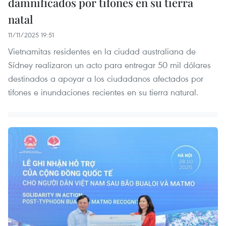
damnificados por tifones en su tierra
natal
11/11/2025 19:51
Vietnamitas residentes en la ciudad australiana de
Sídney realizaron un acto para entregar 50 mil dólares
destinados a apoyar a los ciudadanos afectados por
tifones e inundaciones recientes en su tierra natural.