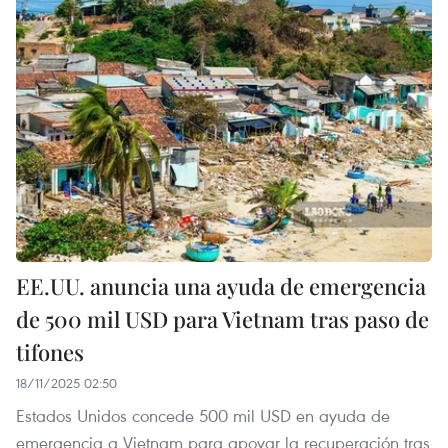
EE.UU. anuncia una ayuda de emergencia
de 500 mil USD para Vietnam tras paso de
tifones
18/11/2025 02:50
Estados Unidos concede 500 mil USD en ayuda de
emergencia a Vietnam para apoyar la recuperación tras