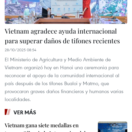
Vietnam agradece ayuda internacional
para superar daños de tifones recientes
28/10/2025 08:54
El Ministerio de Agricultura y Medio Ambiente de
Vietnam organizó hoy en Hanoi una ceremonia para
reconocer el apoyo de la comunidad internacional al
país después de los tifones Bualoi y Matmo, que
provocaron graves daños financieros y humanos varias
localidades.
VER MÁS
Vietnam gana siete medallas en