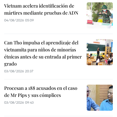
Vietnam acelera identificación de
mártires mediante pruebas de ADN
04/08/2026 05:09
Can Tho impulsa el aprendizaje del
vietnamita para niños de minorías
étnicas antes de su entrada al primer
grado
03/08/2026 20:37
Procesan a 188 acusados en el caso
de Mr Pips y sus cómplices
03/08/2026 09:43