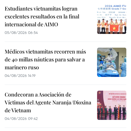
Estudiantes vietnamitas logran
excelentes resultados en la final
internacional de AIMO
05/08/2026 06:54
Médicos vietnamitas recorren más
de 40 millas náuticas para salvar a
marinero ruso
04/08/2026 14:19
Condecoran a Asociación de
Víctimas del Agente Naranja/Dioxina
de Vietnam
04/08/2026 09:42