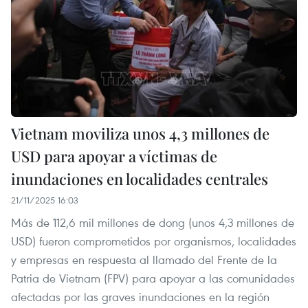
Vietnam moviliza unos 4,3 millones de
USD para apoyar a víctimas de
inundaciones en localidades centrales
21/11/2025 16:03
Más de 112,6 mil millones de dong (unos 4,3 millones de
USD) fueron comprometidos por organismos, localidades
y empresas en respuesta al llamado del Frente de la
Patria de Vietnam (FPV) para apoyar a las comunidades
afectadas por las graves inundaciones en la región