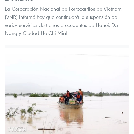
La Corporación Nacional de Ferrocarriles de Vietnam
(VNR) informó hoy que continuará la suspensión de
varios servicios de trenes procedentes de Hanoi, Da
Nang y Ciudad Ho Chi Minh.