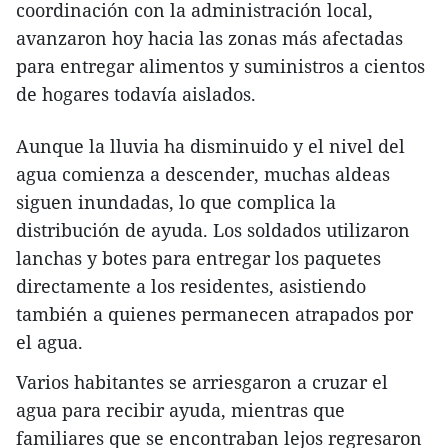
coordinación con la administración local,
avanzaron hoy hacia las zonas más afectadas
para entregar alimentos y suministros a cientos
de hogares todavía aislados.
Aunque la lluvia ha disminuido y el nivel del
agua comienza a descender, muchas aldeas
siguen inundadas, lo que complica la
distribución de ayuda. Los soldados utilizaron
lanchas y botes para entregar los paquetes
directamente a los residentes, asistiendo
también a quienes permanecen atrapados por
el agua.
Varios habitantes se arriesgaron a cruzar el
agua para recibir ayuda, mientras que
familiares que se encontraban lejos regresaron