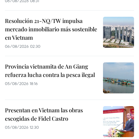
06/08/2026 08:31
Resolución 21-NQ/TW impulsa
mercado inmobiliario más sostenible
en Vietnam
06/08/2026 02:30
Provincia vietnamita de An Giang
refuerza lucha contra la pesca ilegal
05/08/2026 18:16
Presentan en Vietnam las obras
escogidas de Fidel Castro
05/08/2026 12:30