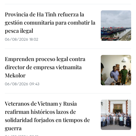
Provincia de Ha Tinh refuerza la
gestión comunitaria para combatir la
pesca ilegal
06/08/2026 18:02
Emprenden proceso legal contra
director de empresa vietnamita
Mekolor
06/08/2026 09:43
Veteranos de Vietnam y Rusia
reafirman históricos lazos de
solidaridad forjados en tiempos de
guerra