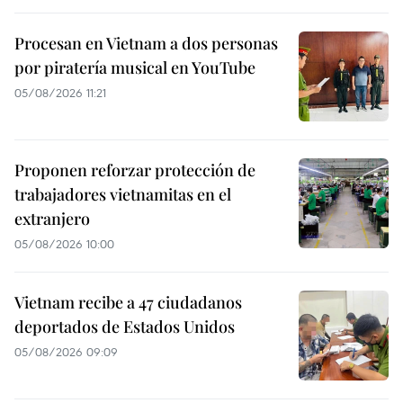
Procesan en Vietnam a dos personas
por piratería musical en YouTube
05/08/2026 11:21
Proponen reforzar protección de
trabajadores vietnamitas en el
extranjero
05/08/2026 10:00
Vietnam recibe a 47 ciudadanos
deportados de Estados Unidos
05/08/2026 09:09