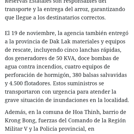
Reservas Estatales son responsables del
transporte y la entrega del arroz, garantizando
que llegue a los destinatarios correctos.
El 19 de noviembre, la agencia también entregó
a la provincia de Dak Lak materiales y equipos
de rescate, incluyendo cinco lanchas rápidas,
dos generadores de 50 KVA, doce bombas de
agua contra incendios, cuatro equipos de
perforación de hormigón, 380 balsas salvavidas
y 4.500 flotadores. Estos suministros se
transportaron con urgencia para atender la
grave situación de inundaciones en la localidad.
Además, en la comuna de Hoa Thinh, barrio de
Krong Bong, fuerzas del Comando de la Región
Militar V y la Policía provincial, en