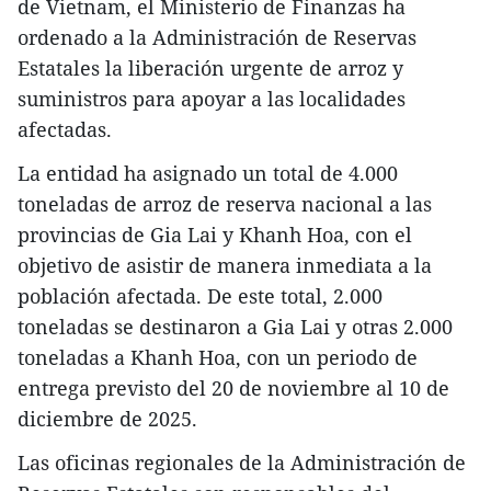
de Vietnam, el Ministerio de Finanzas ha
ordenado a la Administración de Reservas
Estatales la liberación urgente de arroz y
suministros para apoyar a las localidades
afectadas.
La entidad ha asignado un total de 4.000
toneladas de arroz de reserva nacional a las
provincias de Gia Lai y Khanh Hoa, con el
objetivo de asistir de manera inmediata a la
población afectada. De este total, 2.000
toneladas se destinaron a Gia Lai y otras 2.000
toneladas a Khanh Hoa, con un periodo de
entrega previsto del 20 de noviembre al 10 de
diciembre de 2025.
Las oficinas regionales de la Administración de