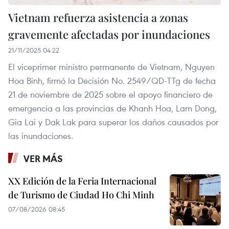
Vietnam refuerza asistencia a zonas
gravemente afectadas por inundaciones
21/11/2025 04:22
El viceprimer ministro permanente de Vietnam, Nguyen
Hoa Binh, firmó la Decisión No. 2549/QD-TTg de fecha
21 de noviembre de 2025 sobre el apoyo financiero de
emergencia a las provincias de Khanh Hoa, Lam Dong,
Gia Lai y Dak Lak para superar los daños causados por
las inundaciones.
VER MÁS
XX Edición de la Feria Internacional
de Turismo de Ciudad Ho Chi Minh
07/08/2026 08:45