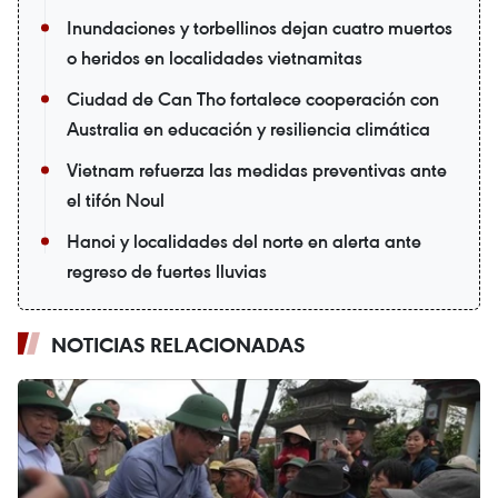
Inundaciones y torbellinos dejan cuatro muertos
o heridos en localidades vietnamitas
Ciudad de Can Tho fortalece cooperación con
Australia en educación y resiliencia climática
Vietnam refuerza las medidas preventivas ante
el tifón Noul
Hanoi y localidades del norte en alerta ante
regreso de fuertes lluvias
NOTICIAS RELACIONADAS