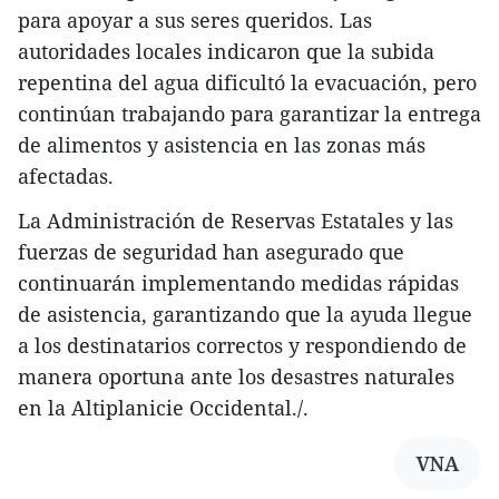
para apoyar a sus seres queridos. Las
autoridades locales indicaron que la subida
repentina del agua dificultó la evacuación, pero
continúan trabajando para garantizar la entrega
de alimentos y asistencia en las zonas más
afectadas.
La Administración de Reservas Estatales y las
fuerzas de seguridad han asegurado que
continuarán implementando medidas rápidas
de asistencia, garantizando que la ayuda llegue
a los destinatarios correctos y respondiendo de
manera oportuna ante los desastres naturales
en la Altiplanicie Occidental./.
VNA