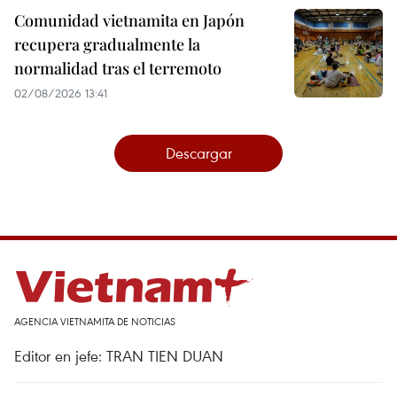
Comunidad vietnamita en Japón
recupera gradualmente la
normalidad tras el terremoto
02/08/2026 13:41
Descargar
AGENCIA VIETNAMITA DE NOTICIAS
Editor en jefe: TRAN TIEN DUAN