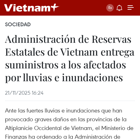
SOCIEDAD
Administración de Reservas
Estatales de Vietnam entrega
suministros a los afectados
por lluvias e inundaciones
21/11/2025 16:24
Ante las fuertes lluvias e inundaciones que han
provocado graves daños en las provincias de la
Altiplanicie Occidental de Vietnam, el Ministerio de
Finanzas ha ordenado a la Administración de