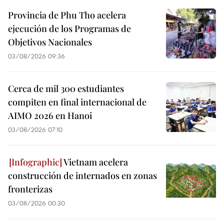
Provincia de Phu Tho acelera
ejecución de los Programas de
Objetivos Nacionales
03/08/2026 09:36
Cerca de mil 300 estudiantes
compiten en final internacional de
AIMO 2026 en Hanoi
03/08/2026 07:10
Vietnam acelera
construcción de internados en zonas
fronterizas
03/08/2026 00:30