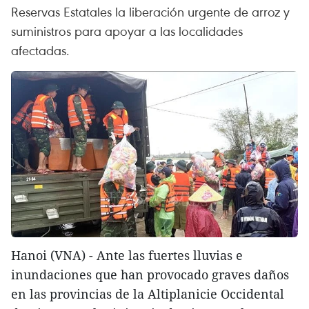
Reservas Estatales la liberación urgente de arroz y
suministros para apoyar a las localidades
afectadas.
Hanoi (VNA) - Ante las fuertes lluvias e
inundaciones que han provocado graves daños
en las provincias de la Altiplanicie Occidental