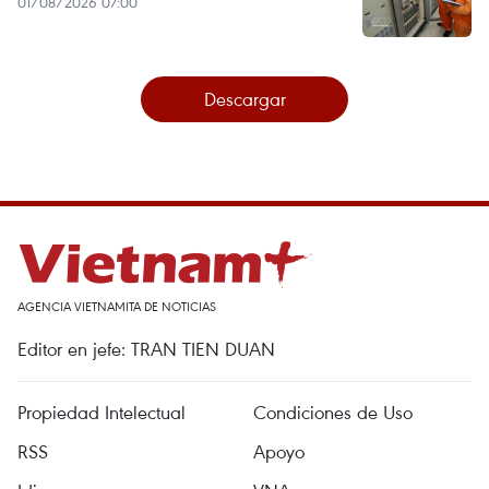
01/08/2026 07:00
Descargar
AGENCIA VIETNAMITA DE NOTICIAS
Editor en jefe: TRAN TIEN DUAN
Propiedad Intelectual
Condiciones de Uso
RSS
Apoyo