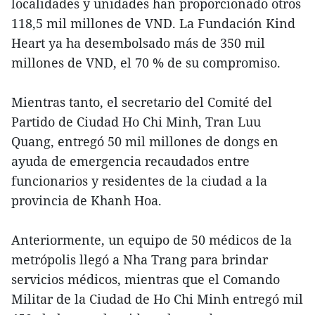
localidades y unidades han proporcionado otros
118,5 mil millones de VND. La Fundación Kind
Heart ya ha desembolsado más de 350 mil
millones de VND, el 70 % de su compromiso.
Mientras tanto, el secretario del Comité del
Partido de Ciudad Ho Chi Minh, Tran Luu
Quang, entregó 50 mil millones de dongs en
ayuda de emergencia recaudados entre
funcionarios y residentes de la ciudad a la
provincia de Khanh Hoa.
Anteriormente, un equipo de 50 médicos de la
metrópolis llegó a Nha Trang para brindar
servicios médicos, mientras que el Comando
Militar de la Ciudad de Ho Chi Minh entregó mil