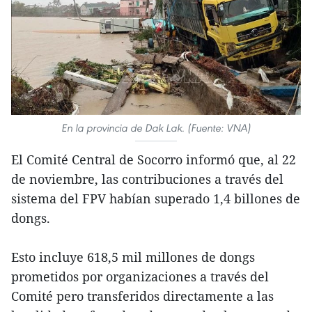
En la provincia de Dak Lak. (Fuente: VNA)
El Comité Central de Socorro informó que, al 22
de noviembre, las contribuciones a través del
sistema del FPV habían superado 1,4 billones de
dongs.
Esto incluye 618,5 mil millones de dongs
prometidos por organizaciones a través del
Comité pero transferidos directamente a las