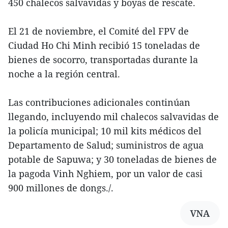
450 chalecos salvavidas y boyas de rescate.
El 21 de noviembre, el Comité del FPV de
Ciudad Ho Chi Minh recibió 15 toneladas de
bienes de socorro, transportadas durante la
noche a la región central.
Las contribuciones adicionales continúan
llegando, incluyendo mil chalecos salvavidas de
la policía municipal; 10 mil kits médicos del
Departamento de Salud; suministros de agua
potable de Sapuwa; y 30 toneladas de bienes de
la pagoda Vinh Nghiem, por un valor de casi
900 millones de dongs./.
VNA