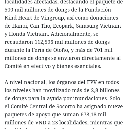
localidades afectadas, destacando el paquete de
500 mil millones de dongs de la Fundación
Kind Heart de Vingroup, así como donaciones
de Hanoi, Can Tho, Ecopark, Samsung Vietnam
y Honda Vietnam. Adicionalmente, se
recaudaron 112,596 mil millones de dongs
durante la Feria de Otoño, y más de 701 mil
millones de dongs se enviaron directamente al
Comité en efectivo y bienes esenciales.
A nivel nacional, los órganos del FPV en todos
los niveles han movilizado más de 2,8 billones
de dongs para la ayuda por inundaciones. Solo
el Comité Central de Socorro ha asignado nueve
paquetes de apoyo que suman 678,18 mil
millones de VND a 23 localidades, mientras que