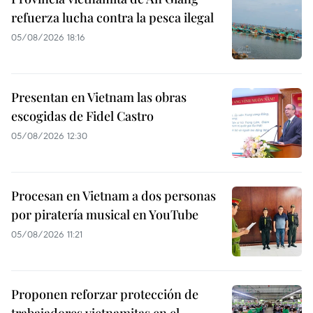
refuerza lucha contra la pesca ilegal
05/08/2026 18:16
Presentan en Vietnam las obras
escogidas de Fidel Castro
05/08/2026 12:30
Procesan en Vietnam a dos personas
por piratería musical en YouTube
05/08/2026 11:21
Proponen reforzar protección de