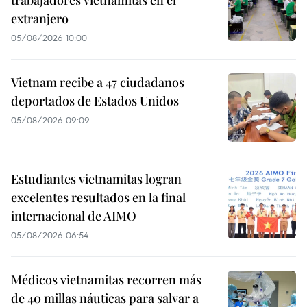
trabajadores vietnamitas en el
extranjero
05/08/2026 10:00
Vietnam recibe a 47 ciudadanos
deportados de Estados Unidos
05/08/2026 09:09
Estudiantes vietnamitas logran
excelentes resultados en la final
internacional de AIMO
05/08/2026 06:54
Médicos vietnamitas recorren más
de 40 millas náuticas para salvar a