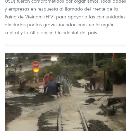
USD) fueron comprometidos por organismos, localidades
y empresas en respuesta al llamado del Frente de la
Patria de Vietnam (FPV) para apoyar a las comunidades
afectadas por las graves inundaciones en la región
central y la Altiplanicie Occidental del país.