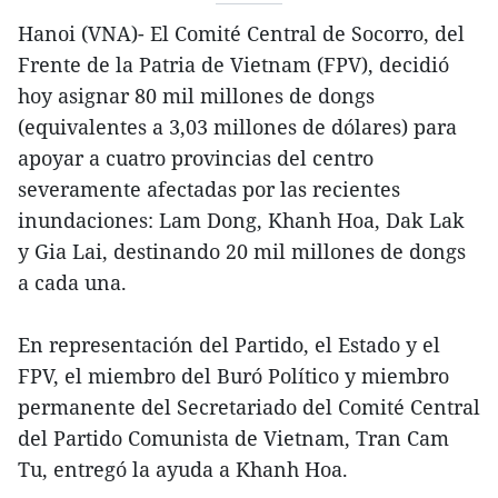
Hanoi (VNA)- El Comité Central de Socorro, del
Frente de la Patria de Vietnam (FPV), decidió
hoy asignar 80 mil millones de dongs
(equivalentes a 3,03 millones de dólares) para
apoyar a cuatro provincias del centro
severamente afectadas por las recientes
inundaciones: Lam Dong, Khanh Hoa, Dak Lak
y Gia Lai, destinando 20 mil millones de dongs
a cada una.
En representación del Partido, el Estado y el
FPV, el miembro del Buró Político y miembro
permanente del Secretariado del Comité Central
del Partido Comunista de Vietnam, Tran Cam
Tu, entregó la ayuda a Khanh Hoa.