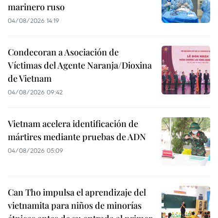
marinero ruso
04/08/2026 14:19
Condecoran a Asociación de
Víctimas del Agente Naranja/Dioxina
de Vietnam
04/08/2026 09:42
Vietnam acelera identificación de
mártires mediante pruebas de ADN
04/08/2026 05:09
Can Tho impulsa el aprendizaje del
vietnamita para niños de minorías