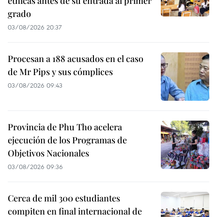
étnicas antes de su entrada al primer
grado
03/08/2026 20:37
Procesan a 188 acusados en el caso
de Mr Pips y sus cómplices
03/08/2026 09:43
Provincia de Phu Tho acelera
ejecución de los Programas de
Objetivos Nacionales
03/08/2026 09:36
Cerca de mil 300 estudiantes
compiten en final internacional de