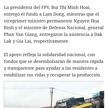
La presidenta del FPV, Bui Thi Minh Hoai,
entregó el fondo a Lam Dong, mientras que el
viceprimer ministro permanente Nguyen Hoa
Binh y el ministro de Defensa Nacional, general
Phan Van Giang, entregaron la asistencia a Dak
Lak y Gia Lai, respectivamente.
El apoyo refleja la solidaridad nacional, con
fondos que se desembolsarán de manera rápida
y transparente para ayudar a los residentes a
estabilizar sus vidas y recuperar la producción.