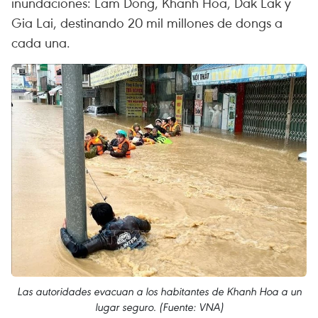
inundaciones: Lam Dong, Khanh Hoa, Dak Lak y
Gia Lai, destinando 20 mil millones de dongs a
cada una.
Las autoridades evacuan a los habitantes de Khanh Hoa a un
lugar seguro. (Fuente: VNA)