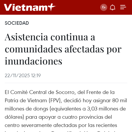
SOCIEDAD
Asistencia continua a
comunidades afectadas por
inundaciones
22/11/2025 12:19
El Comité Central de Socorro, del Frente de la
Patria de Vietnam (FPV), decidió hoy asignar 80 mil
millones de dongs (equivalentes a 3,03 millones de
dólares) para apoyar a cuatro provincias del
centro severamente afectadas por las recientes