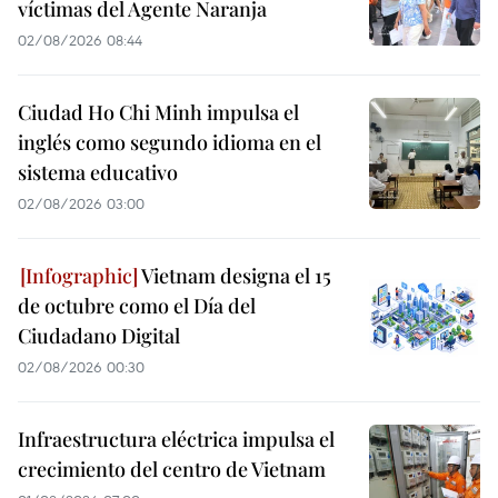
víctimas del Agente Naranja
02/08/2026 08:44
Ciudad Ho Chi Minh impulsa el
inglés como segundo idioma en el
sistema educativo
02/08/2026 03:00
Vietnam designa el 15
de octubre como el Día del
Ciudadano Digital
02/08/2026 00:30
Infraestructura eléctrica impulsa el
crecimiento del centro de Vietnam