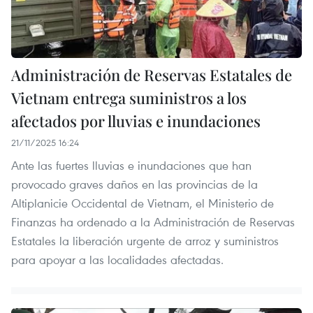
Administración de Reservas Estatales de
Vietnam entrega suministros a los
afectados por lluvias e inundaciones
21/11/2025 16:24
Ante las fuertes lluvias e inundaciones que han
provocado graves daños en las provincias de la
Altiplanicie Occidental de Vietnam, el Ministerio de
Finanzas ha ordenado a la Administración de Reservas
Estatales la liberación urgente de arroz y suministros
para apoyar a las localidades afectadas.