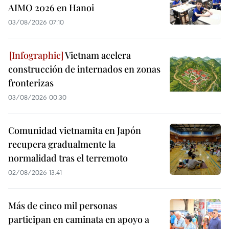
AIMO 2026 en Hanoi
03/08/2026 07:10
Vietnam acelera
construcción de internados en zonas
fronterizas
03/08/2026 00:30
Comunidad vietnamita en Japón
recupera gradualmente la
normalidad tras el terremoto
02/08/2026 13:41
Más de cinco mil personas
participan en caminata en apoyo a