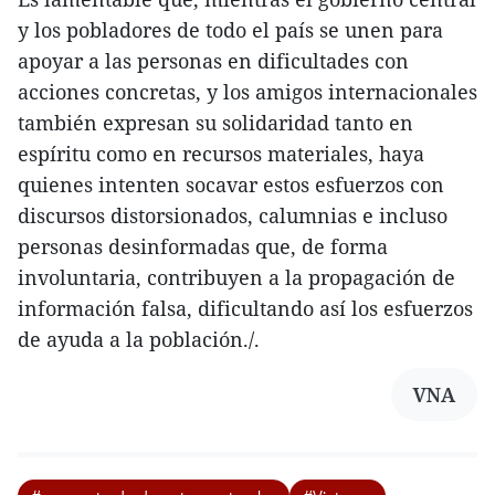
y los pobladores de todo el país se unen para
apoyar a las personas en dificultades con
acciones concretas, y los amigos internacionales
también expresan su solidaridad tanto en
espíritu como en recursos materiales, haya
quienes intenten socavar estos esfuerzos con
discursos distorsionados, calumnias e incluso
personas desinformadas que, de forma
involuntaria, contribuyen a la propagación de
información falsa, dificultando así los esfuerzos
de ayuda a la población./.
VNA