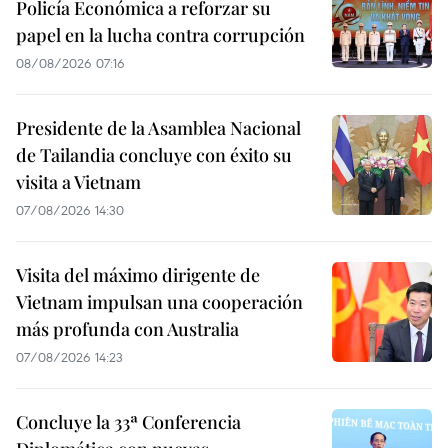
Policía Económica a reforzar su
papel en la lucha contra corrupción
08/08/2026 07:16
Presidente de la Asamblea Nacional
de Tailandia concluye con éxito su
visita a Vietnam
07/08/2026 14:30
Visita del máximo dirigente de
Vietnam impulsan una cooperación
más profunda con Australia
07/08/2026 14:23
Concluye la 33ª Conferencia