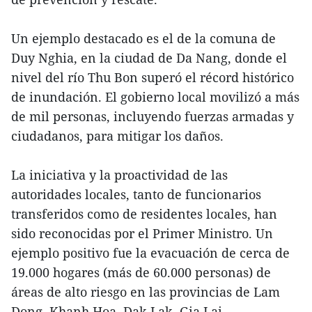
Un ejemplo destacado es el de la comuna de
Duy Nghia, en la ciudad de Da Nang, donde el
nivel del río Thu Bon superó el récord histórico
de inundación. El gobierno local movilizó a más
de mil personas, incluyendo fuerzas armadas y
ciudadanos, para mitigar los daños.
La iniciativa y la proactividad de las
autoridades locales, tanto de funcionarios
transferidos como de residentes locales, han
sido reconocidas por el Primer Ministro. Un
ejemplo positivo fue la evacuación de cerca de
19.000 hogares (más de 60.000 personas) de
áreas de alto riesgo en las provincias de Lam
Dong, Khanh Hoa, Dak Lak, Gia Lai.