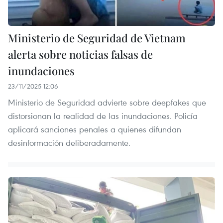
Ministerio de Seguridad de Vietnam
alerta sobre noticias falsas de
inundaciones
23/11/2025 12:06
Ministerio de Seguridad advierte sobre deepfakes que
distorsionan la realidad de las inundaciones. Policía
aplicará sanciones penales a quienes difundan
desinformación deliberadamente.