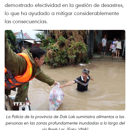
demostrado efectividad en la gestión de desastres,
lo que ha ayudado a mitigar considerablemente
las consecuencias.
La Policía de la provincia de Dak Lak suministra alimentos a las
personas en las zonas profundamente inundadas a lo largo del
río Banh Lai. (Foto: VNA)