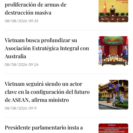
proliferación de armas de
destrucción masiva
08/08/2026 09:35
Vietnam busca profundizar su
Asociación Estratégica Integral con
Australia
08/08/2026 09:26
Vietnam seguirá siendo un actor
clave en la configuración del futuro
de ASEAN, afirma ministro
08/08/2026 09:11
Presidente parlamentario insta a