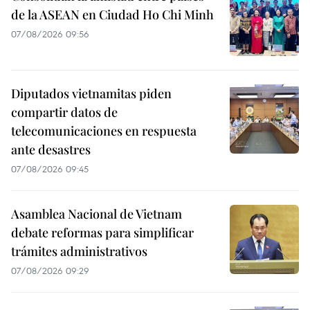
de la ASEAN en Ciudad Ho Chi Minh
07/08/2026 09:56
Diputados vietnamitas piden
compartir datos de
telecomunicaciones en respuesta
ante desastres
07/08/2026 09:45
Asamblea Nacional de Vietnam
debate reformas para simplificar
trámites administrativos
07/08/2026 09:29