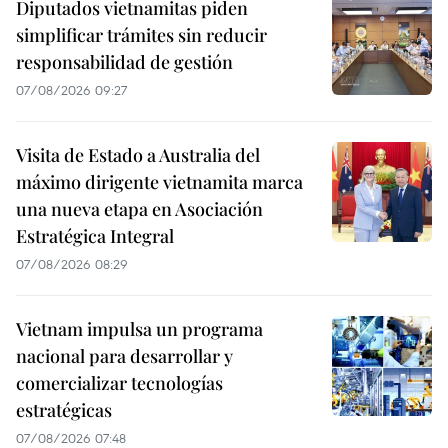
Diputados vietnamitas piden
simplificar trámites sin reducir
responsabilidad de gestión
07/08/2026 09:27
Visita de Estado a Australia del
máximo dirigente vietnamita marca
una nueva etapa en Asociación
Estratégica Integral
07/08/2026 08:29
Vietnam impulsa un programa
nacional para desarrollar y
comercializar tecnologías
estratégicas
07/08/2026 07:48