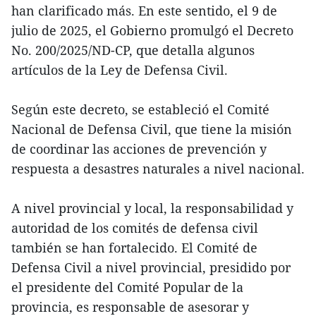
han clarificado más. En este sentido, el 9 de
julio de 2025, el Gobierno promulgó el Decreto
No. 200/2025/ND-CP, que detalla algunos
artículos de la Ley de Defensa Civil.
Según este decreto, se estableció el Comité
Nacional de Defensa Civil, que tiene la misión
de coordinar las acciones de prevención y
respuesta a desastres naturales a nivel nacional.
A nivel provincial y local, la responsabilidad y
autoridad de los comités de defensa civil
también se han fortalecido. El Comité de
Defensa Civil a nivel provincial, presidido por
el presidente del Comité Popular de la
provincia, es responsable de asesorar y