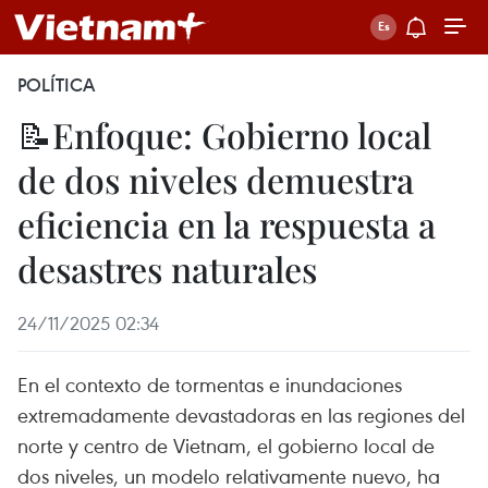
POLÍTICA
📝Enfoque: Gobierno local
de dos niveles demuestra
eficiencia en la respuesta a
desastres naturales
24/11/2025 02:34
En el contexto de tormentas e inundaciones
extremadamente devastadoras en las regiones del
norte y centro de Vietnam, el gobierno local de
dos niveles, un modelo relativamente nuevo, ha