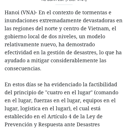
Hanoi (VNA)- En el contexto de tormentas e
inundaciones extremadamente devastadoras en
las regiones del norte y centro de Vietnam, el
gobierno local de dos niveles, un modelo
relativamente nuevo, ha demostrado
efectividad en la gestión de desastres, lo que ha
ayudado a mitigar considerablemente las
consecuencias.
En estos días se ha evidenciado la factibilidad
del principio de "cuatro en el lugar" (comando
en el lugar, fuerzas en el lugar, equipos en el
lugar, logística en el lugar), el cual está
establecido en el Artículo 4 de la Ley de
Prevención y Respuesta ante Desastres