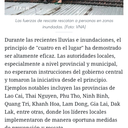
Las fuerzas de rescate rescatan a personas en zonas
inundadas. (Foto: VNA)
Durante las recientes lluvias e inundaciones, el
principio de "cuatro en el lugar" ha demostrado
ser altamente eficaz. Las autoridades locales,
especialmente a nivel provincial y municipal,
no esperaron instrucciones del gobierno central
y tomaron la iniciativa desde el principio.
Ejemplos notables incluyen las provincias de
Lao Cai, Thai Nguyen, Phu Tho, Ninh Binh,
Quang Tri, Khanh Hoa, Lam Dong, Gia Lai, Dak
Lak, entre otras, donde los líderes locales
implementaron de manera oportuna medidas
de prevención y rescate.