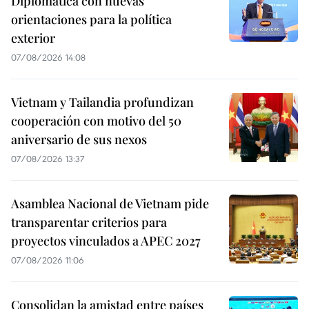
Diplomática con nuevas
orientaciones para la política
exterior
07/08/2026 14:08
Vietnam y Tailandia profundizan
cooperación con motivo del 50
aniversario de sus nexos
07/08/2026 13:37
Asamblea Nacional de Vietnam pide
transparentar criterios para
proyectos vinculados a APEC 2027
07/08/2026 11:06
Consolidan la amistad entre países