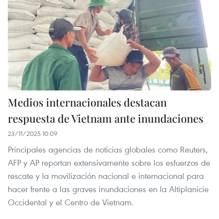
Medios internacionales destacan
respuesta de Vietnam ante inundaciones
23/11/2025 10:09
Principales agencias de noticias globales como Reuters,
AFP y AP reportan extensivamente sobre los esfuerzos de
rescate y la movilización nacional e internacional para
hacer frente a las graves inundaciones en la Altiplanicie
Occidental y el Centro de Vietnam.