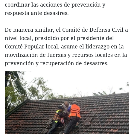
coordinar las acciones de prevención y
respuesta ante desastres.
De manera similar, el Comité de Defensa Civil a
nivel local, presidido por el presidente del
Comité Popular local, asume el liderazgo en la
movilización de fuerzas y recursos locales en la
prevención y recuperación de desastres.