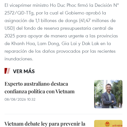
El viceprimer ministro Ho Duc Phoc firmó la Decisión Nº
2572/QD-TTg, por la cual el Gobierno aprobó la
asignación de 1,1 billones de dongs (41,47 millones de
USD) del fondo de reserva presupuestaria central de
2025 para apoyar de manera urgente a las provincias
de Khanh Hoa, Lam Dong, Gia Lai y Dak Lak en la
reparación de los daños provocados por las recientes
inundaciones.
VER MÁS
Experto australiano destaca
confianza política con Vietnam
08/08/2026 10:32
Vietnam debate ley para prevenir la