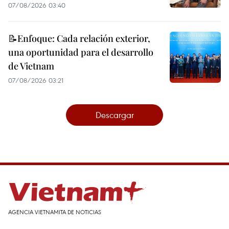
07/08/2026 03:40
📝Enfoque: Cada relación exterior,
una oportunidad para el desarrollo
de Vietnam
07/08/2026 03:21
Descargar
AGENCIA VIETNAMITA DE NOTICIAS