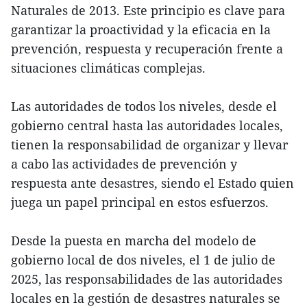
Naturales de 2013. Este principio es clave para
garantizar la proactividad y la eficacia en la
prevención, respuesta y recuperación frente a
situaciones climáticas complejas.
Las autoridades de todos los niveles, desde el
gobierno central hasta las autoridades locales,
tienen la responsabilidad de organizar y llevar
a cabo las actividades de prevención y
respuesta ante desastres, siendo el Estado quien
juega un papel principal en estos esfuerzos.
Desde la puesta en marcha del modelo de
gobierno local de dos niveles, el 1 de julio de
2025, las responsabilidades de las autoridades
locales en la gestión de desastres naturales se