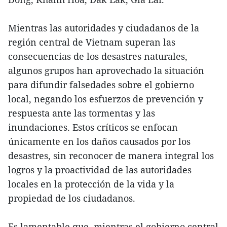
Mientras las autoridades y ciudadanos de la
región central de Vietnam superan las
consecuencias de los desastres naturales,
algunos grupos han aprovechado la situación
para difundir falsedades sobre el gobierno
local, negando los esfuerzos de prevención y
respuesta ante las tormentas y las
inundaciones. Estos críticos se enfocan
únicamente en los daños causados por los
desastres, sin reconocer de manera integral los
logros y la proactividad de las autoridades
locales en la protección de la vida y la
propiedad de los ciudadanos.
Es lamentable que, mientras el gobierno central