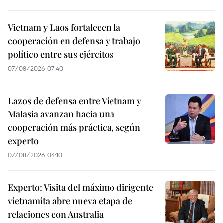
Vietnam y Laos fortalecen la
cooperación en defensa y trabajo
político entre sus ejércitos
07/08/2026 07:40
Lazos de defensa entre Vietnam y
Malasia avanzan hacia una
cooperación más práctica, según
experto
07/08/2026 04:10
Experto: Visita del máximo dirigente
vietnamita abre nueva etapa de
relaciones con Australia