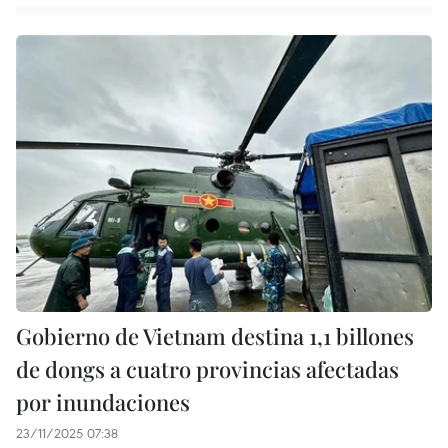
Gobierno de Vietnam destina 1,1 billones
de dongs a cuatro provincias afectadas
por inundaciones
23/11/2025 07:38