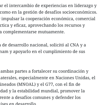
r el intercambio de experiencias en liderazgo y
í como en la gestión de desafíos socioeconómicos.
 impulsar la cooperación económica, comercial
ctica y eficaz, aprovechando los recursos y
ara complementarse mutuamente.
a de desarrollo nacional, solicitó al CNA y a
tnam y apoyarlo en el cumplimiento de sus
ambas partes a fortalecer su coordinación y
aterales, especialmente en Naciones Unidas, el
ineados (MNOAL) y el G77, con el fin de
ridad y la estabilidad mundial, promover la
rente a desafíos comunes y defender los
aíses en desarrollo.