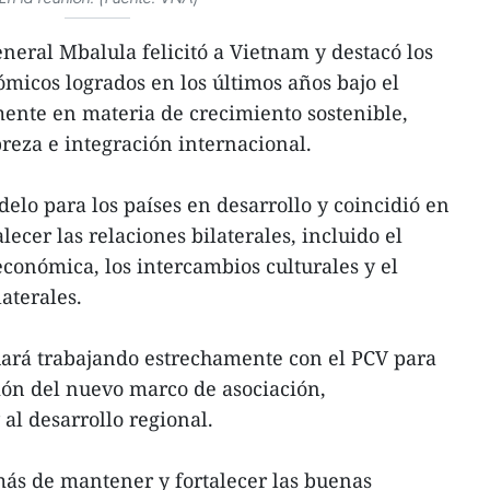
general Mbalula felicitó a Vietnam y destacó los
micos logrados en los últimos años bajo el
mente en materia de crecimiento sostenible,
breza e integración internacional.
lo para los países en desarrollo y coincidió en
ecer las relaciones bilaterales, incluido el
conómica, los intercambios culturales y el
aterales.
ará trabajando estrechamente con el PCV para
ón del nuevo marco de asociación,
 al desarrollo regional.
ás de mantener y fortalecer las buenas