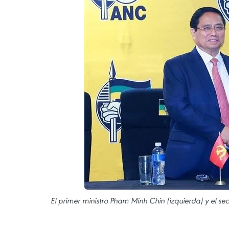
El primer ministro Pham Minh Chin (izquierda) y el sec