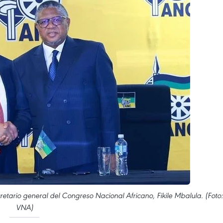
retario general del Congreso Nacional Africano, Fikile Mbalula. (Foto:
VNA)