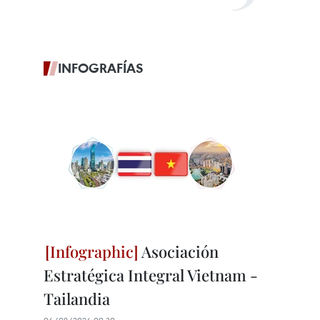
INFOGRAFÍAS
Asociación
Estratégica Integral Vietnam -
Tailandia