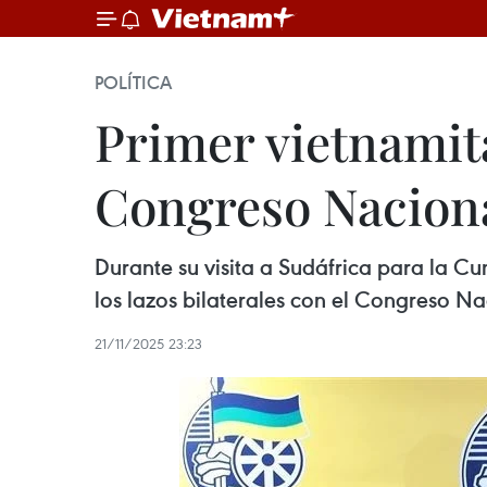
POLÍTICA
Primer vietnamita
Congreso Naciona
Durante su visita a Sudáfrica para la Cu
los lazos bilaterales con el Congreso Na
21/11/2025 23:23