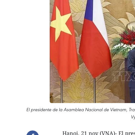
El presidente de la Asamblea Nacional de Vietnam, Tra
Vy
Hanoi, 21 nov (VNA)- El pr