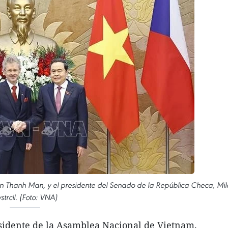
n Thanh Man, y el presidente del Senado de la República Checa, Mil
strcil. (Foto: VNA)
esidente de la Asamblea Nacional de Vietnam,