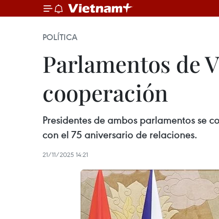
POLÍTICA
Parlamentos de V
cooperación
Presidentes de ambos parlamentos se co
con el 75 aniversario de relaciones.
21/11/2025 14:21