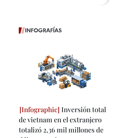
INFOGRAFÍAS
Inversión total
de vietnam en el extranjero
totalizó 2,36 mil millones de