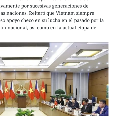
tivamente por sucesivas generaciones de
bas naciones. Reiteró que Vietnam siempre
oso apoyo checo en su lucha en el pasado por la
ón nacional, así como en la actual etapa de