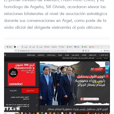
homólogo de Argelia, Sifi Ghrieb, acordaron elevar las
relaciones bilaterales al nivel de asociación estratégica
durante sus conversaciones en Argel, como parte de la
visita oficial del dirigente vietnamita al país africano.