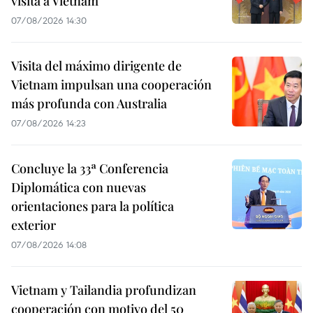
visita a Vietnam
07/08/2026 14:30
Visita del máximo dirigente de
Vietnam impulsan una cooperación
más profunda con Australia
07/08/2026 14:23
Concluye la 33ª Conferencia
Diplomática con nuevas
orientaciones para la política
exterior
07/08/2026 14:08
Vietnam y Tailandia profundizan
cooperación con motivo del 50