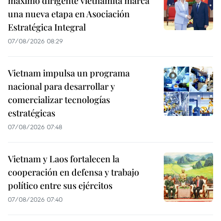
máximo dirigente vietnamita marca
una nueva etapa en Asociación
Estratégica Integral
07/08/2026 08:29
Vietnam impulsa un programa
nacional para desarrollar y
comercializar tecnologías
estratégicas
07/08/2026 07:48
Vietnam y Laos fortalecen la
cooperación en defensa y trabajo
político entre sus ejércitos
07/08/2026 07:40