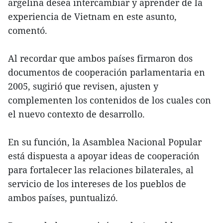
argelina desea intercambiar y aprender de la
experiencia de Vietnam en este asunto,
comentó.
Al recordar que ambos países firmaron dos
documentos de cooperación parlamentaria en
2005, sugirió que revisen, ajusten y
complementen los contenidos de los cuales con
el nuevo contexto de desarrollo.
En su función, la Asamblea Nacional Popular
está dispuesta a apoyar ideas de cooperación
para fortalecer las relaciones bilaterales, al
servicio de los intereses de los pueblos de
ambos países, puntualizó.