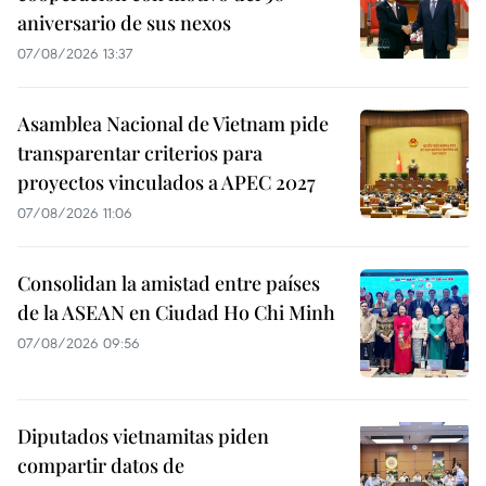
aniversario de sus nexos
07/08/2026 13:37
Asamblea Nacional de Vietnam pide
transparentar criterios para
proyectos vinculados a APEC 2027
07/08/2026 11:06
Consolidan la amistad entre países
de la ASEAN en Ciudad Ho Chi Minh
07/08/2026 09:56
Diputados vietnamitas piden
compartir datos de