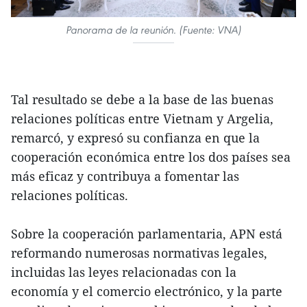
Panorama de la reunión. (Fuente: VNA)
Tal resultado se debe a la base de las buenas
relaciones políticas entre Vietnam y Argelia,
remarcó, y expresó su confianza en que la
cooperación económica entre los dos países sea
más eficaz y contribuya a fomentar las
relaciones políticas.
Sobre la cooperación parlamentaria, APN está
reformando numerosas normativas legales,
incluidas las leyes relacionadas con la
economía y el comercio electrónico, y la parte