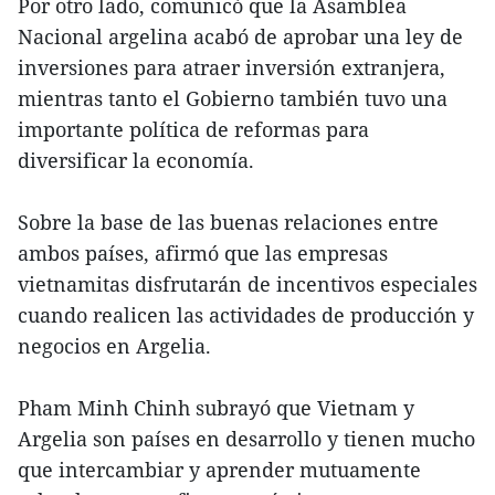
Por otro lado, comunicó que la Asamblea
Nacional argelina acabó de aprobar una ley de
inversiones para atraer inversión extranjera,
mientras tanto el Gobierno también tuvo una
importante política de reformas para
diversificar la economía.
Sobre la base de las buenas relaciones entre
ambos países, afirmó que las empresas
vietnamitas disfrutarán de incentivos especiales
cuando realicen las actividades de producción y
negocios en Argelia.
Pham Minh Chinh subrayó que Vietnam y
Argelia son países en desarrollo y tienen mucho
que intercambiar y aprender mutuamente