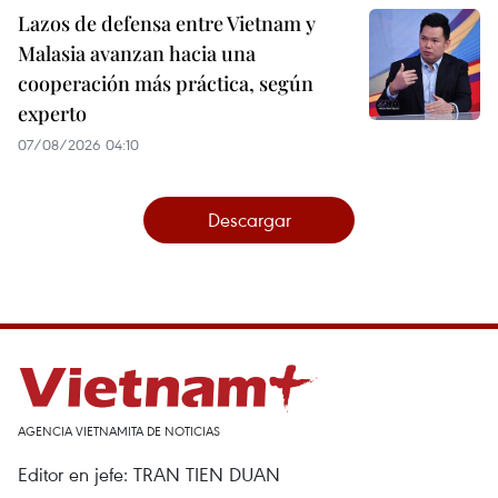
Lazos de defensa entre Vietnam y
Malasia avanzan hacia una
cooperación más práctica, según
experto
07/08/2026 04:10
Descargar
AGENCIA VIETNAMITA DE NOTICIAS
Editor en jefe: TRAN TIEN DUAN