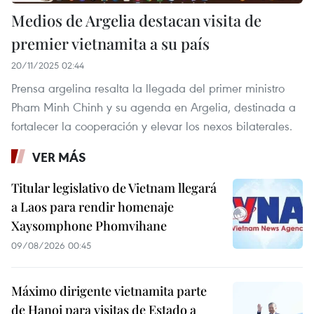
Medios de Argelia destacan visita de
premier vietnamita a su país
20/11/2025 02:44
Prensa argelina resalta la llegada del primer ministro
Pham Minh Chinh y su agenda en Argelia, destinada a
fortalecer la cooperación y elevar los nexos bilaterales.
VER MÁS
Titular legislativo de Vietnam llegará
a Laos para rendir homenaje
Xaysomphone Phomvihane
09/08/2026 00:45
Máximo dirigente vietnamita parte
de Hanoi para visitas de Estado a