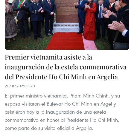
Premier vietnamita asiste a la
inauguración de la estela conmemorativa
del Presidente Ho Chi Minh en Argelia
20/11/2025 13:20
El primer ministro vietnamita, Pham Minh Chinh, y su
esposa visitaron el Bulevar Ho Chi Minh en Argel y
asistieron hoy a la inauguración de una estela
conmemorativa en honor al Presidente Ho Chi Minh,
como parte de su visita oficial a Argelia.