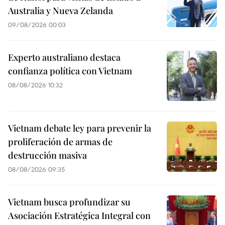
Australia y Nueva Zelanda
09/08/2026 00:03
Experto australiano destaca
confianza política con Vietnam
08/08/2026 10:32
Vietnam debate ley para prevenir la
proliferación de armas de
destrucción masiva
08/08/2026 09:35
Vietnam busca profundizar su
Asociación Estratégica Integral con