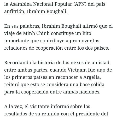
la Asamblea Nacional Popular (APN) del país
anfitrión, Ibrahim Boughali.
En sus palabras, Ibrahim Boughali afirmó que el
viaje de Minh Chinh constituye un hito
importante que contribuye a promover las
relaciones de cooperación entre los dos países.
Recordando la historia de los nexos de amistad
entre ambas partes, cuando Vietnam fue uno de
los primeros países en reconocer a Argelia,
reiteró que esto se considera una base sólida
para la cooperación entre ambas naciones.
A la vez, el visitante informó sobre los
resultados de su reunión con el presidente del