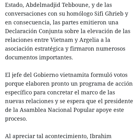
Estado, Abdelmadjid Tebboune, y de las
conversaciones con su homólogo Sifi Ghrieb y
en consecuencia, las partes emitieron una
Declaración Conjunta sobre la elevación de las
relaciones entre Vietnam y Argelia a la
asociación estratégica y firmaron numerosos
documentos importantes.
El jefe del Gobierno vietnamita formuló votos
porque elaboren pronto un programa de acción
específico para concretar el marco de las
nuevas relaciones y se espera que el presidente
de la Asamblea Nacional Popular apoye este
proceso.
Al apreciar tal acontecimiento, Ibrahim