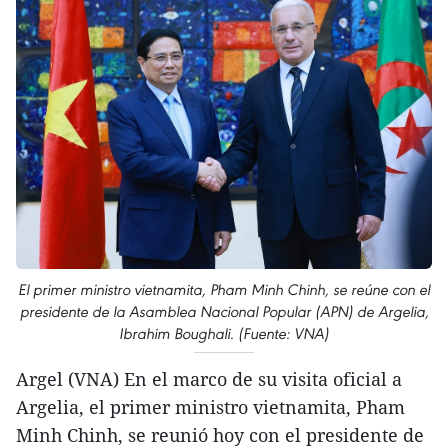
El primer ministro vietnamita, Pham Minh Chinh, se reúne con el
presidente de la Asamblea Nacional Popular (APN) de Argelia,
Ibrahim Boughali. (Fuente: VNA)
Argel (VNA) En el marco de su visita oficial a
Argelia, el primer ministro vietnamita, Pham
Minh Chinh, se reunió hoy con el presidente de