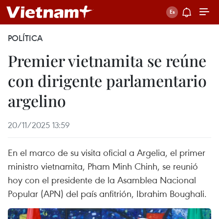
POLÍTICA
Premier vietnamita se reúne
con dirigente parlamentario
argelino
20/11/2025 13:59
En el marco de su visita oficial a Argelia, el primer
ministro vietnamita, Pham Minh Chinh, se reunió
hoy con el presidente de la Asamblea Nacional
Popular (APN) del país anfitrión, Ibrahim Boughali.