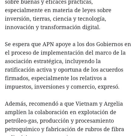
sobre buenas y eficaces prácticas,
especialmente en materia de leyes sobre
inversión, tierras, ciencia y tecnología,
innovación y transformación digital.
Se espera que APN apoye a los dos Gobiernos en
el proceso de implementación del marco de la
asociación estratégica, incluyendo la
ratificación activa y oportuna de los acuerdos
firmados, especialmente los relativos a
impuestos, inversiones y comercio, expresó.
Además, recomendó a que Vietnam y Argelia
amplíen la colaboración en explotación de
petróleo-gas, producción y procesamiento
petroquímico y fabricación de rubros de fibra