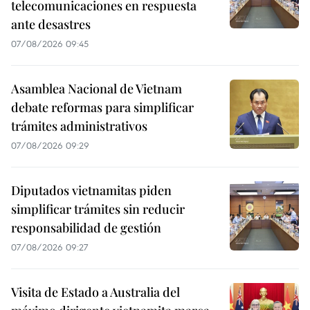
telecomunicaciones en respuesta
ante desastres
07/08/2026 09:45
Asamblea Nacional de Vietnam
debate reformas para simplificar
trámites administrativos
07/08/2026 09:29
Diputados vietnamitas piden
simplificar trámites sin reducir
responsabilidad de gestión
07/08/2026 09:27
Visita de Estado a Australia del