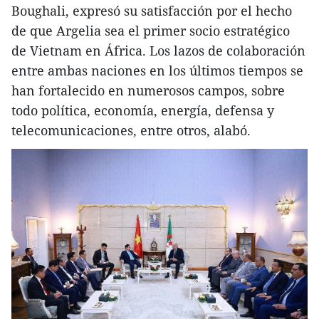
Boughali, expresó su satisfacción por el hecho
de que Argelia sea el primer socio estratégico
de Vietnam en África. Los lazos de colaboración
entre ambas naciones en los últimos tiempos se
han fortalecido en numerosos campos, sobre
todo política, economía, energía, defensa y
telecomunicaciones, entre otros, alabó.