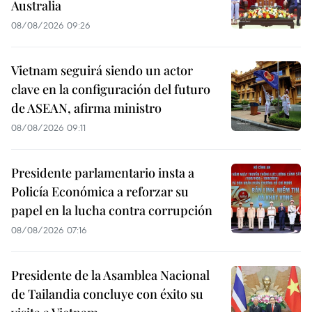
Australia
08/08/2026 09:26
Vietnam seguirá siendo un actor
clave en la configuración del futuro
de ASEAN, afirma ministro
08/08/2026 09:11
Presidente parlamentario insta a
Policía Económica a reforzar su
papel en la lucha contra corrupción
08/08/2026 07:16
Presidente de la Asamblea Nacional
de Tailandia concluye con éxito su