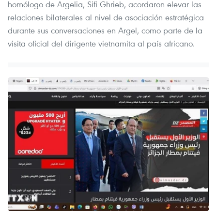
homólogo de Argelia, Sifi Ghrieb, acordaron elevar las
relaciones bilaterales al nivel de asociación estratégica
durante sus conversaciones en Argel, como parte de la
visita oficial del dirigente vietnamita al país africano.