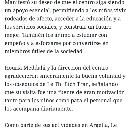
Manifestó su deseo de que el centro siga siendo
un apoyo esencial, permitiendo a los niños vivir
rodeados de afecto, acceder a la educación y a
los servicios sociales, y construir un futuro
mejor. También los animó a estudiar con
empeño y a esforzarse por convertirse en
miembros útiles de la sociedad.
Houria Meddahi y la dirección del centro
agradecieron sinceramente la buena voluntad y
los obsequios de Le Thi Bich Tran, señalando
que su visita fue una fuente de gran motivación
tanto para los niños como para el personal que
los acompaña diariamente.
Como parte de sus actividades en Argelia, Le