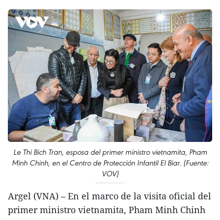
Le Thi Bich Tran, esposa del primer ministro vietnamita, Pham
Minh Chinh, en el Centro de Protección Infantil El Biar. (Fuente:
VOV)
Argel (VNA) – En el marco de la visita oficial del
primer ministro vietnamita, Pham Minh Chinh