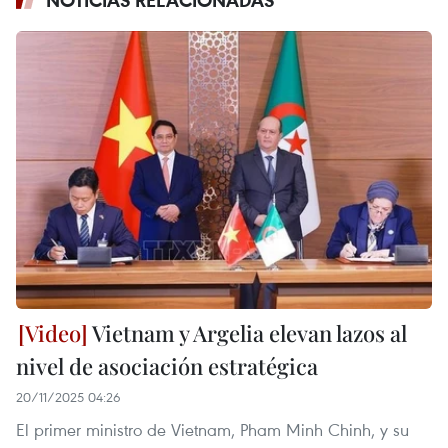
NOTICIAS RELACIONADAS
Vietnam y Argelia elevan lazos al
nivel de asociación estratégica
20/11/2025 04:26
El primer ministro de Vietnam, Pham Minh Chinh, y su