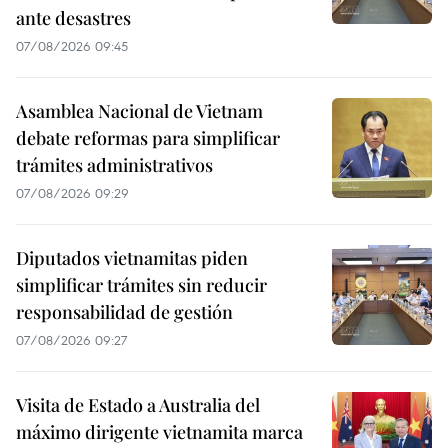
ante desastres
07/08/2026 09:45
Asamblea Nacional de Vietnam
debate reformas para simplificar
trámites administrativos
07/08/2026 09:29
Diputados vietnamitas piden
simplificar trámites sin reducir
responsabilidad de gestión
07/08/2026 09:27
Visita de Estado a Australia del
máximo dirigente vietnamita marca