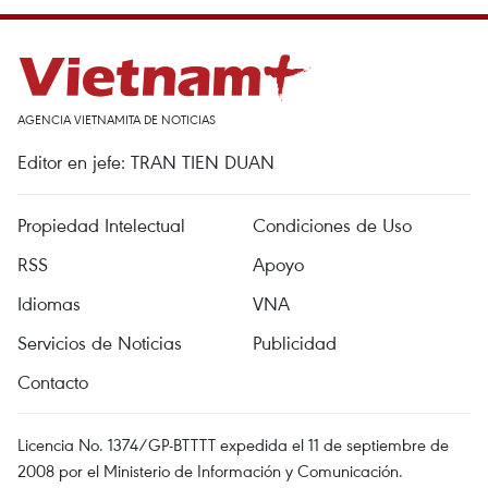
AGENCIA VIETNAMITA DE NOTICIAS
Editor en jefe: TRAN TIEN DUAN
Propiedad Intelectual
Condiciones de Uso
RSS
Apoyo
Idiomas
VNA
Servicios de Noticias
Publicidad
Contacto
Licencia No. 1374/GP-BTTTT expedida el 11 de septiembre de
2008 por el Ministerio de Información y Comunicación.