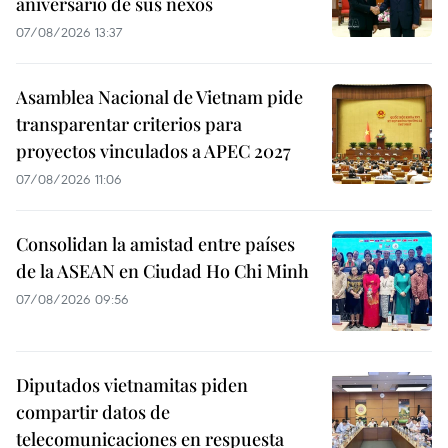
aniversario de sus nexos
07/08/2026 13:37
Asamblea Nacional de Vietnam pide
transparentar criterios para
proyectos vinculados a APEC 2027
07/08/2026 11:06
Consolidan la amistad entre países
de la ASEAN en Ciudad Ho Chi Minh
07/08/2026 09:56
Diputados vietnamitas piden
compartir datos de
telecomunicaciones en respuesta