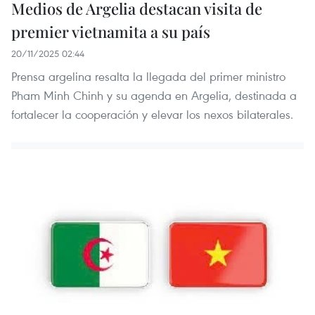
Medios de Argelia destacan visita de
premier vietnamita a su país
20/11/2025 02:44
Prensa argelina resalta la llegada del primer ministro
Pham Minh Chinh y su agenda en Argelia, destinada a
fortalecer la cooperación y elevar los nexos bilaterales.