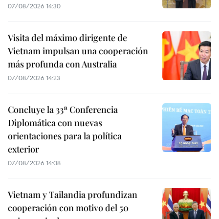
07/08/2026 14:30
Visita del máximo dirigente de
Vietnam impulsan una cooperación
más profunda con Australia
07/08/2026 14:23
Concluye la 33ª Conferencia
Diplomática con nuevas
orientaciones para la política
exterior
07/08/2026 14:08
Vietnam y Tailandia profundizan
cooperación con motivo del 50