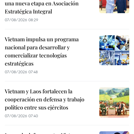
una nueva etapa en Asociación
Estratégica Integral
07/08/2026 08:29
Vietnam impulsa un programa
nacional para desarrollar y
comercializar tecnologías
estratégicas
07/08/2026 07:48
Vietnam y Laos fortalecen la
cooperación en defensa y trabajo
político entre sus ejércitos
07/08/2026 07:40