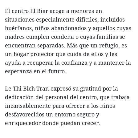
El centro El Biar acoge a menores en
situaciones especialmente difíciles, incluidos
huérfanos, niños abandonados y aquellos cuyas
madres cumplen condena o cuyas familias se
encuentran separadas. Más que un refugio, es
un hogar protector que cuida de ellos y les
ayuda a recuperar la confianza y a mantener la
esperanza en el futuro.
Le Thi Bich Tran expresó su gratitud por la
dedicación del personal del centro, que trabaja
incansablemente para ofrecer a los niños
desfavorecidos un entorno seguro y
enriquecedor donde puedan crecer.