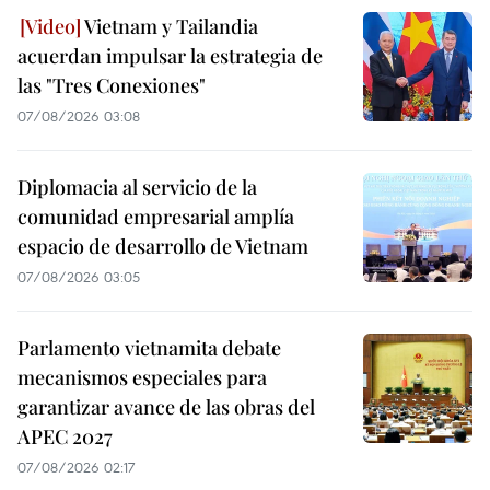
Vietnam y Tailandia
acuerdan impulsar la estrategia de
las "Tres Conexiones"
07/08/2026 03:08
Diplomacia al servicio de la
comunidad empresarial amplía
espacio de desarrollo de Vietnam
07/08/2026 03:05
Parlamento vietnamita debate
mecanismos especiales para
garantizar avance de las obras del
APEC 2027
07/08/2026 02:17