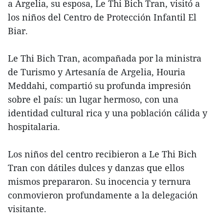
a Argelia, su esposa, Le Thi Bich Tran, visitó a
los niños del Centro de Protección Infantil El
Biar.
Le Thi Bich Tran, acompañada por la ministra
de Turismo y Artesanía de Argelia, Houria
Meddahi, compartió su profunda impresión
sobre el país: un lugar hermoso, con una
identidad cultural rica y una población cálida y
hospitalaria.
Los niños del centro recibieron a Le Thi Bich
Tran con dátiles dulces y danzas que ellos
mismos prepararon. Su inocencia y ternura
conmovieron profundamente a la delegación
visitante.