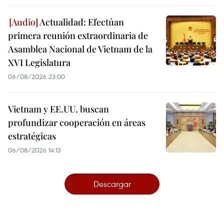
Actualidad: Efectúan
primera reunión extraordinaria de
Asamblea Nacional de Vietnam de la
XVI Legislatura
06/08/2026 23:00
Vietnam y EE.UU. buscan
profundizar cooperación en áreas
estratégicas
06/08/2026 14:13
Descargar