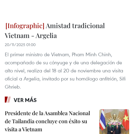
Amistad tradicional
Vietnam - Argelia
20/11/2025 01:00
El primer ministro de Vietnam, Pham Minh Chinh,
acompañado de su cónyuge y de una delegación de
alto nivel, realiza del 18 al 20 de noviembre una visita
oficial a Argelia, invitado por su homólogo anfitrión, Sifi
Ghrieb.
VER MÁS
Presidente de la Asamblea Nacional
de Tailandia concluye con éxito su
visita a Vietnam