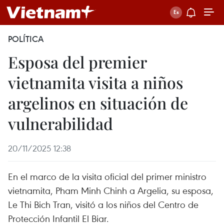
POLÍTICA
Esposa del premier
vietnamita visita a niños
argelinos en situación de
vulnerabilidad
20/11/2025 12:38
En el marco de la visita oficial del primer ministro
vietnamita, Pham Minh Chinh a Argelia, su esposa,
Le Thi Bich Tran, visitó a los niños del Centro de
Protección Infantil El Biar.