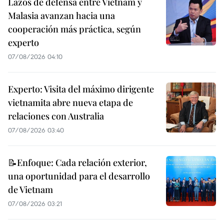
Lazos de defensa entre Vietnam y
Malasia avanzan hacia una
cooperación más práctica, según
experto
07/08/2026 04:10
Experto: Visita del máximo dirigente
vietnamita abre nueva etapa de
relaciones con Australia
07/08/2026 03:40
📝Enfoque: Cada relación exterior,
una oportunidad para el desarrollo
de Vietnam
07/08/2026 03:21