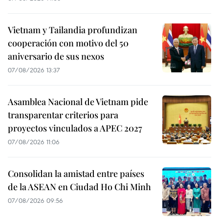
Vietnam y Tailandia profundizan
cooperación con motivo del 50
aniversario de sus nexos
07/08/2026 13:37
Asamblea Nacional de Vietnam pide
transparentar criterios para
proyectos vinculados a APEC 2027
07/08/2026 11:06
Consolidan la amistad entre países
de la ASEAN en Ciudad Ho Chi Minh
07/08/2026 09:56