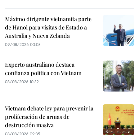
Máximo dirigente vietnamita parte
de Hanoi para visitas de Estado a
Australia y Nueva Zelanda
09/08/2026 00:03
Experto australiano destaca
confianza política con Vietnam
08/08/2026 10:32
Vietnam debate ley para prevenir la
proliferación de armas de
destrucción masiva
08/08/2026 09:35