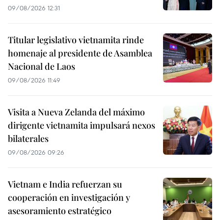
09/08/2026 12:31
Titular legislativo vietnamita rinde
homenaje al presidente de Asamblea
Nacional de Laos
09/08/2026 11:49
Visita a Nueva Zelanda del máximo
dirigente vietnamita impulsará nexos
bilaterales
09/08/2026 09:26
Vietnam e India refuerzan su
cooperación en investigación y
asesoramiento estratégico