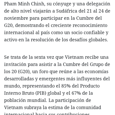
Pham Minh Chinh, su cónyuge y una delegación
de alto nivel viajarán a Sudáfrica del 21 al 24 de
noviembre para participar en la Cumbre del
G20, demostrando el creciente reconocimiento
internacional al país como un socio confiable y
activo en la resolución de los desafíos globales.
Se trata de la sexta vez que Vietnam recibe una
invitación para asistir a la Cumbre del Grupo de
los 20 (G20), un foro que reúne a las economías
desarrolladas y emergentes más influyentes del
mundo, representando el 85% del Producto
Interno Bruto (PIB) global y el 67% de la
población mundial. La participación de
Vietnam subraya la estima de la comunidad
internacional hacia sus contribuciones