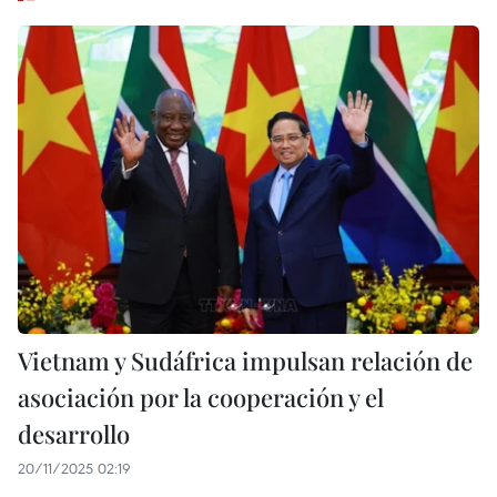
Vietnam y Sudáfrica impulsan relación de
asociación por la cooperación y el
desarrollo
20/11/2025 02:19