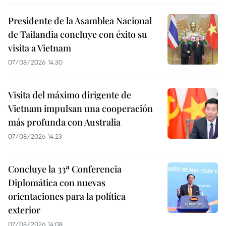
Presidente de la Asamblea Nacional
de Tailandia concluye con éxito su
visita a Vietnam
07/08/2026 14:30
Visita del máximo dirigente de
Vietnam impulsan una cooperación
más profunda con Australia
07/08/2026 14:23
Concluye la 33ª Conferencia
Diplomática con nuevas
orientaciones para la política
exterior
07/08/2026 14:08