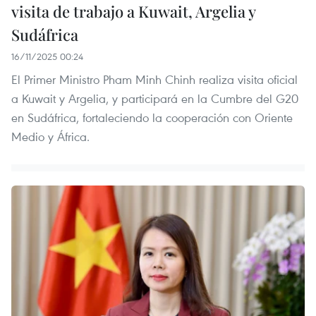
visita de trabajo a Kuwait, Argelia y
Sudáfrica
16/11/2025 00:24
El Primer Ministro Pham Minh Chinh realiza visita oficial
a Kuwait y Argelia, y participará en la Cumbre del G20
en Sudáfrica, fortaleciendo la cooperación con Oriente
Medio y África.