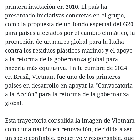
primera invitación en 2010. El país ha
presentado iniciativas concretas en el grupo,
como la propuesta de un fondo especial del G20
para países afectados por el cambio climático, la
promoción de un marco global para la lucha
contra los residuos plásticos marinos y el apoyo
a la reforma de la gobernanza global para
hacerla más equitativa. En la cumbre de 2024
en Brasil, Vietnam fue uno de los primeros
países en desarrollo en apoyar la “Convocatoria
a la Acción” para la reforma de la gobernanza
global.
Esta trayectoria consolida la imagen de Vietnam
como una nación en renovación, decidida a ser
un socio confiable, proactivo y responsable, que