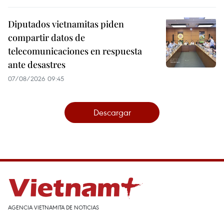
Diputados vietnamitas piden
compartir datos de
telecomunicaciones en respuesta
ante desastres
07/08/2026 09:45
Descargar
AGENCIA VIETNAMITA DE NOTICIAS