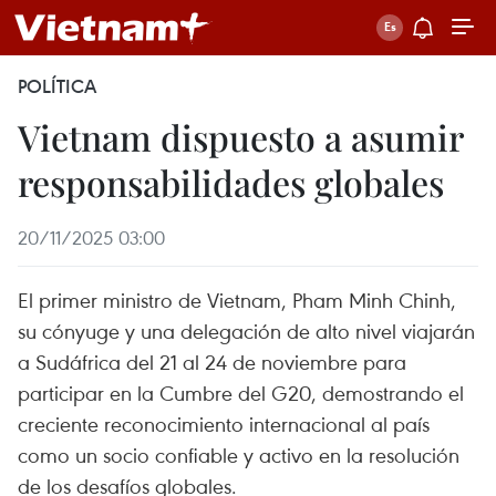
POLÍTICA
Vietnam dispuesto a asumir
responsabilidades globales
20/11/2025 03:00
El primer ministro de Vietnam, Pham Minh Chinh,
su cónyuge y una delegación de alto nivel viajarán
a Sudáfrica del 21 al 24 de noviembre para
participar en la Cumbre del G20, demostrando el
creciente reconocimiento internacional al país
como un socio confiable y activo en la resolución
de los desafíos globales.