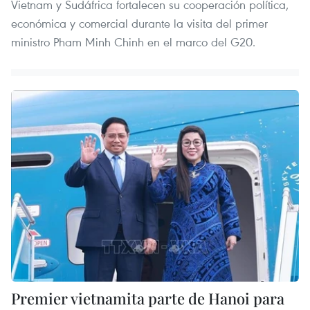
Vietnam y Sudáfrica fortalecen su cooperación política,
económica y comercial durante la visita del primer
ministro Pham Minh Chinh en el marco del G20.
Premier vietnamita parte de Hanoi para