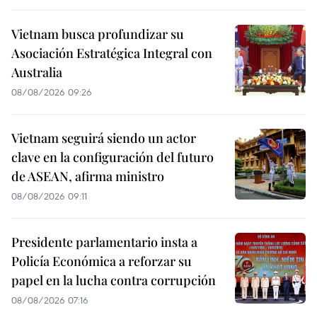
Vietnam busca profundizar su
Asociación Estratégica Integral con
Australia
08/08/2026 09:26
Vietnam seguirá siendo un actor
clave en la configuración del futuro
de ASEAN, afirma ministro
08/08/2026 09:11
Presidente parlamentario insta a
Policía Económica a reforzar su
papel en la lucha contra corrupción
08/08/2026 07:16