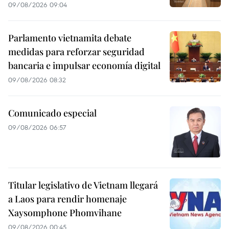
09/08/2026 09:04
Parlamento vietnamita debate
medidas para reforzar seguridad
bancaria e impulsar economía digital
09/08/2026 08:32
Comunicado especial
09/08/2026 06:57
Titular legislativo de Vietnam llegará
a Laos para rendir homenaje
Xaysomphone Phomvihane
09/08/2026 00:45