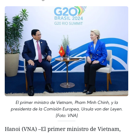
El primer ministro de Vietnam, Pham Minh Chinh, y la
presidenta de la Comisión Europea, Ursula von der Leyen.
(Foto: VNA)
Hanoi (VNA) –El primer ministro de Vietnam,