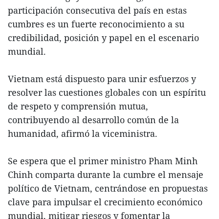
participación consecutiva del país en estas
cumbres es un fuerte reconocimiento a su
credibilidad, posición y papel en el escenario
mundial.
Vietnam está dispuesto para unir esfuerzos y
resolver las cuestiones globales con un espíritu
de respeto y comprensión mutua,
contribuyendo al desarrollo común de la
humanidad, afirmó la viceministra.
Se espera que el primer ministro Pham Minh
Chinh comparta durante la cumbre el mensaje
político de Vietnam, centrándose en propuestas
clave para impulsar el crecimiento económico
mundial, mitigar riesgos y fomentar la