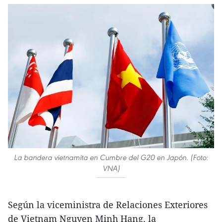
La bandera vietnamita en Cumbre del G20 en Japón. (Foto:
VNA)
Según la viceministra de Relaciones Exteriores
de Vietnam Nguyen Minh Hang, la