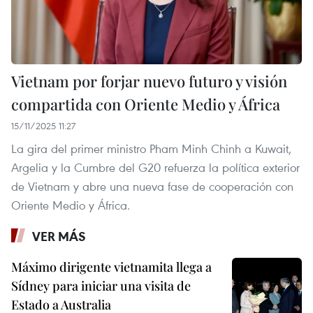
Vietnam por forjar nuevo futuro y visión
compartida con Oriente Medio y África
15/11/2025 11:27
La gira del primer ministro Pham Minh Chinh a Kuwait,
Argelia y la Cumbre del G20 refuerza la política exterior
de Vietnam y abre una nueva fase de cooperación con
Oriente Medio y África.
VER MÁS
Máximo dirigente vietnamita llega a
Sídney para iniciar una visita de
Estado a Australia