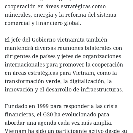
cooperación en áreas estratégicas como
minerales, energía y la reforma del sistema
comercial y financiero global.
El jefe del Gobierno vietnamita también
mantendrá diversas reuniones bilaterales con
dirigentes de países y jefes de organizaciones
internacionales para promover la cooperación
en áreas estratégicas para Vietnam, como la
transformación verde, la digitalización, la
innovación y el desarrollo de infraestructuras.
Fundado en 1999 para responder a las crisis
financieras, el G20 ha evolucionado para
abordar una agenda cada vez más amplia.
Vietnam ha sido un participante activo desde su