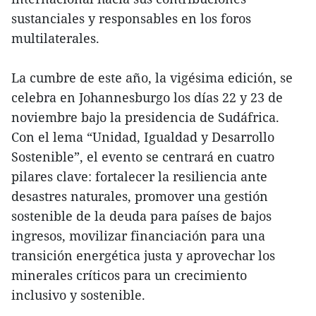
sustanciales y responsables en los foros
multilaterales.
La cumbre de este año, la vigésima edición, se
celebra en Johannesburgo los días 22 y 23 de
noviembre bajo la presidencia de Sudáfrica.
Con el lema “Unidad, Igualdad y Desarrollo
Sostenible”, el evento se centrará en cuatro
pilares clave: fortalecer la resiliencia ante
desastres naturales, promover una gestión
sostenible de la deuda para países de bajos
ingresos, movilizar financiación para una
transición energética justa y aprovechar los
minerales críticos para un crecimiento
inclusivo y sostenible.