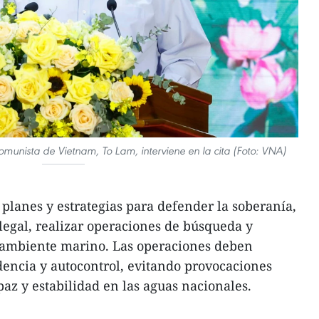
Comunista de Vietnam, To Lam, interviene en la cita (Foto: VNA)
 planes y estrategias para defender la soberanía,
ilegal, realizar operaciones de búsqueda y
o ambiente marino. Las operaciones deben
dencia y autocontrol, evitando provocaciones
az y estabilidad en las aguas nacionales.