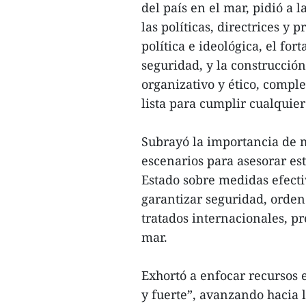
del país en el mar, pidió a
las políticas, directrices y 
política e ideológica, el fo
seguridad, y la construcción
organizativo y ético, complet
lista para cumplir cualquier
Subrayó la importancia de mo
escenarios para asesorar est
Estado sobre medidas efecti
garantizar seguridad, orden
tratados internacionales, pr
mar.
Exhortó a enfocar recursos 
y fuerte”, avanzando hacia 