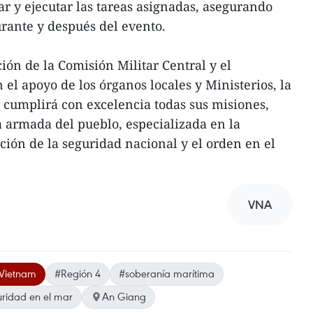
ar y ejecutar las tareas asignadas, asegurando
rante y después del evento.
ción de la Comisión Militar Central y el
 el apoyo de los órganos locales y Ministerios, la
 cumplirá con excelencia todas sus misiones,
 armada del pueblo, especializada en la
cción de la seguridad nacional y el orden en el
VNA
 Vietnam
#Región 4
#soberanía marítima
ridad en el mar
An Giang