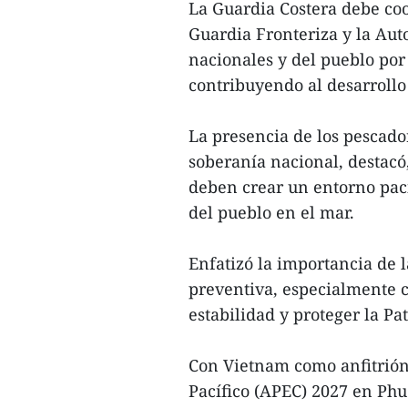
La Guardia Costera debe co
Guardia Fronteriza y la Aut
nacionales y del pueblo por
contribuyendo al desarroll
La presencia de los pescado
soberanía nacional, destacó,
deben crear un entorno pací
del pueblo en el mar.
Enfatizó la importancia de 
preventiva, especialmente c
estabilidad y proteger la Pat
Con Vietnam como anfitrión
Pacífico (APEC) 2027 en Phu 