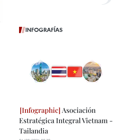
INFOGRAFÍAS
Asociación
Estratégica Integral Vietnam -
Tailandia