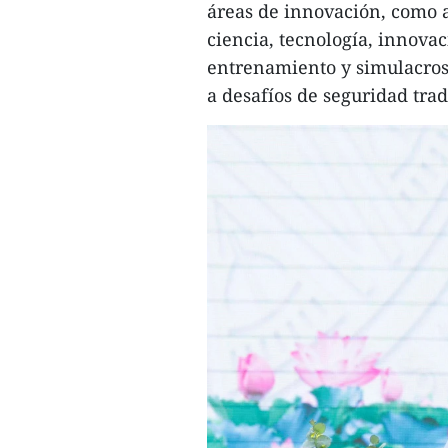
áreas de innovación, como a
ciencia, tecnología, innovaci
entrenamiento y simulacros,
a desafíos de seguridad trad