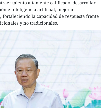
traer talento altamente calificado, desarrollar
ón e inteligencia artificial, mejorar
 fortaleciendo la capacidad de respuesta frente
icionales y no tradicionales.