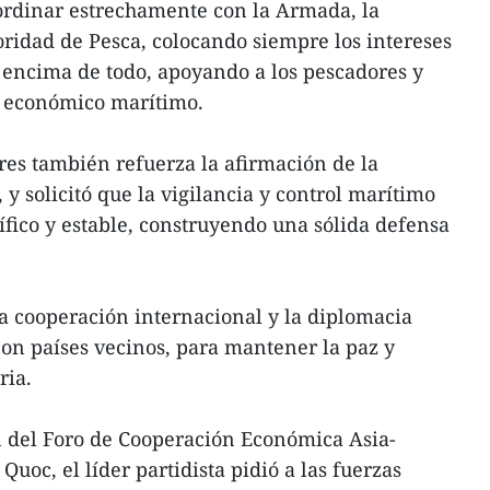
ordinar estrechamente con la Armada, la
oridad de Pesca, colocando siempre los intereses
 encima de todo, apoyando a los pescadores y
o económico marítimo.
res también refuerza la afirmación de la
 y solicitó que la vigilancia y control marítimo
fico y estable, construyendo una sólida defensa
la cooperación internacional y la diplomacia
on países vecinos, para mantener la paz y
ria.
 del Foro de Cooperación Económica Asia-
Quoc, el líder partidista pidió a las fuerzas