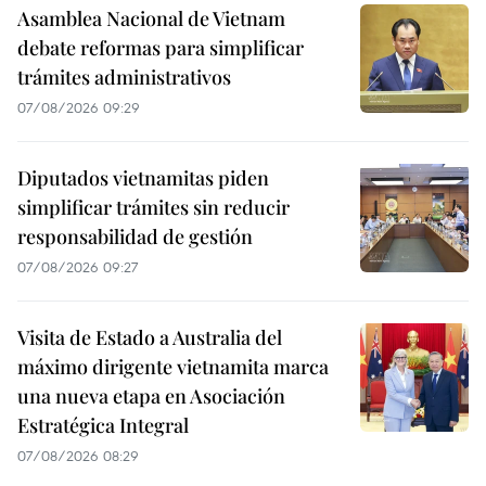
Asamblea Nacional de Vietnam
debate reformas para simplificar
trámites administrativos
07/08/2026 09:29
Diputados vietnamitas piden
simplificar trámites sin reducir
responsabilidad de gestión
07/08/2026 09:27
Visita de Estado a Australia del
máximo dirigente vietnamita marca
una nueva etapa en Asociación
Estratégica Integral
07/08/2026 08:29