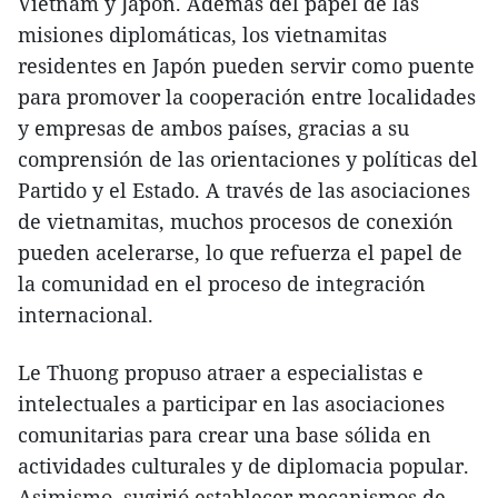
Vietnam y Japón. Además del papel de las
misiones diplomáticas, los vietnamitas
residentes en Japón pueden servir como puente
para promover la cooperación entre localidades
y empresas de ambos países, gracias a su
comprensión de las orientaciones y políticas del
Partido y el Estado. A través de las asociaciones
de vietnamitas, muchos procesos de conexión
pueden acelerarse, lo que refuerza el papel de
la comunidad en el proceso de integración
internacional.
Le Thuong propuso atraer a especialistas e
intelectuales a participar en las asociaciones
comunitarias para crear una base sólida en
actividades culturales y de diplomacia popular.
Asimismo, sugirió establecer mecanismos de