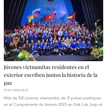
Jóvenes vietnamitas residentes en el
exterior escriben juntos la historia de la
paz
17/07/2025 02:31
Más de 100 jóvenes vietnamitas de 31 países participan
en el Campamento de Verano 2025 en Dak Lak, bajo el