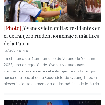
Jóvenes vietnamitas residentes en
el extranjero rinden homenaje a mártires
de la Patria
23/07/2025 01:15
En el marco del Campamento de Verano de Vietnam
2025, una delegación de jóvenes y estudiantes
vietnamitas residentes en el extranjero visitó la reliquia
nacional especial de la Ciudadela de Quang Tri para
ofrecer incienso en memoria de los mártires de la Patria.