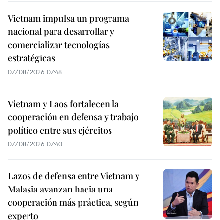
Vietnam impulsa un programa
nacional para desarrollar y
comercializar tecnologías
estratégicas
07/08/2026 07:48
Vietnam y Laos fortalecen la
cooperación en defensa y trabajo
político entre sus ejércitos
07/08/2026 07:40
Lazos de defensa entre Vietnam y
Malasia avanzan hacia una
cooperación más práctica, según
experto