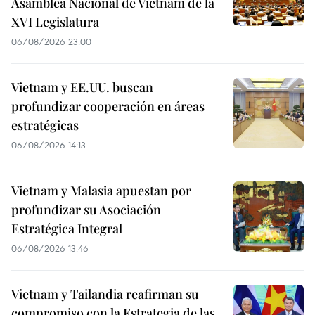
Asamblea Nacional de Vietnam de la
XVI Legislatura
06/08/2026 23:00
Vietnam y EE.UU. buscan
profundizar cooperación en áreas
estratégicas
06/08/2026 14:13
Vietnam y Malasia apuestan por
profundizar su Asociación
Estratégica Integral
06/08/2026 13:46
Vietnam y Tailandia reafirman su
compromiso con la Estrategia de las