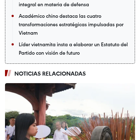
integral en materia de defensa
Académico chino destaca las cuatro
transformaciones estratégicas impulsadas por
Vietnam
Líder vietnamita insta a elaborar un Estatuto del
Partido con visión de futuro
NOTICIAS RELACIONADAS