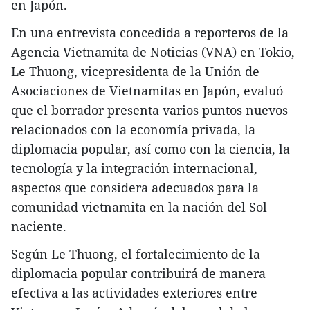
en Japón.
En una entrevista concedida a reporteros de la
Agencia Vietnamita de Noticias (VNA) en Tokio,
Le Thuong, vicepresidenta de la Unión de
Asociaciones de Vietnamitas en Japón, evaluó
que el borrador presenta varios puntos nuevos
relacionados con la economía privada, la
diplomacia popular, así como con la ciencia, la
tecnología y la integración internacional,
aspectos que considera adecuados para la
comunidad vietnamita en la nación del Sol
naciente.
Según Le Thuong, el fortalecimiento de la
diplomacia popular contribuirá de manera
efectiva a las actividades exteriores entre