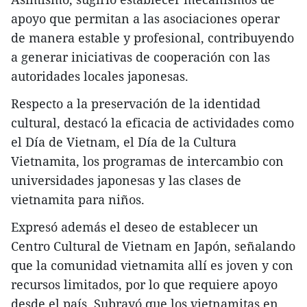
apoyo que permitan a las asociaciones operar
de manera estable y profesional, contribuyendo
a generar iniciativas de cooperación con las
autoridades locales japonesas.
Respecto a la preservación de la identidad
cultural, destacó la eficacia de actividades como
el Día de Vietnam, el Día de la Cultura
Vietnamita, los programas de intercambio con
universidades japonesas y las clases de
vietnamita para niños.
Expresó además el deseo de establecer un
Centro Cultural de Vietnam en Japón, señalando
que la comunidad vietnamita allí es joven y con
recursos limitados, por lo que requiere apoyo
desde el país. Subrayó que los vietnamitas en