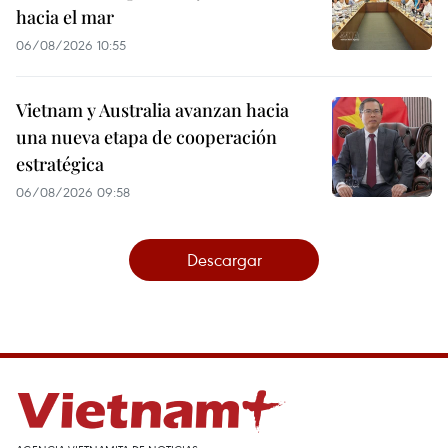
hacia el mar
06/08/2026 10:55
Vietnam y Australia avanzan hacia
una nueva etapa de cooperación
estratégica
06/08/2026 09:58
Descargar