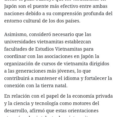
Japón son el puente más efectivo entre ambas
naciones debido a su comprensión profunda del
entorno cultural de los dos países.
Asimismo, consideró necesario que las
universidades vietnamitas establezcan
facultades de Estudios Vietnamitas para
coordinar con las asociaciones en Japón la
organización de cursos de vietnamita dirigidos
a las generaciones más jóvenes, lo que
contribuirá a mantener el idioma y fortalecer la
conexión con la tierra natal.
En relación con el papel de la economía privada
y la ciencia y tecnología como motores del
desarrollo, afirmó que estas orientaciones