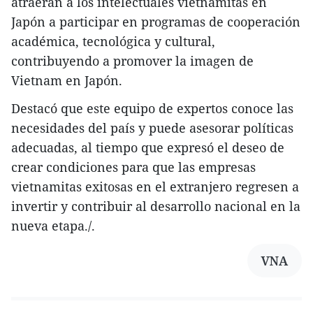
atraerán a los intelectuales vietnamitas en
Japón a participar en programas de cooperación
académica, tecnológica y cultural,
contribuyendo a promover la imagen de
Vietnam en Japón.
Destacó que este equipo de expertos conoce las
necesidades del país y puede asesorar políticas
adecuadas, al tiempo que expresó el deseo de
crear condiciones para que las empresas
vietnamitas exitosas en el extranjero regresen a
invertir y contribuir al desarrollo nacional en la
nueva etapa./.
VNA