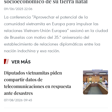
socioeconómico de su tierra natal ‌
09/06/2025 22:06
La conferencia “Aprovechar el potencial de la
comunidad vietnamita en Europa para impulsar las
relaciones Vietnam-Unión Europea” sesionó en la ciudad
de Bruselas con motivo del 35.º aniversario del
establecimiento de relaciones diplomáticas entre loa
nación indochina y esa ración.
VER MÁS
Diputados vietnamitas piden
compartir datos de
telecomunicaciones en respuesta
ante desastres
07/08/2026 09:45