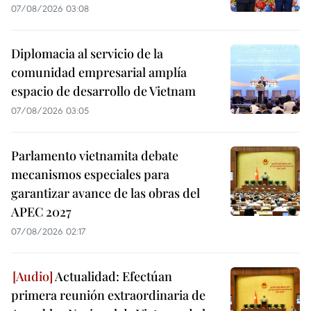
07/08/2026 03:08
Diplomacia al servicio de la
comunidad empresarial amplía
espacio de desarrollo de Vietnam
07/08/2026 03:05
Parlamento vietnamita debate
mecanismos especiales para
garantizar avance de las obras del
APEC 2027
07/08/2026 02:17
Actualidad: Efectúan
primera reunión extraordinaria de