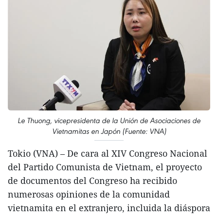
Le Thuong, vicepresidenta de la Unión de Asociaciones de
Vietnamitas en Japón (Fuente: VNA)
Tokio (VNA) – De cara al XIV Congreso Nacional
del Partido Comunista de Vietnam, el proyecto
de documentos del Congreso ha recibido
numerosas opiniones de la comunidad
vietnamita en el extranjero, incluida la diáspora