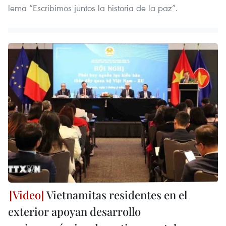
lema “Escribimos juntos la historia de la paz”.
Vietnamitas residentes en el
exterior apoyan desarrollo