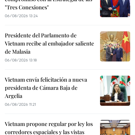
"Tres Conexiones"
06/08/2026 13:24
Presidente del Parlamento de
Vietnam recibe al embajador saliente
de Malasia
06/08/2026 13:18
Vietnam envía felicitación a nueva
presidenta de Cámara Baja de
Argelia
06/08/2026 11:21
Vietnam propone regular por ley los
corredores espaciales y las vistas