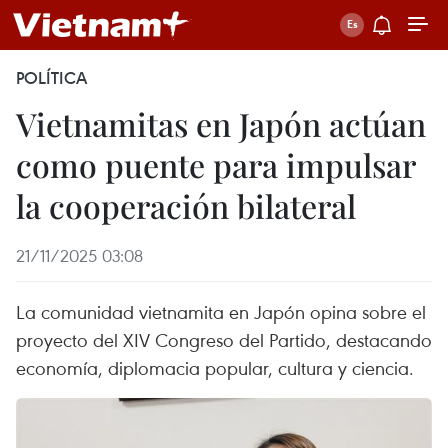
POLÍTICA
Vietnamitas en Japón actúan
como puente para impulsar
la cooperación bilateral
21/11/2025 03:08
La comunidad vietnamita en Japón opina sobre el
proyecto del XIV Congreso del Partido, destacando
economía, diplomacia popular, cultura y ciencia.