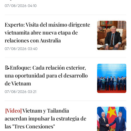
07/08/2026 04:10
Experto: Visita del máximo dirigente
vietnamita abre nueva etapa de
relaciones con Australia
07/08/2026 03:40
📝Enfoque: Cada relación exterior,
una oportunidad para el desarrollo
de Vietnam
07/08/2026 03:21
Vietnam y Tailandia
acuerdan impulsar la estrategia de
las "Tres Conexiones"