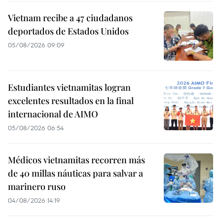
Vietnam recibe a 47 ciudadanos
deportados de Estados Unidos
05/08/2026 09:09
Estudiantes vietnamitas logran
excelentes resultados en la final
internacional de AIMO
05/08/2026 06:54
Médicos vietnamitas recorren más
de 40 millas náuticas para salvar a
marinero ruso
04/08/2026 14:19