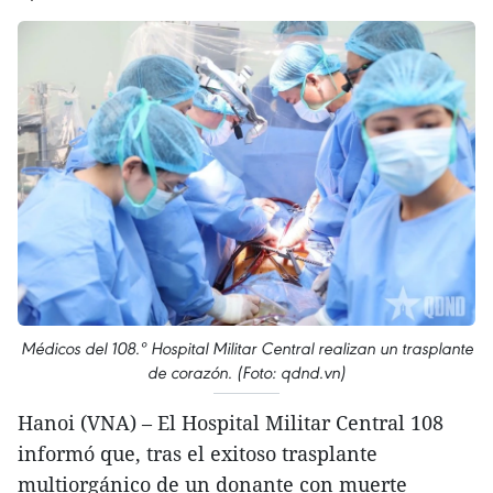
Médicos del 108.º Hospital Militar Central realizan un trasplante
de corazón. (Foto: qdnd.vn)
Hanoi (VNA) – El Hospital Militar Central 108
informó que, tras el exitoso trasplante
multiorgánico de un donante con muerte