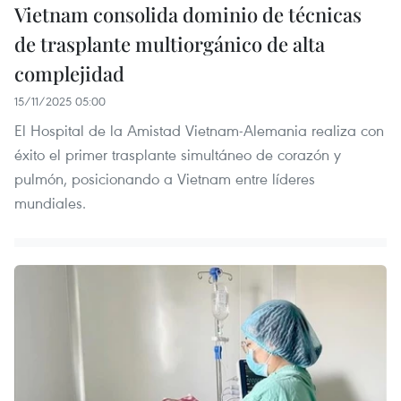
Vietnam consolida dominio de técnicas
de trasplante multiorgánico de alta
complejidad
15/11/2025 05:00
El Hospital de la Amistad Vietnam-Alemania realiza con
éxito el primer trasplante simultáneo de corazón y
pulmón, posicionando a Vietnam entre líderes
mundiales.