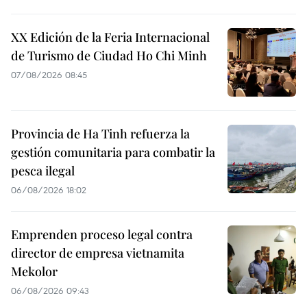
XX Edición de la Feria Internacional
de Turismo de Ciudad Ho Chi Minh
07/08/2026 08:45
Provincia de Ha Tinh refuerza la
gestión comunitaria para combatir la
pesca ilegal
06/08/2026 18:02
Emprenden proceso legal contra
director de empresa vietnamita
Mekolor
06/08/2026 09:43