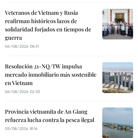
Veteranos de Vietnam y Rusia
reafirman históricos lazos de
solidaridad forjados en tiempos de
guerra
06/08/2026 08:31
Resolución 21-NQ/TW impulsa
mercado inmobiliario más sostenible
en Vietnam
06/08/2026 02:30
Provincia vietnamita de An Giang
refuerza lucha contra la pesca ilegal
05/08/2026 18:16