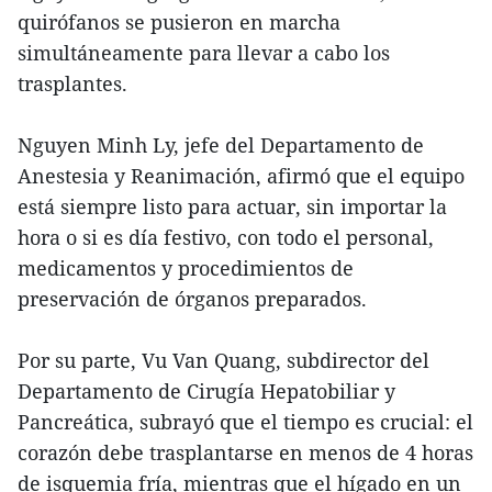
quirófanos se pusieron en marcha
simultáneamente para llevar a cabo los
trasplantes.
Nguyen Minh Ly, jefe del Departamento de
Anestesia y Reanimación, afirmó que el equipo
está siempre listo para actuar, sin importar la
hora o si es día festivo, con todo el personal,
medicamentos y procedimientos de
preservación de órganos preparados.
Por su parte, Vu Van Quang, subdirector del
Departamento de Cirugía Hepatobiliar y
Pancreática, subrayó que el tiempo es crucial: el
corazón debe trasplantarse en menos de 4 horas
de isquemia fría, mientras que el hígado en un