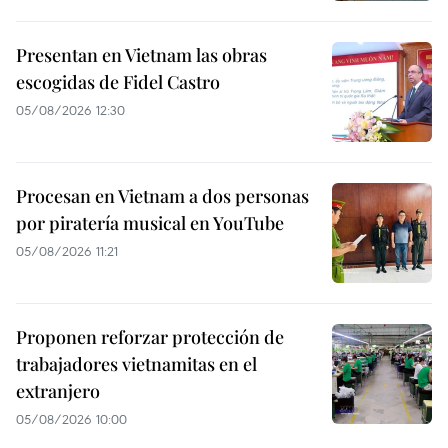
Presentan en Vietnam las obras
escogidas de Fidel Castro
05/08/2026 12:30
Procesan en Vietnam a dos personas
por piratería musical en YouTube
05/08/2026 11:21
Proponen reforzar protección de
trabajadores vietnamitas en el
extranjero
05/08/2026 10:00