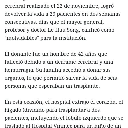
cerebral realizado el 22 de noviembre, logró
devolver la vida a 29 pacientes en dos semanas
consecutivas, días que el mayor general,
profesor y doctor Le Huu Song, calificó como
"inolvidables" para la institución.
El donante fue un hombre de 42 años que
falleció debido a un derrame cerebral y una
hemorragia. Su familia accedió a donar sus
órganos, lo que permitió salvar la vida de seis
personas que esperaban un trasplante.
En esta ocasión, el hospital extrajo el corazón, el
hígado (dividido para trasplantar a dos
pacientes, incluyendo el lóbulo izquierdo que se
trasladó al Hospital Vinmec para un niño de un