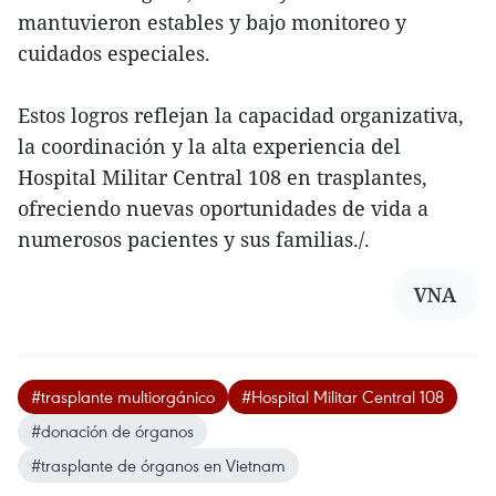
mantuvieron estables y bajo monitoreo y
cuidados especiales.
Estos logros reflejan la capacidad organizativa,
la coordinación y la alta experiencia del
Hospital Militar Central 108 en trasplantes,
ofreciendo nuevas oportunidades de vida a
numerosos pacientes y sus familias./.
VNA
#trasplante multiorgánico
#Hospital Militar Central 108
#donación de órganos
#trasplante de órganos en Vietnam