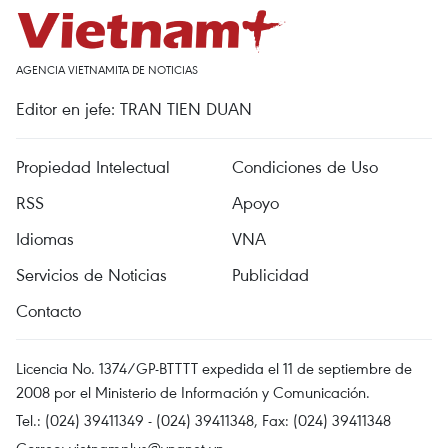
AGENCIA VIETNAMITA DE NOTICIAS
Editor en jefe: TRAN TIEN DUAN
Propiedad Intelectual
Condiciones de Uso
RSS
Apoyo
Idiomas
VNA
Servicios de Noticias
Publicidad
Contacto
Licencia No. 1374/GP-BTTTT expedida el 11 de septiembre de
2008 por el Ministerio de Información y Comunicación.
Tel.: (024) 39411349 - (024) 39411348, Fax: (024) 39411348