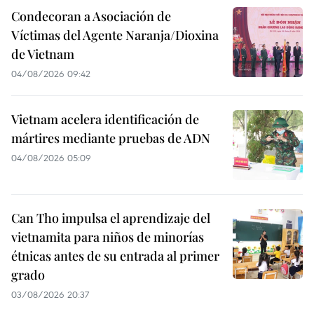
Condecoran a Asociación de
Víctimas del Agente Naranja/Dioxina
de Vietnam
04/08/2026 09:42
Vietnam acelera identificación de
mártires mediante pruebas de ADN
04/08/2026 05:09
Can Tho impulsa el aprendizaje del
vietnamita para niños de minorías
étnicas antes de su entrada al primer
grado
03/08/2026 20:37