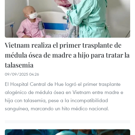
Vietnam realiza el primer trasplante de
médula ósea de madre a hijo para tratar la
talasemia
09/09/2025 04:26
El Hospital Central de Hue logró el primer trasplante
alogénico de médula ósea en Vietnam entre madre e
hija con talasemia, pese a la incompatibilidad
sanguínea, marcando un hito médico nacional.