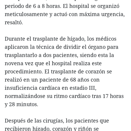
periodo de 6 a 8 horas. El hospital se organizó
meticulosamente y actuó con máxima urgencia,
resaltó.
Durante el trasplante de hígado, los médicos
aplicaron la técnica de dividir el órgano para
trasplantarlo a dos pacientes, siendo esta la
novena vez que el hospital realiza este
procedimiento. El trasplante de corazón se
realizó en un paciente de 68 años con
insuficiencia cardíaca en estadio III,
normalizándose su ritmo cardíaco tras 17 horas
y 28 minutos.
Después de las cirugías, los pacientes que
recibieron hígado, corazón y riñón se