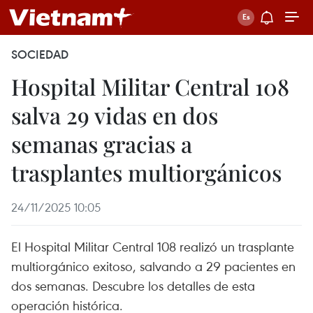
SOCIEDAD
Hospital Militar Central 108
salva 29 vidas en dos
semanas gracias a
trasplantes multiorgánicos
24/11/2025 10:05
El Hospital Militar Central 108 realizó un trasplante
multiorgánico exitoso, salvando a 29 pacientes en
dos semanas. Descubre los detalles de esta
operación histórica.