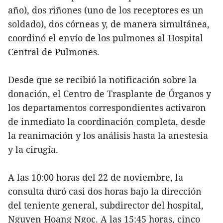
año), dos riñones (uno de los receptores es un
soldado), dos córneas y, de manera simultánea,
coordinó el envío de los pulmones al Hospital
Central de Pulmones.
Desde que se recibió la notificación sobre la
donación, el Centro de Trasplante de Órganos y
los departamentos correspondientes activaron
de inmediato la coordinación completa, desde
la reanimación y los análisis hasta la anestesia
y la cirugía.
A las 10:00 horas del 22 de noviembre, la
consulta duró casi dos horas bajo la dirección
del teniente general, subdirector del hospital,
Nguyen Hoang Ngoc. A las 15:45 horas, cinco