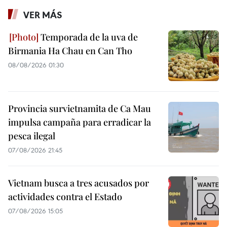
VER MÁS
Temporada de la uva de
Birmania Ha Chau en Can Tho
08/08/2026 01:30
Provincia survietnamita de Ca Mau
impulsa campaña para erradicar la
pesca ilegal
07/08/2026 21:45
Vietnam busca a tres acusados por
actividades contra el Estado
07/08/2026 15:05