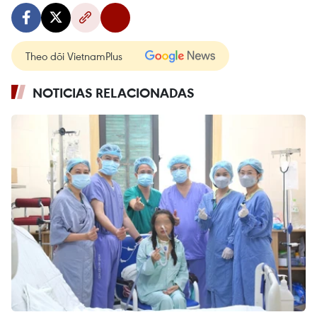
Theo dõi VietnamPlus
NOTICIAS RELACIONADAS