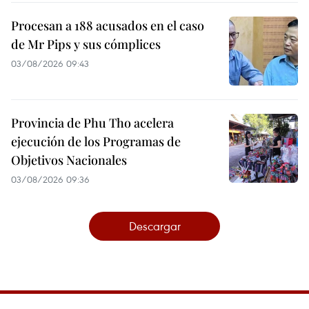
Procesan a 188 acusados en el caso
de Mr Pips y sus cómplices
03/08/2026 09:43
Provincia de Phu Tho acelera
ejecución de los Programas de
Objetivos Nacionales
03/08/2026 09:36
Descargar