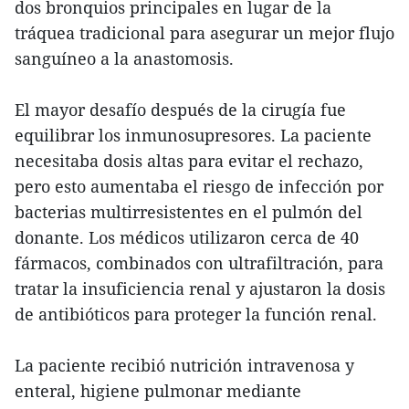
dos bronquios principales en lugar de la
tráquea tradicional para asegurar un mejor flujo
sanguíneo a la anastomosis.
El mayor desafío después de la cirugía fue
equilibrar los inmunosupresores. La paciente
necesitaba dosis altas para evitar el rechazo,
pero esto aumentaba el riesgo de infección por
bacterias multirresistentes en el pulmón del
donante. Los médicos utilizaron cerca de 40
fármacos, combinados con ultrafiltración, para
tratar la insuficiencia renal y ajustaron la dosis
de antibióticos para proteger la función renal.
La paciente recibió nutrición intravenosa y
enteral, higiene pulmonar mediante