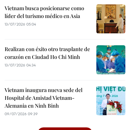
Vietnam busca posicionarse como
líder del turismo médico en Asia
13/07/2026 05:04
Realizan con éxito otro trasplante de
corazón en Ciudad Ho Chi Minh
13/07/2026 04:34
Vietnam inaugura nueva sede del
Hospital de Amistad Vietnam-
Alemania en Ninh Binh
09/07/2026 09:39