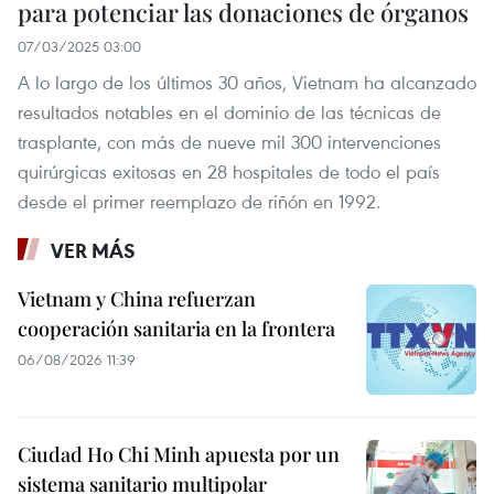
para potenciar las donaciones de órganos
07/03/2025 03:00
A lo largo de los últimos 30 años, Vietnam ha alcanzado
resultados notables en el dominio de las técnicas de
trasplante, con más de nueve mil 300 intervenciones
quirúrgicas exitosas en 28 hospitales de todo el país
desde el primer reemplazo de riñón en 1992.
VER MÁS
Vietnam y China refuerzan
cooperación sanitaria en la frontera
06/08/2026 11:39
Ciudad Ho Chi Minh apuesta por un
sistema sanitario multipolar