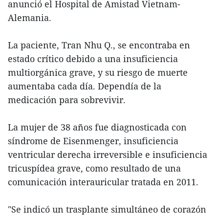
anunció el Hospital de Amistad Vietnam-
Alemania.
La paciente, Tran Nhu Q., se encontraba en
estado crítico debido a una insuficiencia
multiorgánica grave, y su riesgo de muerte
aumentaba cada día. Dependía de la
medicación para sobrevivir.
La mujer de 38 años fue diagnosticada con
síndrome de Eisenmenger, insuficiencia
ventricular derecha irreversible e insuficiencia
tricuspídea grave, como resultado de una
comunicación interauricular tratada en 2011.
"Se indicó un trasplante simultáneo de corazón