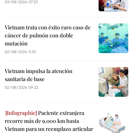
03/08/2026 07:25
Vietnam trata con éxito raro caso de
cáncer de pulmón con doble
mutación
02/08/2026 11:53
Vietnam impulsa la atención
sanitaria de base
02/08/2026 09:22
Paciente extranjera
recorre más de 9.000 km hasta
Vietnam para un reemplazo articular