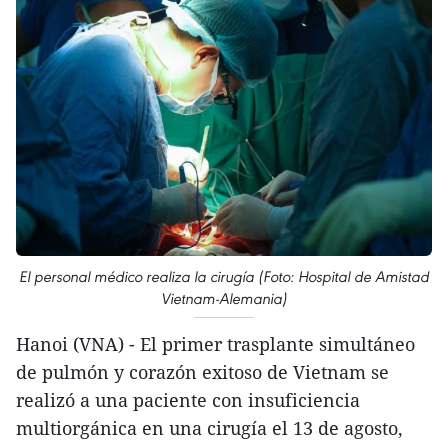
El personal médico realiza la cirugía (Foto: Hospital de Amistad
Vietnam-Alemania)
Hanoi (VNA) - El primer trasplante simultáneo
de pulmón y corazón exitoso de Vietnam se
realizó a una paciente con insuficiencia
multiorgánica en una cirugía el 13 de agosto,