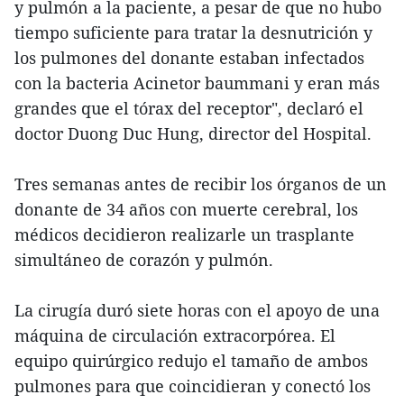
y pulmón a la paciente, a pesar de que no hubo
tiempo suficiente para tratar la desnutrición y
los pulmones del donante estaban infectados
con la bacteria Acinetor baummani y eran más
grandes que el tórax del receptor", declaró el
doctor Duong Duc Hung, director del Hospital.
Tres semanas antes de recibir los órganos de un
donante de 34 años con muerte cerebral, los
médicos decidieron realizarle un trasplante
simultáneo de corazón y pulmón.
La cirugía duró siete horas con el apoyo de una
máquina de circulación extracorpórea. El
equipo quirúrgico redujo el tamaño de ambos
pulmones para que coincidieran y conectó los