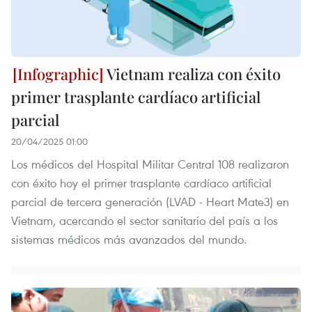
Vietnam realiza con éxito
primer trasplante cardíaco artificial
parcial
20/04/2025 01:00
Los médicos del Hospital Militar Central 108 realizaron
con éxito hoy el primer trasplante cardíaco artificial
parcial de tercera generación (LVAD - Heart Mate3) en
Vietnam, acercando el sector sanitario del país a los
sistemas médicos más avanzados del mundo.