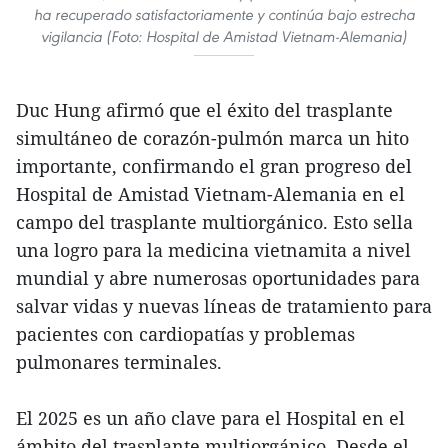
ha recuperado satisfactoriamente y continúa bajo estrecha
vigilancia (Foto: Hospital de Amistad Vietnam-Alemania)
Duc Hung afirmó que el éxito del trasplante
simultáneo de corazón-pulmón marca un hito
importante, confirmando el gran progreso del
Hospital de Amistad Vietnam-Alemania en el
campo del trasplante multiorgánico. Esto sella
una logro para la medicina vietnamita a nivel
mundial y abre numerosas oportunidades para
salvar vidas y nuevas líneas de tratamiento para
pacientes con cardiopatías y problemas
pulmonares terminales.
El 2025 es un año clave para el Hospital en el
ámbito del trasplante multiorgánico. Desde el