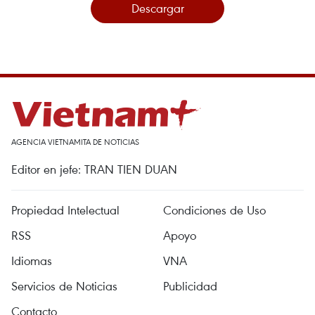
Descargar
AGENCIA VIETNAMITA DE NOTICIAS
Editor en jefe: TRAN TIEN DUAN
Propiedad Intelectual
Condiciones de Uso
RSS
Apoyo
Idiomas
VNA
Servicios de Noticias
Publicidad
Contacto