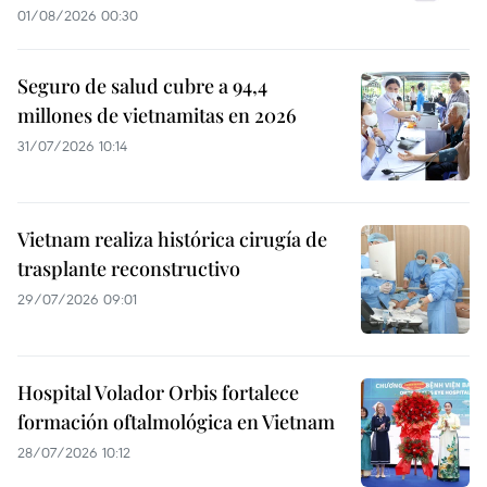
01/08/2026 00:30
Seguro de salud cubre a 94,4
millones de vietnamitas en 2026
31/07/2026 10:14
Vietnam realiza histórica cirugía de
trasplante reconstructivo
29/07/2026 09:01
Hospital Volador Orbis fortalece
formación oftalmológica en Vietnam
28/07/2026 10:12