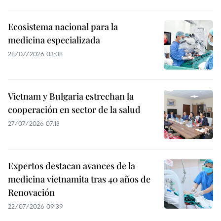
Ecosistema nacional para la
medicina especializada
28/07/2026 03:08
Vietnam y Bulgaria estrechan la
cooperación en sector de la salud
27/07/2026 07:13
Expertos destacan avances de la
medicina vietnamita tras 40 años de
Renovación
22/07/2026 09:39