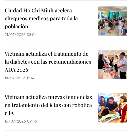
Ciudad Ho Chi Minh acelera
chequeos médicos para toda la
población
21/07/2026 03:04
Vietnam actualiza el tratamiento de
la diabetes con las recomendaciones
ADA 2026
18/07/2026 11:34
Vietnam actualiza nuevas tendencias
en tratamiento del ictus con robótica
e IA
16/07/2026 09:45