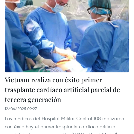
Vietnam realiza con éxito primer
trasplante cardíaco artificial parcial de
tercera generación
12/04/2025 09:27
Los médicos del Hospital Militar Central 108 realizaron
con éxito hoy el primer trasplante cardíaco artificial