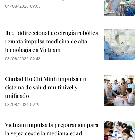
04/08/2026 09:03
Red bidireccional de cirugía robótica
remota impulsa medicina de alta
tecnología en Vietnam
03/08/2026 09:52
Ciudad Ho Chi Minh impulsa un
sistema de salud multinivel y
unificado
03/08/2026 09:19
Vietnam impulsa la preparación para
la vejez desde la mediana edad