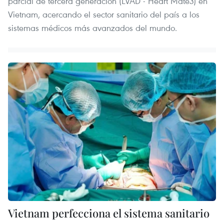
parcial de tercera generación (LVAD - Heart Mate3) en
Vietnam, acercando el sector sanitario del país a los
sistemas médicos más avanzados del mundo.
Vietnam perfecciona el sistema sanitario