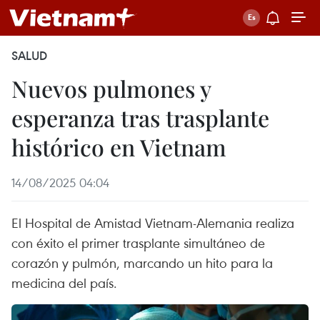
SALUD
Nuevos pulmones y
esperanza tras trasplante
histórico en Vietnam
14/08/2025 04:04
El Hospital de Amistad Vietnam-Alemania realiza
con éxito el primer trasplante simultáneo de
corazón y pulmón, marcando un hito para la
medicina del país.