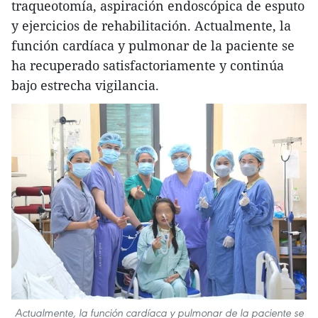
traqueotomía, aspiración endoscópica de esputo
y ejercicios de rehabilitación. Actualmente, la
función cardíaca y pulmonar de la paciente se
ha recuperado satisfactoriamente y continúa
bajo estrecha vigilancia.
Actualmente, la función cardíaca y pulmonar de la paciente se