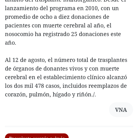
lanzamiento del programa en 2010, con un
promedio de ocho a diez donaciones de
pacientes con muerte cerebral al año, el
nosocomio ha registrado 25 donaciones este
año.
Al 12 de agosto, el número total de trasplantes
de órganos de donantes vivos y con muerte
cerebral en el establecimiento clínico alcanzó
los dos mil 478 casos, incluidos reemplazos de
corazón, pulmón, hígado y riñón./.
VNA