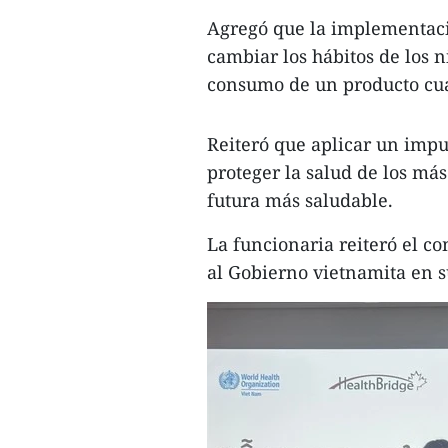
Agregó que la implementació
cambiar los hábitos de los 
consumo de un producto cua
Reiteró que aplicar un impu
proteger la salud de los má
futura más saludable.
La funcionaria reiteró el 
al Gobierno vietnamita en su