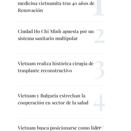
medicina vietnamita tras 40 años de
Renovación
Ciudad Ho Chi Minh apuesta por un
sistema sanitario multipolar
Vietnam realiza histórica cirugía de
trasplante reconstructivo
Vietnam y Bulgaria estrechan la
cooperación en sector de la salud
Vietnam busca posicionarse como líder