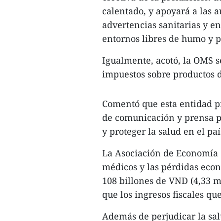
calentado, y apoyará a las 
advertencias sanitarias y en
entornos libres de humo y 
Igualmente, acotó, la OMS 
impuestos sobre productos 
Comentó que esta entidad p
de comunicación y prensa p
y proteger la salud en el paí
La Asociación de Economía d
médicos y las pérdidas eco
108 billones de VND (4,33 m
que los ingresos fiscales qu
Además de perjudicar la sal