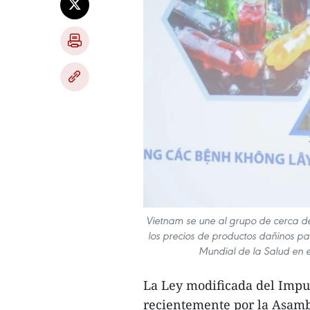
Vietnam se une al grupo de cerca d
los precios de productos dañinos par
Mundial de la Salud en e
La Ley modificada del Impu
recientemente por la Asam