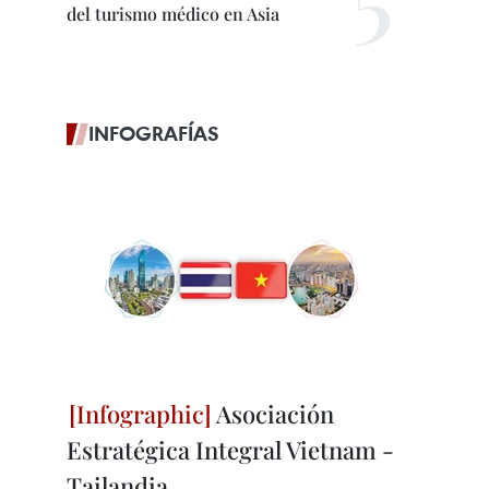
del turismo médico en Asia
INFOGRAFÍAS
Asociación
Estratégica Integral Vietnam -
Tailandia