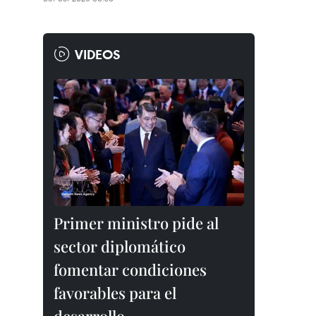
VIDEOS
Primer ministro pide al
sector diplomático
fomentar condiciones
favorables para el