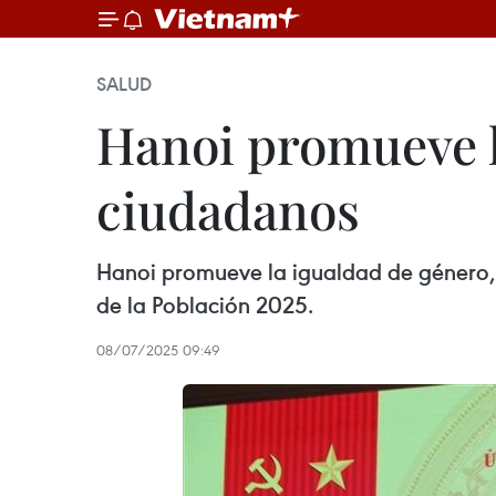
SALUD
Hanoi promueve l
ciudadanos
Hanoi promueve la igualdad de género, e
de la Población 2025.
08/07/2025 09:49