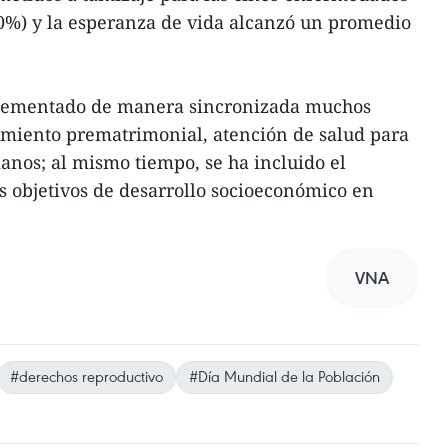
%) y la esperanza de vida alcanzó un promedio
plementado de manera sincronizada muchos
amiento prematrimonial, atención de salud para
ianos; al mismo tiempo, se ha incluido el
s objetivos de desarrollo socioeconómico en
VNA
#derechos reproductivo
#Día Mundial de la Población