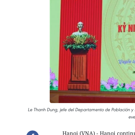
Le Thanh Dung, jefe del Departamento de Población y Pl
eve
Hanoi (VNA) - Hanoi contin