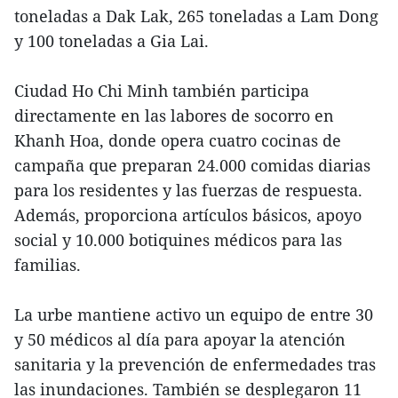
toneladas a Dak Lak, 265 toneladas a Lam Dong
y 100 toneladas a Gia Lai.
Ciudad Ho Chi Minh también participa
directamente en las labores de socorro en
Khanh Hoa, donde opera cuatro cocinas de
campaña que preparan 24.000 comidas diarias
para los residentes y las fuerzas de respuesta.
Además, proporciona artículos básicos, apoyo
social y 10.000 botiquines médicos para las
familias.
La urbe mantiene activo un equipo de entre 30
y 50 médicos al día para apoyar la atención
sanitaria y la prevención de enfermedades tras
las inundaciones. También se desplegaron 11