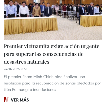
Premier vietnamita exige acción urgente
para superar las consecuencias de
desastres naturales
24/11/2025 13:53
El premier Pham Minh Chinh pide finalizar una
resolución para la recuperación de zonas afectadas por
tifón Kalmaegi e inundaciones
VER MÁS