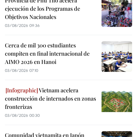
Provincia de Phu Tho acelera
ejecución de los Programas de
Objetivos Nacionales
03/08/2026 09:36
Cerca de mil 300 estudiantes
compiten en final internacional de
AIMO 2026 en Hanoi
03/08/2026 07:10
Vietnam acelera
construcción de internados en zonas
fronterizas
03/08/2026 00:30
Comunidad vietnamita en Japón