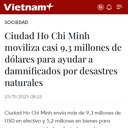
SOCIEDAD
Ciudad Ho Chi Minh
moviliza casi 9,3 millones de
dólares para ayudar a
damnificados por desastres
naturales
25/11/2025 08:23
Ciudad Ho Chi Minh envía más de 9,3 millones de
USD en efectivo y 5,2 millones en bienes para