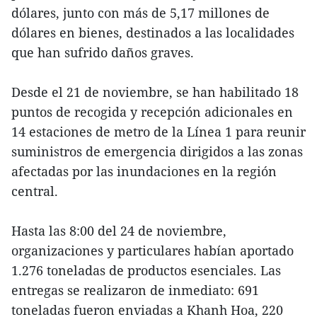
dólares, junto con más de 5,17 millones de
dólares en bienes, destinados a las localidades
que han sufrido daños graves.
Desde el 21 de noviembre, se han habilitado 18
puntos de recogida y recepción adicionales en
14 estaciones de metro de la Línea 1 para reunir
suministros de emergencia dirigidos a las zonas
afectadas por las inundaciones en la región
central.
Hasta las 8:00 del 24 de noviembre,
organizaciones y particulares habían aportado
1.276 toneladas de productos esenciales. Las
entregas se realizaron de inmediato: 691
toneladas fueron enviadas a Khanh Hoa, 220