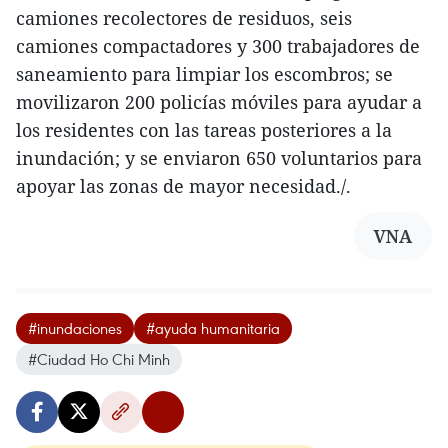
camiones recolectores de residuos, seis
camiones compactadores y 300 trabajadores de
saneamiento para limpiar los escombros; se
movilizaron 200 policías móviles para ayudar a
los residentes con las tareas posteriores a la
inundación; y se enviaron 650 voluntarios para
apoyar las zonas de mayor necesidad./.
VNA
#inundaciones
#ayuda humanitaria
#Ciudad Ho Chi Minh