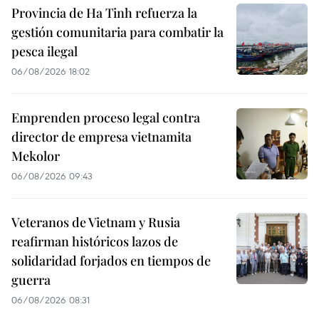
Provincia de Ha Tinh refuerza la
gestión comunitaria para combatir la
pesca ilegal
06/08/2026 18:02
Emprenden proceso legal contra
director de empresa vietnamita
Mekolor
06/08/2026 09:43
Veteranos de Vietnam y Rusia
reafirman históricos lazos de
solidaridad forjados en tiempos de
guerra
06/08/2026 08:31