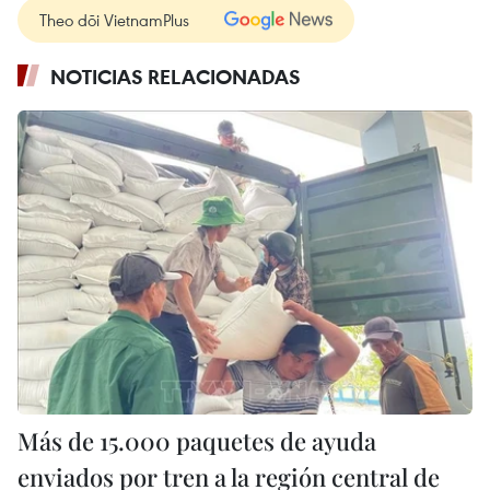
Theo dõi VietnamPlus
NOTICIAS RELACIONADAS
Más de 15.000 paquetes de ayuda
enviados por tren a la región central de