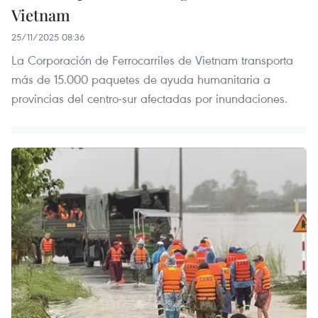
Vietnam
25/11/2025 08:36
La Corporación de Ferrocarriles de Vietnam transporta
más de 15.000 paquetes de ayuda humanitaria a
provincias del centro-sur afectadas por inundaciones.