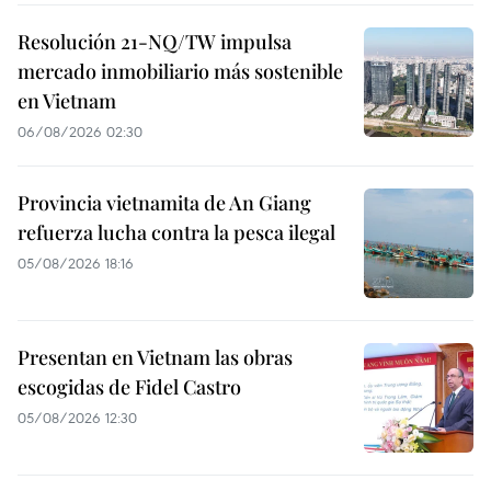
Resolución 21-NQ/TW impulsa
mercado inmobiliario más sostenible
en Vietnam
06/08/2026 02:30
Provincia vietnamita de An Giang
refuerza lucha contra la pesca ilegal
05/08/2026 18:16
Presentan en Vietnam las obras
escogidas de Fidel Castro
05/08/2026 12:30