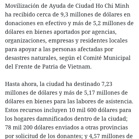
Movilización de Ayuda de Ciudad Ho Chi Minh
ha recibido cerca de 9,3 millones de dólares en
donaciones en efectivo y más de 5,2 millones de
dólares en bienes aportados por agencias,
organizaciones, empresas y residentes locales
para apoyar a las personas afectadas por
desastres naturales, según el Comité Municipal
del Frente de Patria de Vietnam.
Hasta ahora, la ciudad ha destinado 7,23
millones de dólares y más de 5,17 millones de
dólares en bienes para las labores de asistencia.
Estos recursos incluyen 10 mil 600 dólares para
los hogares damnificados dentro de la ciudad;
78 mil 200 dólares enviados a otras provincias
por solicitud de los donantes; y 4,57 millones de