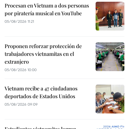
Procesan en Vietnam a dos personas
por piratería musical en YouTube
05/08/2026 11:21
Proponen reforzar protección de
trabajadores vietnamitas en el
extranjero
05/08/2026 10:00
Vietnam recibe a 47 ciudadanos
deportados de Estados Unidos
05/08/2026 09:09