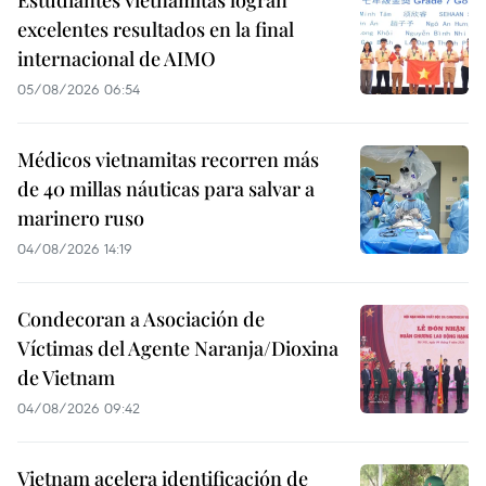
Estudiantes vietnamitas logran
excelentes resultados en la final
internacional de AIMO
05/08/2026 06:54
Médicos vietnamitas recorren más
de 40 millas náuticas para salvar a
marinero ruso
04/08/2026 14:19
Condecoran a Asociación de
Víctimas del Agente Naranja/Dioxina
de Vietnam
04/08/2026 09:42
Vietnam acelera identificación de