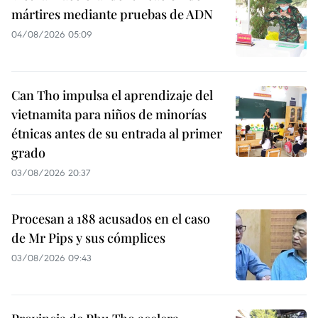
mártires mediante pruebas de ADN
04/08/2026 05:09
Can Tho impulsa el aprendizaje del
vietnamita para niños de minorías
étnicas antes de su entrada al primer
grado
03/08/2026 20:37
Procesan a 188 acusados en el caso
de Mr Pips y sus cómplices
03/08/2026 09:43