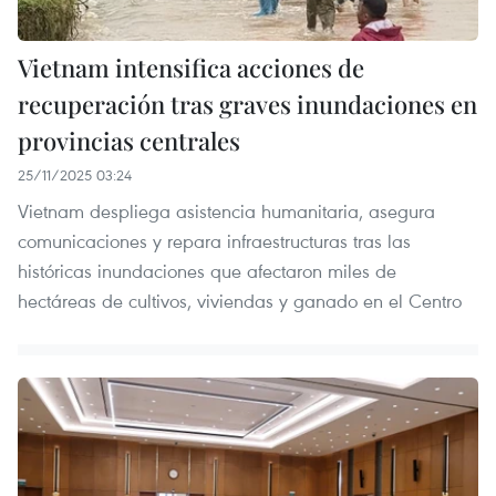
Vietnam intensifica acciones de
recuperación tras graves inundaciones en
provincias centrales
25/11/2025 03:24
Vietnam despliega asistencia humanitaria, asegura
comunicaciones y repara infraestructuras tras las
históricas inundaciones que afectaron miles de
hectáreas de cultivos, viviendas y ganado en el Centro