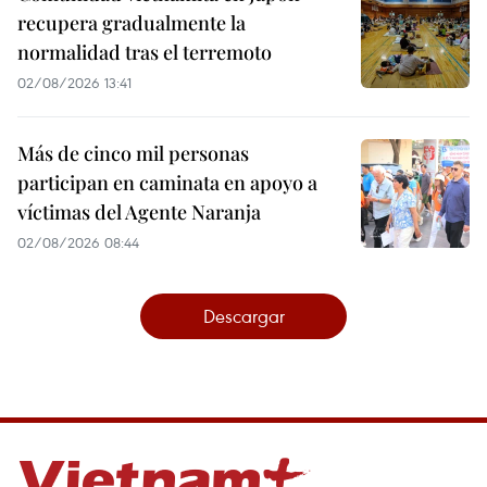
recupera gradualmente la
normalidad tras el terremoto
02/08/2026 13:41
Más de cinco mil personas
participan en caminata en apoyo a
víctimas del Agente Naranja
02/08/2026 08:44
Descargar