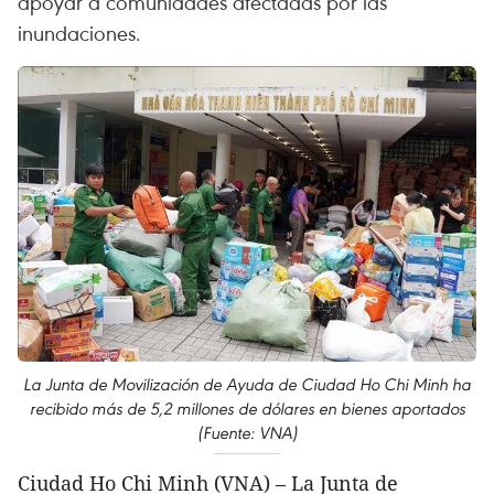
apoyar a comunidades afectadas por las
inundaciones.
La Junta de Movilización de Ayuda de Ciudad Ho Chi Minh ha
recibido más de 5,2 millones de dólares en bienes aportados
(Fuente: VNA)
Ciudad Ho Chi Minh (VNA) – La Junta de