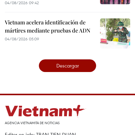
04/08/2026 09:42
Vietnam acelera identificación de
mártires mediante pruebas de ADN
04/08/2026 05:09
Descargar
AGENCIA VIETNAMITA DE NOTICIAS
Editor en jefe: TRAN TIEN DUAN