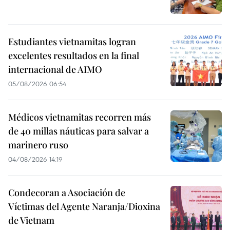
Estudiantes vietnamitas logran
excelentes resultados en la final
internacional de AIMO
05/08/2026 06:54
Médicos vietnamitas recorren más
de 40 millas náuticas para salvar a
marinero ruso
04/08/2026 14:19
Condecoran a Asociación de
Víctimas del Agente Naranja/Dioxina
de Vietnam