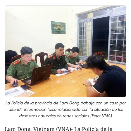
La Policía de la provincia de Lam Dong trabaja con un caso por
difundir información falsa relacionada con la situación de los
desastres naturales en redes sociales (Foto: VNA)
Lam Dong, Vietnam (VNA)- La Policía de la