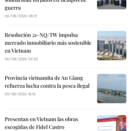
guerra
06/08/2026 08:31
Resolución 21-NQ/TW impulsa
mercado inmobiliario más sostenible
en Vietnam
06/08/2026 02:30
Provincia vietnamita de An Giang
refuerza lucha contra la pesca ilegal
05/08/2026 18:16
Presentan en Vietnam las obras
escogidas de Fidel Castro