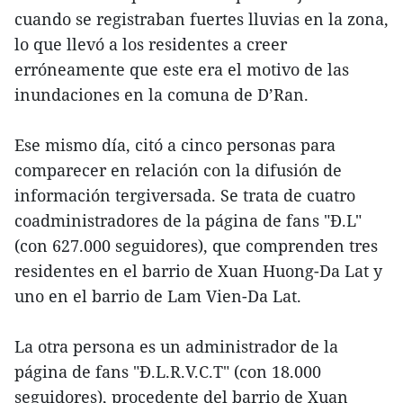
cuando se registraban fuertes lluvias en la zona,
lo que llevó a los residentes a creer
erróneamente que este era el motivo de las
inundaciones en la comuna de D’Ran.
Ese mismo día, citó a cinco personas para
comparecer en relación con la difusión de
información tergiversada. Se trata de cuatro
coadministradores de la página de fans "Đ.L"
(con 627.000 seguidores), que comprenden tres
residentes en el barrio de Xuan Huong-Da Lat y
uno en el barrio de Lam Vien-Da Lat.
La otra persona es un administrador de la
página de fans "Đ.L.R.V.C.T" (con 18.000
seguidores), procedente del barrio de Xuan