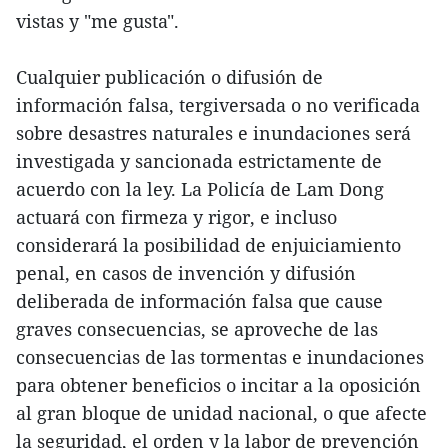
vistas y "me gusta".
Cualquier publicación o difusión de
información falsa, tergiversada o no verificada
sobre desastres naturales e inundaciones será
investigada y sancionada estrictamente de
acuerdo con la ley. La Policía de Lam Dong
actuará con firmeza y rigor, e incluso
considerará la posibilidad de enjuiciamiento
penal, en casos de invención y difusión
deliberada de información falsa que cause
graves consecuencias, se aproveche de las
consecuencias de las tormentas e inundaciones
para obtener beneficios o incitar a la oposición
al gran bloque de unidad nacional, o que afecte
la seguridad, el orden y la labor de prevención