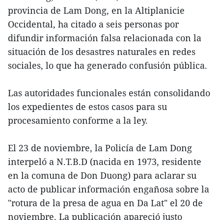
provincia de Lam Dong, en la Altiplanicie
Occidental, ha citado a seis personas por
difundir información falsa relacionada con la
situación de los desastres naturales en redes
sociales, lo que ha generado confusión pública.
Las autoridades funcionales están consolidando
los expedientes de estos casos para su
procesamiento conforme a la ley.
El 23 de noviembre, la Policía de Lam Dong
interpeló a N.T.B.D (nacida en 1973, residente
en la comuna de Don Duong) para aclarar su
acto de publicar información engañosa sobre la
"rotura de la presa de agua en Da Lat" el 20 de
noviembre. La publicación apareció justo