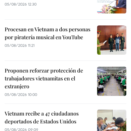
05/08/2026 12:30
Procesan en Vietnam a dos personas
por piratería musical en YouTube
05/08/2026 11:21
Proponen reforzar protección de
trabajadores vietnamitas en el
extranjero
05/08/2026 10:00
Vietnam recibe a 47 ciudadanos
deportados de Estados Unidos
05/08/2026 09:09