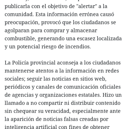
publicarla con el objetivo de "alertar" a la
comunidad. Esta información errónea causó
preocupación, provocó que los ciudadanos se
agolparan para comprar y almacenar
combustible, generando una escasez localizada
y un potencial riesgo de incendios.
La Policía provincial aconseja a los ciudadanos
mantenerse atentos a la información en redes
sociales; seguir las noticias en sitios web,
periódicos y canales de comunicación oficiales
de agencias y organizaciones estatales. Hizo un
llamado a no compartir ni distribuir contenido
sin chequear su veracidad, especialmente ante
la aparición de noticias falsas creadas por
inteligencia artificial con fines de obtener