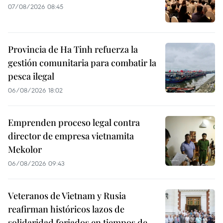
07/08/2026 08:45
Provincia de Ha Tinh refuerza la
gestión comunitaria para combatir la
pesca ilegal
06/08/2026 18:02
Emprenden proceso legal contra
director de empresa vietnamita
Mekolor
06/08/2026 09:43
Veteranos de Vietnam y Rusia
reafirman históricos lazos de
solidaridad forjados en tiempos de