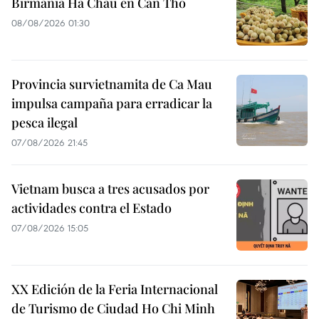
Birmania Ha Chau en Can Tho
08/08/2026 01:30
Provincia survietnamita de Ca Mau
impulsa campaña para erradicar la
pesca ilegal
07/08/2026 21:45
Vietnam busca a tres acusados por
actividades contra el Estado
07/08/2026 15:05
XX Edición de la Feria Internacional
de Turismo de Ciudad Ho Chi Minh