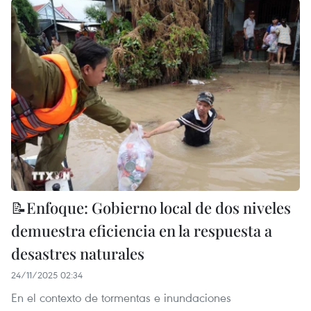
📝Enfoque: Gobierno local de dos niveles
demuestra eficiencia en la respuesta a
desastres naturales
24/11/2025 02:34
En el contexto de tormentas e inundaciones