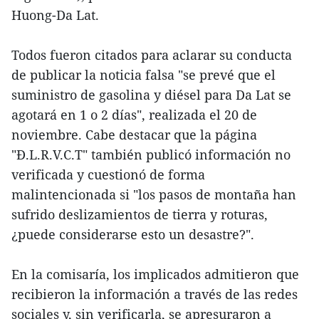
Huong-Da Lat.
Todos fueron citados para aclarar su conducta
de publicar la noticia falsa "se prevé que el
suministro de gasolina y diésel para Da Lat se
agotará en 1 o 2 días", realizada el 20 de
noviembre. Cabe destacar que la página
"Đ.L.R.V.C.T" también publicó información no
verificada y cuestionó de forma
malintencionada si "los pasos de montaña han
sufrido deslizamientos de tierra y roturas,
¿puede considerarse esto un desastre?".
En la comisaría, los implicados admitieron que
recibieron la información a través de las redes
sociales y, sin verificarla, se apresuraron a