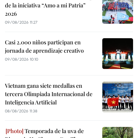
de la iniciativa “Amo a mi Patria”
2026
09/08/2026 11:27
Casi 2.000 niños participan en
jornada de aprendizaje creativo
09/08/2026 10:10
Vietnam gana siete medallas en
tercera Olimpiada Internacional de
Inteligencia Artificial
08/08/2026 11:38
Temporada de la uva de