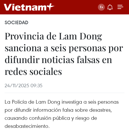
SOCIEDAD
Provincia de Lam Dong
sanciona a seis personas por
difundir noticias falsas en
redes sociales
24/11/2025 09:35
La Policía de Lam Dong investiga a seis personas
por difundir información falsa sobre desastres,
causando confusión pública y riesgo de
desabastecimiento.