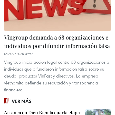
Vingroup demanda a 68 organizaciones e
individuos por difundir información falsa
09/09/2025 09:47
Vingroup inicia acción legal contra 68 organizaciones e
individuos que difundieron información falsa sobre su
deuda, productos VinFast y directivos. La empresa
vietnamita defiende su reputación y transparencia
financiera.
VER MÁS
Arranca en Dien Bien la cuarta etapa