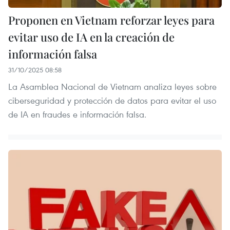
Proponen en Vietnam reforzar leyes para
evitar uso de IA en la creación de
información falsa
31/10/2025 08:58
La Asamblea Nacional de Vietnam analiza leyes sobre
ciberseguridad y protección de datos para evitar el uso
de IA en fraudes e información falsa.