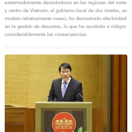
extremadamente devastadoras en las regiones del norte
y centro de Vietnam, el gobierno local de dos niveles, un
modelo relativamente nuevo, ha demostrado efectividad
en la gestión de desastres, lo que ha ayudado a mitigar
considerablemente las consecuencias.