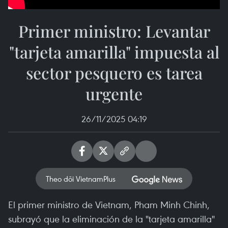
Primer ministro: Levantar
"tarjeta amarilla" impuesta al
sector pesquero es tarea
urgente
26/11/2025 04:19
Theo dõi VietnamPlus
El primer ministro de Vietnam, Pham Minh Chinh,
subrayó que la eliminación de la "tarjeta amarilla"