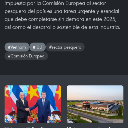
impuesta por la Comisión Europea al sector
pesquero del país es una tarea urgente y esencial
que debe completarse sin demora en este 2025,
así como el desarrollo sostenible de esta industria.
#Vietnam
#IUU
#sector pesquero
#Comisión Europea