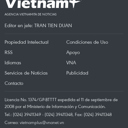
AGENCIA VIETNAMITA DE NOTICIAS
Editor en jefe: TRAN TIEN DUAN
Propiedad Intelectual
Condiciones de Uso
RSS
Apoyo
Idiomas
VNA
Servicios de Noticias
Publicidad
Contacto
Licencia No. 1374/GP-BTTTT expedida el 11 de septiembre de
2008 por el Ministerio de Información y Comunicación.
Tel.: (024) 39411349 - (024) 39411348, Fax: (024) 39411348
Correo:
vietnamplus@vnanet.vn