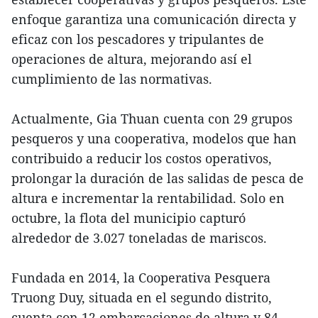
enfoque garantiza una comunicación directa y
eficaz con los pescadores y tripulantes de
operaciones de altura, mejorando así el
cumplimiento de las normativas.
Actualmente, Gia Thuan cuenta con 29 grupos
pesqueros y una cooperativa, modelos que han
contribuido a reducir los costos operativos,
prolongar la duración de las salidas de pesca de
altura e incrementar la rentabilidad. Solo en
octubre, la flota del municipio capturó
alrededor de 3.027 toneladas de mariscos.
Fundada en 2014, la Cooperativa Pesquera
Truong Duy, situada en el segundo distrito,
cuenta con 12 embarcaciones de altura y 84