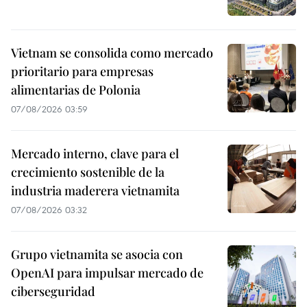
Vietnam se consolida como mercado
prioritario para empresas
alimentarias de Polonia
07/08/2026 03:59
Mercado interno, clave para el
crecimiento sostenible de la
industria maderera vietnamita
07/08/2026 03:32
Grupo vietnamita se asocia con
OpenAI para impulsar mercado de
ciberseguridad