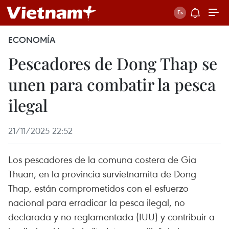
ECONOMÍA
Pescadores de Dong Thap se
unen para combatir la pesca
ilegal
21/11/2025 22:52
Los pescadores de la comuna costera de Gia
Thuan, en la provincia survietnamita de Dong
Thap, están comprometidos con el esfuerzo
nacional para erradicar la pesca ilegal, no
declarada y no reglamentada (IUU) y contribuir a