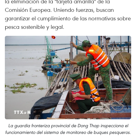
la eliminación de la "tarjeta amarilla" de la
Comisión Europea. Uniendo fuerzas, buscan
garantizar el cumplimiento de las normativas sobre
pesca sostenible y legal.
La guardia fronteriza provincial de Dong Thap inspecciona el
funcionamiento del sistema de monitoreo de buques pesqueros.