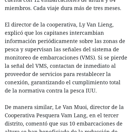
miembros. Cada viaje dura más de tres meses.
El director de la cooperativa, Ly Van Lieng,
explicó que los capitanes intercambian
información periódicamente sobre las zonas de
pesca y supervisan las señales del sistema de
monitoreo de embarcaciones (VMS). Si se pierde
la señal del VMS, contactan de inmediato al
proveedor de servicios para restablecer la
conexión, garantizando el cumplimiento total
de la normativa contra la pesca IUU.
De manera similar, Le Van Muoi, director de la
Cooperativa Pesquera Vam Lang, en el tercer
distrito, comentó que sus 10 embarcaciones de
altura se han beneficiado de la reducción de