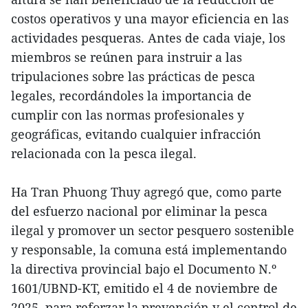
costos operativos y una mayor eficiencia en las
actividades pesqueras. Antes de cada viaje, los
miembros se reúnen para instruir a las
tripulaciones sobre las prácticas de pesca
legales, recordándoles la importancia de
cumplir con las normas profesionales y
geográficas, evitando cualquier infracción
relacionada con la pesca ilegal.
Ha Tran Phuong Thuy agregó que, como parte
del esfuerzo nacional por eliminar la pesca
ilegal y promover un sector pesquero sostenible
y responsable, la comuna está implementando
la directiva provincial bajo el Documento N.º
1601/UBND-KT, emitido el 4 de noviembre de
2025, para reforzar la prevención y el control de