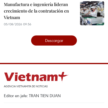
Manufactura e ingeniería lideran
crecimiento de la contratación en
Vietnam
05/08/2026 09:56
Descargar
AGENCIA VIETNAMITA DE NOTICIAS
Editor en jefe: TRAN TIEN DUAN