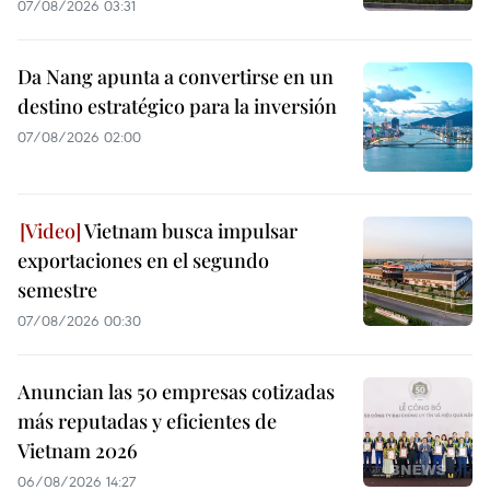
07/08/2026 03:31
Da Nang apunta a convertirse en un
destino estratégico para la inversión
07/08/2026 02:00
Vietnam busca impulsar
exportaciones en el segundo
semestre
07/08/2026 00:30
Anuncian las 50 empresas cotizadas
más reputadas y eficientes de
Vietnam 2026
06/08/2026 14:27