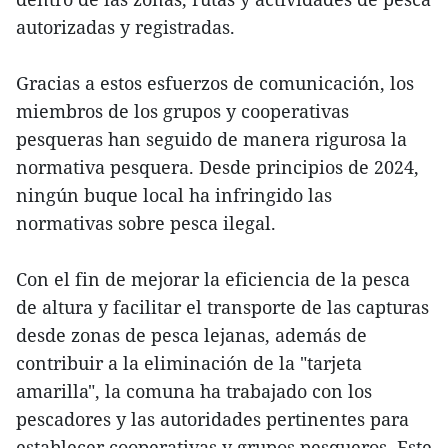
autorizadas y registradas.
Gracias a estos esfuerzos de comunicación, los
miembros de los grupos y cooperativas
pesqueras han seguido de manera rigurosa la
normativa pesquera. Desde principios de 2024,
ningún buque local ha infringido las
normativas sobre pesca ilegal.
Con el fin de mejorar la eficiencia de la pesca
de altura y facilitar el transporte de las capturas
desde zonas de pesca lejanas, además de
contribuir a la eliminación de la "tarjeta
amarilla", la comuna ha trabajado con los
pescadores y las autoridades pertinentes para
establecer cooperativas y grupos pesqueros. Este