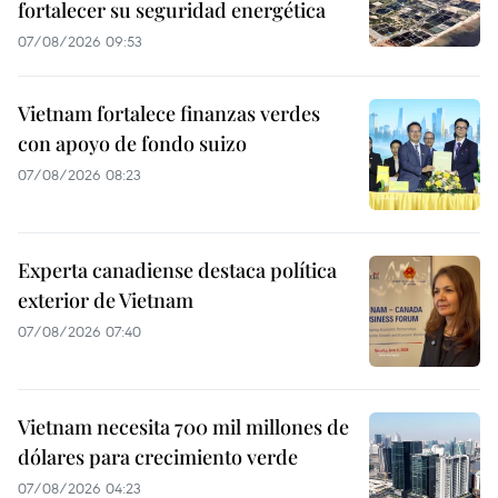
fortalecer su seguridad energética
07/08/2026 09:53
Vietnam fortalece finanzas verdes
con apoyo de fondo suizo
07/08/2026 08:23
Experta canadiense destaca política
exterior de Vietnam
07/08/2026 07:40
Vietnam necesita 700 mil millones de
dólares para crecimiento verde
07/08/2026 04:23