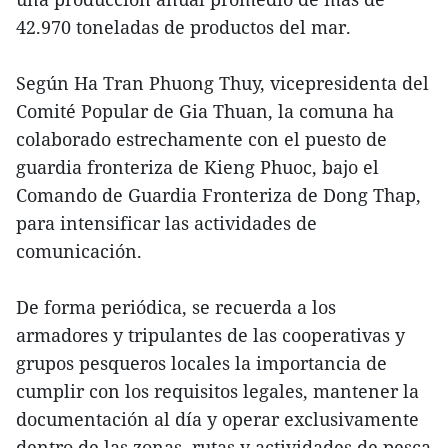
42.970 toneladas de productos del mar.
Según Ha Tran Phuong Thuy, vicepresidenta del
Comité Popular de Gia Thuan, la comuna ha
colaborado estrechamente con el puesto de
guardia fronteriza de Kieng Phuoc, bajo el
Comando de Guardia Fronteriza de Dong Thap,
para intensificar las actividades de
comunicación.
De forma periódica, se recuerda a los
armadores y tripulantes de las cooperativas y
grupos pesqueros locales la importancia de
cumplir con los requisitos legales, mantener la
documentación al día y operar exclusivamente
dentro de las zonas, rutas y actividades de pesca