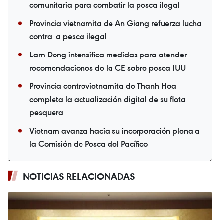
comunitaria para combatir la pesca ilegal
Provincia vietnamita de An Giang refuerza lucha
contra la pesca ilegal
Lam Dong intensifica medidas para atender
recomendaciones de la CE sobre pesca IUU
Provincia centrovietnamita de Thanh Hoa
completa la actualización digital de su flota
pesquera
Vietnam avanza hacia su incorporación plena a
la Comisión de Pesca del Pacífico
NOTICIAS RELACIONADAS