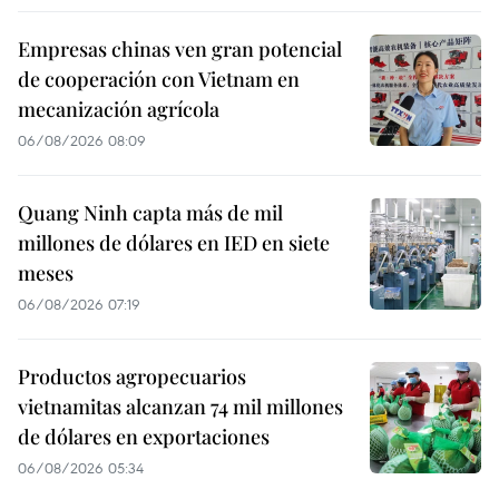
Empresas chinas ven gran potencial
de cooperación con Vietnam en
mecanización agrícola
06/08/2026 08:09
Quang Ninh capta más de mil
millones de dólares en IED en siete
meses
06/08/2026 07:19
Productos agropecuarios
vietnamitas alcanzan 74 mil millones
de dólares en exportaciones
06/08/2026 05:34