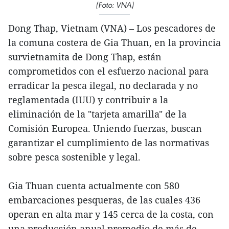
(Foto: VNA)
Dong Thap, Vietnam (VNA) – Los pescadores de
la comuna costera de Gia Thuan, en la provincia
survietnamita de Dong Thap, están
comprometidos con el esfuerzo nacional para
erradicar la pesca ilegal, no declarada y no
reglamentada (IUU) y contribuir a la
eliminación de la "tarjeta amarilla" de la
Comisión Europea. Uniendo fuerzas, buscan
garantizar el cumplimiento de las normativas
sobre pesca sostenible y legal.
Gia Thuan cuenta actualmente con 580
embarcaciones pesqueras, de las cuales 436
operan en alta mar y 145 cerca de la costa, con
una producción anual promedio de más de