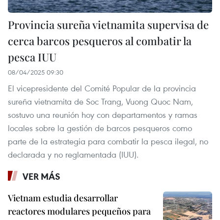
Provincia sureña vietnamita supervisa de
cerca barcos pesqueros al combatir la
pesca IUU
08/04/2025 09:30
El vicepresidente del Comité Popular de la provincia
sureña vietnamita de Soc Trang, Vuong Quoc Nam,
sostuvo una reunión hoy con departamentos y ramas
locales sobre la gestión de barcos pesqueros como
parte de la estrategia para combatir la pesca ilegal, no
declarada y no reglamentada (IUU).
VER MÁS
Vietnam estudia desarrollar
reactores modulares pequeños para