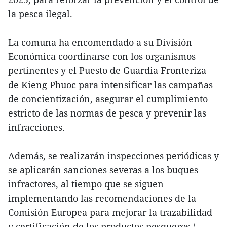
la pesca ilegal.
La comuna ha encomendado a su División
Económica coordinarse con los organismos
pertinentes y el Puesto de Guardia Fronteriza
de Kieng Phuoc para intensificar las campañas
de concientización, asegurar el cumplimiento
estricto de las normas de pesca y prevenir las
infracciones.
Además, se realizarán inspecciones periódicas y
se aplicarán sanciones severas a los buques
infractores, al tiempo que se siguen
implementando las recomendaciones de la
Comisión Europea para mejorar la trazabilidad
y certificación de los productos pesqueros./.