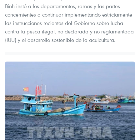
Binh instó a los departamentos, ramas y las partes
concernientes a continuar implementando estrictamente
las instrucciones recientes del Gobierno sobre lucha
contra la pesca ilegal, no declarada y no reglamentada
(IUU) y el desarrollo sostenible de la acuicultura.