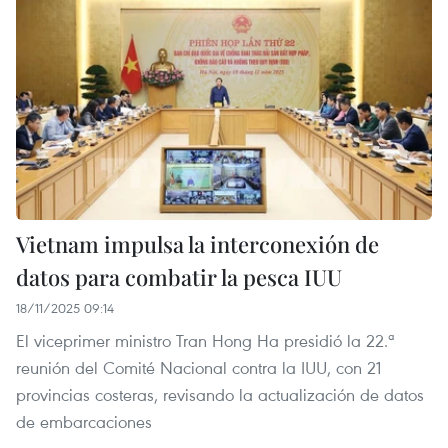
Vietnam impulsa la interconexión de
datos para combatir la pesca IUU
18/11/2025 09:14
El viceprimer ministro Tran Hong Ha presidió la 22.ª
reunión del Comité Nacional contra la IUU, con 21
provincias costeras, revisando la actualización de datos
de embarcaciones