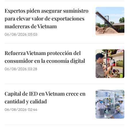
Expertos piden asegurar suministro
para elevar valor de exportaciones
madereras de Vietnam
06/08/2026 05:03
Refuerza Vietnam protección del
consumidor en la economía digital
06/08/2026 03:28
Capital de IED en Vietnam crece en
cantidad y calidad
06/08/2026 02:44