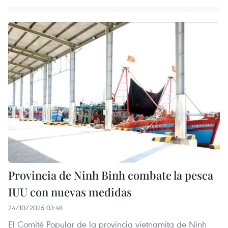
Provincia de Ninh Binh combate la pesca
IUU con nuevas medidas
24/10/2025 03:48
El Comité Popular de la provincia vietnamita de Ninh