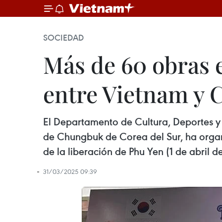
SOCIEDAD
Más de 60 obras e
entre Vietnam y 
El Departamento de Cultura, Deportes y 
de Chungbuk de Corea del Sur, ha organ
de la liberación de Phu Yen (1 de abril d
31/03/2025 09:39