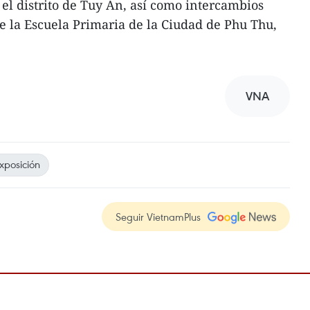
 el distrito de Tuy An, así como intercambios
de la Escuela Primaria de la Ciudad de Phu Thu,
VNA
xposición
Seguir VietnamPlus