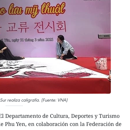
Sur realiza caligrafía. (Fuente: VNA)
l Departamento de Cultura, Deportes y Turismo
de Phu Yen, en colaboración con la Federación de