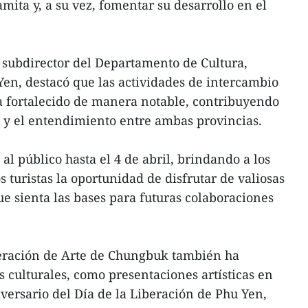
mita y, a su vez, fomentar su desarrollo en el
 subdirector del Departamento de Cultura,
en, destacó que las actividades de intercambio
a fortalecido de manera notable, contribuyendo
d y el entendimiento entre ambas provincias.
 al público hasta el 4 de abril, brindando a los
s turistas la oportunidad de disfrutar de valiosas
que sienta las bases para futuras colaboraciones
deración de Arte de Chungbuk también ha
s culturales, como presentaciones artísticas en
ersario del Día de la Liberación de Phu Yen,