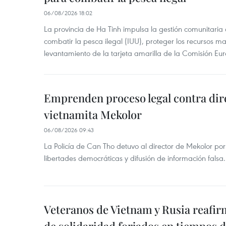
06/08/2026 18:02
La provincia de Ha Tinh impulsa la gestión comunitaria
combatir la pesca ilegal (IUU), proteger los recursos ma
levantamiento de la tarjeta amarilla de la Comisión Eu
Emprenden proceso legal contra dir
vietnamita Mekolor
06/08/2026 09:43
La Policía de Can Tho detuvo al director de Mekolor po
libertades democráticas y difusión de información falsa.
Veteranos de Vietnam y Rusia reafir