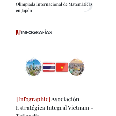
Olimpiada Internacional de Matemáticas
en Japón
INFOGRAFÍAS
Asociación
Estratégica Integral Vietnam -