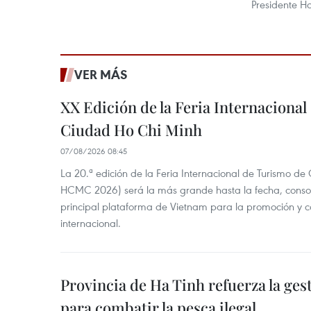
Presidente H
VER MÁS
XX Edición de la Feria Internaciona
Ciudad Ho Chi Minh
07/08/2026 08:45
La 20.ª edición de la Feria Internacional de Turismo de
HCMC 2026) será la más grande hasta la fecha, conso
principal plataforma de Vietnam para la promoción y co
internacional.
Provincia de Ha Tinh refuerza la ge
para combatir la pesca ilegal