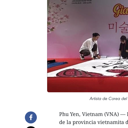
Artista de Corea del 
Phu Yen, Vietnam (VNA) — E
de la provincia vietnamita 