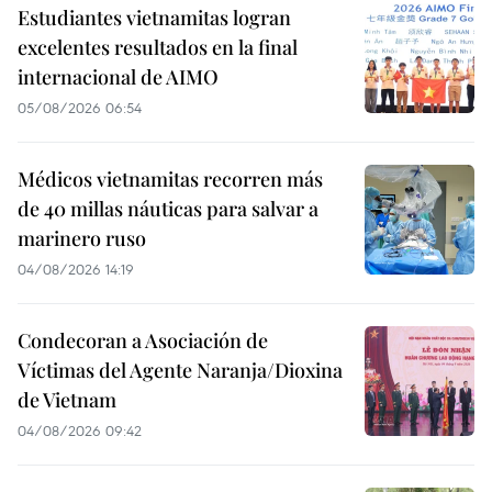
Estudiantes vietnamitas logran
excelentes resultados en la final
internacional de AIMO
05/08/2026 06:54
Médicos vietnamitas recorren más
de 40 millas náuticas para salvar a
marinero ruso
04/08/2026 14:19
Condecoran a Asociación de
Víctimas del Agente Naranja/Dioxina
de Vietnam
04/08/2026 09:42