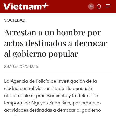
SOCIEDAD
Arrestan a un hombre por
actos destinados a derrocar
al gobierno popular
28/03/2025 12:16
La Agencia de Policía de Investigación de la
ciudad central vietnamita de Hue anunció
oficialmente el procesamiento y la detención
temporal de Nguyen Xuan Binh, por presuntas
actividades destinadas a derrocar al gobierno