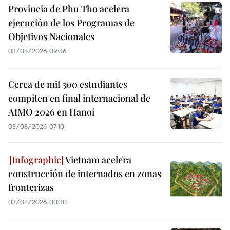
Provincia de Phu Tho acelera
ejecución de los Programas de
Objetivos Nacionales
03/08/2026 09:36
Cerca de mil 300 estudiantes
compiten en final internacional de
AIMO 2026 en Hanoi
03/08/2026 07:10
Vietnam acelera
construcción de internados en zonas
fronterizas
03/08/2026 00:30