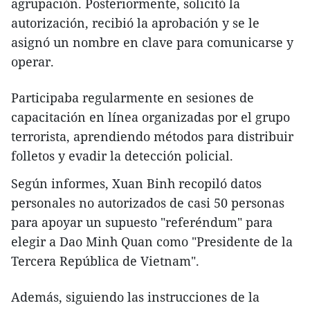
agrupación. Posteriormente, solicitó la
autorización, recibió la aprobación y se le
asignó un nombre en clave para comunicarse y
operar.
Participaba regularmente en sesiones de
capacitación en línea organizadas por el grupo
terrorista, aprendiendo métodos para distribuir
folletos y evadir la detección policial.
Según informes, Xuan Binh recopiló datos
personales no autorizados de casi 50 personas
para apoyar un supuesto "referéndum" para
elegir a Dao Minh Quan como "Presidente de la
Tercera República de Vietnam".
Además, siguiendo las instrucciones de la