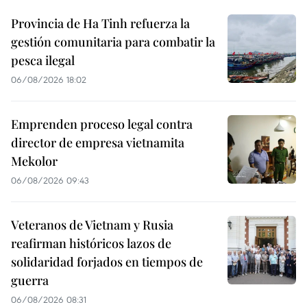
Provincia de Ha Tinh refuerza la
gestión comunitaria para combatir la
pesca ilegal
06/08/2026 18:02
Emprenden proceso legal contra
director de empresa vietnamita
Mekolor
06/08/2026 09:43
Veteranos de Vietnam y Rusia
reafirman históricos lazos de
solidaridad forjados en tiempos de
guerra
06/08/2026 08:31