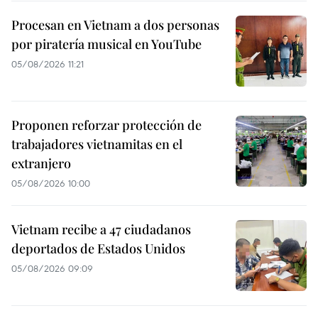
Procesan en Vietnam a dos personas
por piratería musical en YouTube
05/08/2026 11:21
Proponen reforzar protección de
trabajadores vietnamitas en el
extranjero
05/08/2026 10:00
Vietnam recibe a 47 ciudadanos
deportados de Estados Unidos
05/08/2026 09:09