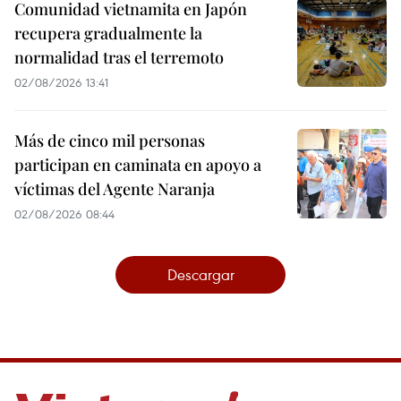
Comunidad vietnamita en Japón
recupera gradualmente la
normalidad tras el terremoto
02/08/2026 13:41
Más de cinco mil personas
participan en caminata en apoyo a
víctimas del Agente Naranja
02/08/2026 08:44
Descargar