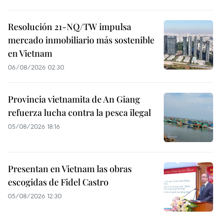
Resolución 21-NQ/TW impulsa
mercado inmobiliario más sostenible
en Vietnam
06/08/2026 02:30
Provincia vietnamita de An Giang
refuerza lucha contra la pesca ilegal
05/08/2026 18:16
Presentan en Vietnam las obras
escogidas de Fidel Castro
05/08/2026 12:30