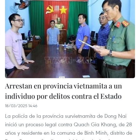
Arrestan en provincia vietnamita a un
individuo por delitos contra el Estado
18/03/2025 14:46
La policía de la provincia survietnamita de Dong Nai
inició un proceso legal contra Quach Gia Khang, de 28
años y residente en la comuna de Binh Minh, distrito de