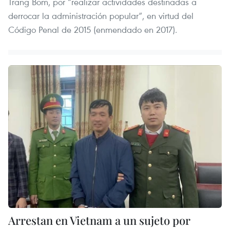
Trang Bom, por “realizar actividades destinadas a
derrocar la administración popular”, en virtud del
Código Penal de 2015 (enmendado en 2017).
Arrestan en Vietnam a un sujeto por