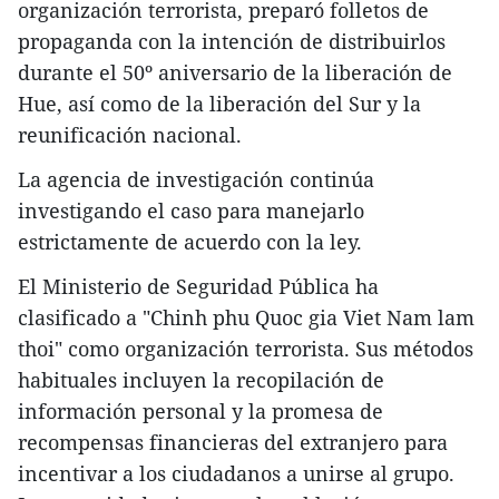
organización terrorista, preparó folletos de
propaganda con la intención de distribuirlos
durante el 50º aniversario de la liberación de
Hue, así como de la liberación del Sur y la
reunificación nacional.
La agencia de investigación continúa
investigando el caso para manejarlo
estrictamente de acuerdo con la ley.
El Ministerio de Seguridad Pública ha
clasificado a "Chinh phu Quoc gia Viet Nam lam
thoi" como organización terrorista. Sus métodos
habituales incluyen la recopilación de
información personal y la promesa de
recompensas financieras del extranjero para
incentivar a los ciudadanos a unirse al grupo.