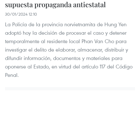
supuesta propaganda antiestatal
30/01/2024 12:10
La Policía de la provincia norvietnamita de Hung Yen
adoptó hoy la decisión de procesar el caso y detener
temporalmente al residente local Phan Van Cho para
investigar el delito de elaborar, almacenar, distribuir y
difundir información, documentos y materiales para
oponerse al Estado, en virtud del artículo 117 del Código
Penal.