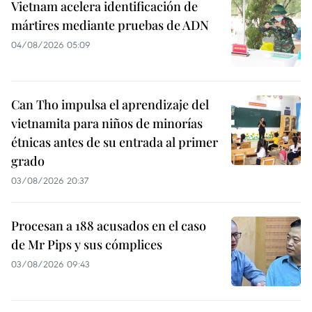
Vietnam acelera identificación de
mártires mediante pruebas de ADN
04/08/2026 05:09
Can Tho impulsa el aprendizaje del
vietnamita para niños de minorías
étnicas antes de su entrada al primer
grado
03/08/2026 20:37
Procesan a 188 acusados en el caso
de Mr Pips y sus cómplices
03/08/2026 09:43