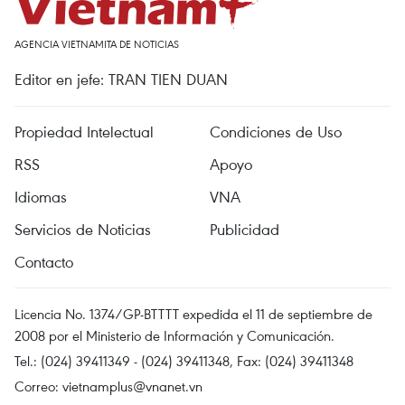
AGENCIA VIETNAMITA DE NOTICIAS
Editor en jefe: TRAN TIEN DUAN
Propiedad Intelectual
Condiciones de Uso
RSS
Apoyo
Idiomas
VNA
Servicios de Noticias
Publicidad
Contacto
Licencia No. 1374/GP-BTTTT expedida el 11 de septiembre de
2008 por el Ministerio de Información y Comunicación.
Tel.: (024) 39411349 - (024) 39411348, Fax: (024) 39411348
Correo:
vietnamplus@vnanet.vn