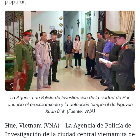
popular.
La Agencia de Policía de Investigación de la ciudad de Hue
anuncia el procesamiento y la detención temporal de Nguyen
Xuan Binh (Fuente: VNA)
Hue, Vietnam (VNA) – La Agencia de Policía de
Investigación de la ciudad central vietnamita de