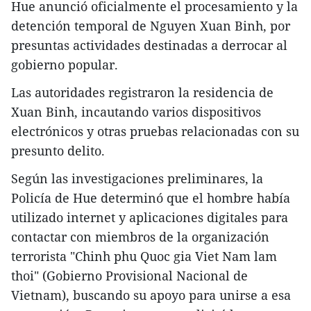
Hue anunció oficialmente el procesamiento y la
detención temporal de Nguyen Xuan Binh, por
presuntas actividades destinadas a derrocar al
gobierno popular.
Las autoridades registraron la residencia de
Xuan Binh, incautando varios dispositivos
electrónicos y otras pruebas relacionadas con su
presunto delito.
Según las investigaciones preliminares, la
Policía de Hue determinó que el hombre había
utilizado internet y aplicaciones digitales para
contactar con miembros de la organización
terrorista "Chinh phu Quoc gia Viet Nam lam
thoi" (Gobierno Provisional Nacional de
Vietnam), buscando su apoyo para unirse a esa