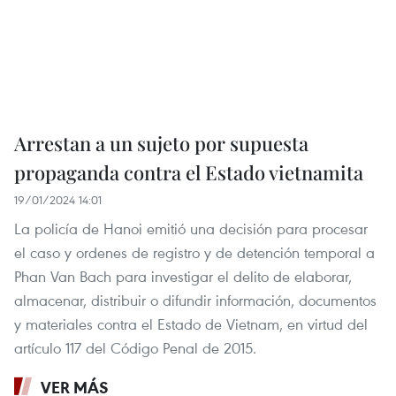
Arrestan a un sujeto por supuesta
propaganda contra el Estado vietnamita
19/01/2024 14:01
La policía de Hanoi emitió una decisión para procesar
el caso y ordenes de registro y de detención temporal a
Phan Van Bach para investigar el delito de elaborar,
almacenar, distribuir o difundir información, documentos
y materiales contra el Estado de Vietnam, en virtud del
artículo 117 del Código Penal de 2015.
VER MÁS