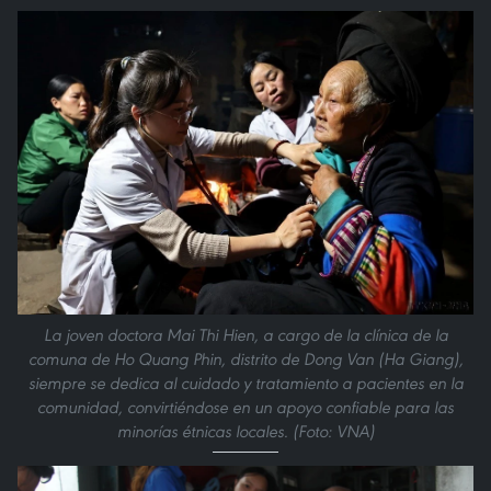
La joven doctora Mai Thi Hien, a cargo de la clínica de la
comuna de Ho Quang Phin, distrito de Dong Van (Ha Giang),
siempre se dedica al cuidado y tratamiento a pacientes en la
comunidad, convirtiéndose en un apoyo confiable para las
minorías étnicas locales. (Foto: VNA)