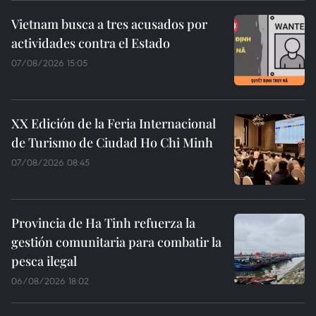
Vietnam busca a tres acusados por
actividades contra el Estado
07/08/2026 15:05
XX Edición de la Feria Internacional
de Turismo de Ciudad Ho Chi Minh
07/08/2026 08:45
Provincia de Ha Tinh refuerza la
gestión comunitaria para combatir la
pesca ilegal
06/08/2026 18:02