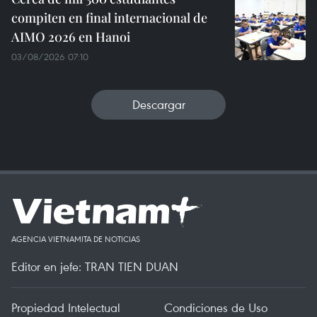
compiten en final internacional de
AIMO 2026 en Hanoi
03/08/2026 07:10
Descargar
AGENCIA VIETNAMITA DE NOTICIAS
Editor en jefe: TRAN TIEN DUAN
Propiedad Intelectual
Condiciones de Uso