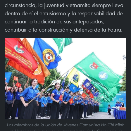
circunstancia, la juventud vietnamita siempre lleva
dentro de sí el entusiasmo y la responsabilidad de
continuar la tradición de sus antepasados,
contribuir a la construcción y defensa de la Patria.
Los miembros de la Unión de Jóvenes Comunista Ho Chi Minh