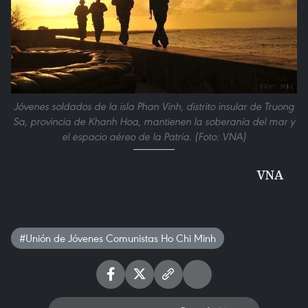
Jóvenes soldados de la isla Phan Vinh, distrito insular de Truong
Sa, provincia de Khanh Hoa, mantienen la soberanía del mar y
el espacio aéreo de la Patria. (Foto: VNA)
VNA
#Unión de Jóvenes Comunistas Ho Chi Minh