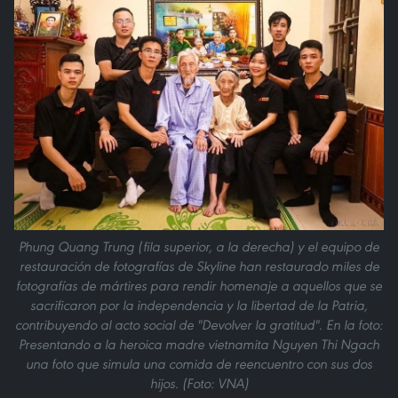
Phung Quang Trung (fila superior, a la derecha) y el equipo de
restauración de fotografías de Skyline han restaurado miles de
fotografías de mártires para rendir homenaje a aquellos que se
sacrificaron por la independencia y la libertad de la Patria,
contribuyendo al acto social de "Devolver la gratitud". En la foto:
Presentando a la heroica madre vietnamita Nguyen Thi Ngach
una foto que simula una comida de reencuentro con sus dos
hijos. (Foto: VNA)