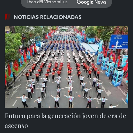
Theo dõi VietnamPlus
NOTICIAS RELACIONADAS
Futuro para la generación joven de era de
ascenso