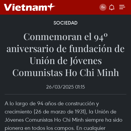
SOCIEDAD
Conmemoran el 94º
aniversario de fundación de
Unión de Jóvenes
Comunistas Ho Chi Minh
26/03/2025 01:15
A lo largo de 94 años de construcción y
crecimiento (26 de marzo de 1931), la Unión de
Jóvenes Comunistas Ho Chi Minh siempre ha sido
pionera en todos los campos. En cualquier