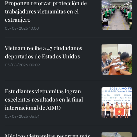
Proponen reforzar protección de
trabajadores vietnamitas en el
extranjero
05/08/2026 10:00
Vietnam recibe a 47 ciudadanos
deportados de Estados Unidos
05/08/2026 09:09
Estudiantes vietnamitas logran
excelentes resultados en la final
internacional de AIMO
05/08/2026 06:54
Médicos vietnamitas recorren más