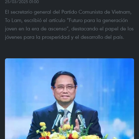
25/03/2025 01:00
El secretario general del Partido Comunista de Vietnam,
To Lam, escribió el artículo “Futuro para la generación
joven en la era de ascenso”, destacando el papel de los
jóvenes para la prosperidad y el desarrollo del país.