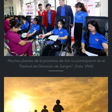
Muchos jóvenes de la provincia de Son La participaron en el
"Festival de Donación de Sangre". (Foto: VNA)