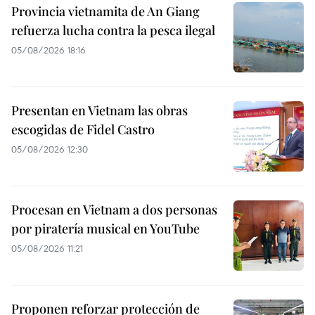
Provincia vietnamita de An Giang
refuerza lucha contra la pesca ilegal
05/08/2026 18:16
Presentan en Vietnam las obras
escogidas de Fidel Castro
05/08/2026 12:30
Procesan en Vietnam a dos personas
por piratería musical en YouTube
05/08/2026 11:21
Proponen reforzar protección de