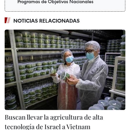
Programas de Objetivos Nacionales
NOTICIAS RELACIONADAS
Buscan llevar la agricultura de alta
tecnología de Israel a Vietnam