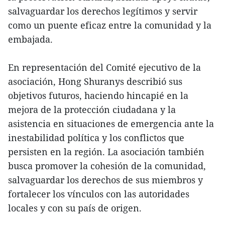
salvaguardar los derechos legítimos y servir
como un puente eficaz entre la comunidad y la
embajada.
En representación del Comité ejecutivo de la
asociación, Hong Shuranys describió sus
objetivos futuros, haciendo hincapié en la
mejora de la protección ciudadana y la
asistencia en situaciones de emergencia ante la
inestabilidad política y los conflictos que
persisten en la región. La asociación también
busca promover la cohesión de la comunidad,
salvaguardar los derechos de sus miembros y
fortalecer los vínculos con las autoridades
locales y con su país de origen.