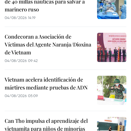
de 40 millas náuticas para salvar a
marinero ruso
04/08/2026 14:19
Condecoran a Asociación de
Víctimas del Agente Naranja/Dioxina
de Vietnam
04/08/2026 09:42
Vietnam acelera identificación de
mártires mediante pruebas de ADN
04/08/2026 05:09
Can Tho impulsa el aprendizaje del
vietnamita para niños de minorías