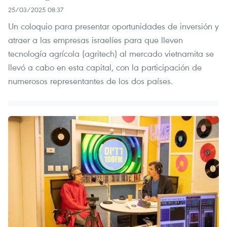
25/03/2025 08:37
Un coloquio para presentar oportunidades de inversión y
atraer a las empresas israelíes para que lleven
tecnología agrícola (agritech) al mercado vietnamita se
llevó a cabo en esta capital, con la participación de
numerosos representantes de los dos países.