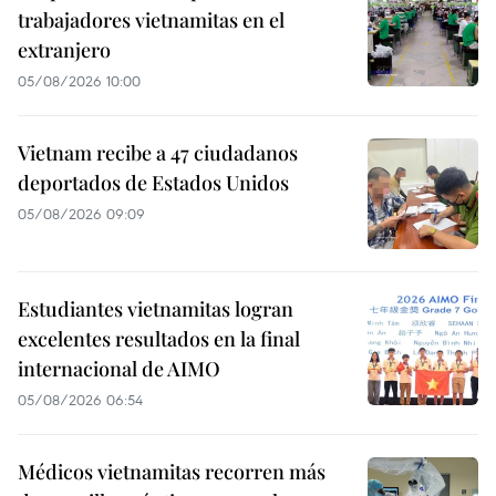
trabajadores vietnamitas en el
extranjero
05/08/2026 10:00
Vietnam recibe a 47 ciudadanos
deportados de Estados Unidos
05/08/2026 09:09
Estudiantes vietnamitas logran
excelentes resultados en la final
internacional de AIMO
05/08/2026 06:54
Médicos vietnamitas recorren más