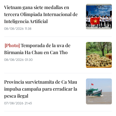
Vietnam gana siete medallas en
tercera Olimpiada Internacional de
Inteligencia Artificial
08/08/2026 11:38
Temporada de la uva de
Birmania Ha Chau en Can Tho
08/08/2026 01:30
Provincia survietnamita de Ca Mau
impulsa campaña para erradicar la
pesca ilegal
07/08/2026 21:45