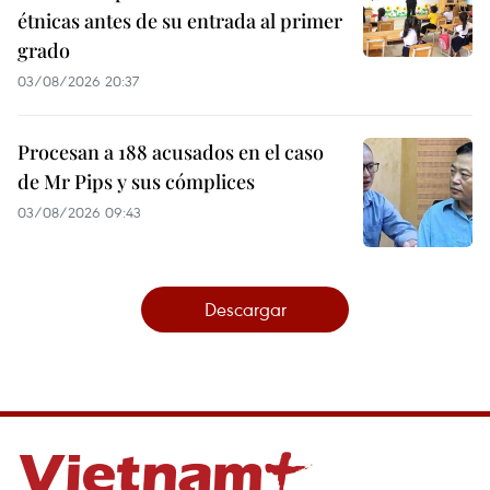
étnicas antes de su entrada al primer
grado
03/08/2026 20:37
Procesan a 188 acusados en el caso
de Mr Pips y sus cómplices
03/08/2026 09:43
Descargar