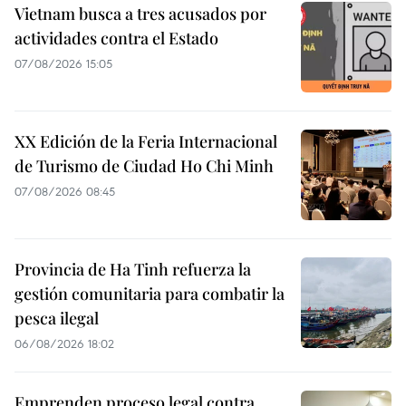
Vietnam busca a tres acusados por
actividades contra el Estado
07/08/2026 15:05
XX Edición de la Feria Internacional
de Turismo de Ciudad Ho Chi Minh
07/08/2026 08:45
Provincia de Ha Tinh refuerza la
gestión comunitaria para combatir la
pesca ilegal
06/08/2026 18:02
Emprenden proceso legal contra