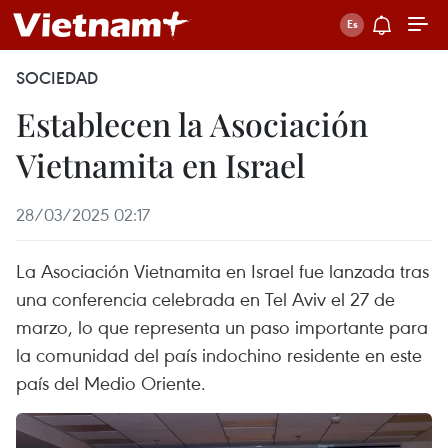
SOCIEDAD
Establecen la Asociación
Vietnamita en Israel
28/03/2025 02:17
La Asociación Vietnamita en Israel fue lanzada tras
una conferencia celebrada en Tel Aviv el 27 de
marzo, lo que representa un paso importante para
la comunidad del país indochino residente en este
país del Medio Oriente.