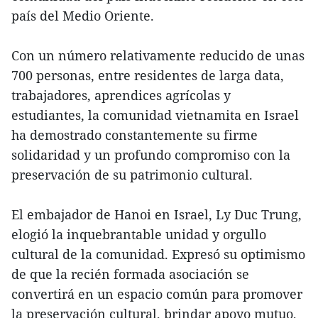
país del Medio Oriente.
Con un número relativamente reducido de unas
700 personas, entre residentes de larga data,
trabajadores, aprendices agrícolas y
estudiantes, la comunidad vietnamita en Israel
ha demostrado constantemente su firme
solidaridad y un profundo compromiso con la
preservación de su patrimonio cultural.
El embajador de Hanoi en Israel, Ly Duc Trung,
elogió la inquebrantable unidad y orgullo
cultural de la comunidad. Expresó su optimismo
de que la recién formada asociación se
convertirá en un espacio común para promover
la preservación cultural, brindar apoyo mutuo,