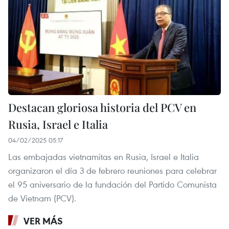
Destacan gloriosa historia del PCV en
Rusia, Israel e Italia
04/02/2025 05:17
Las embajadas vietnamitas en Rusia, Israel e Italia
organizaron el día 3 de febrero reuniones para celebrar
el 95 aniversario de la fundación del Partido Comunista
de Vietnam (PCV).
VER MÁS