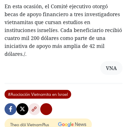
En esta ocasión, el Comité ejecutivo otorgó
becas de apoyo financiero a tres investigadores
vietnamitas que cursan estudios en
instituciones israelíes. Cada beneficiario recibió
cuatro mil 200 dólares como parte de una
iniciativa de apoyo más amplia de 42 mil
dólares./.
VNA
#Asociación Vietnamita en Israel
Theo dõi VietnamPlus