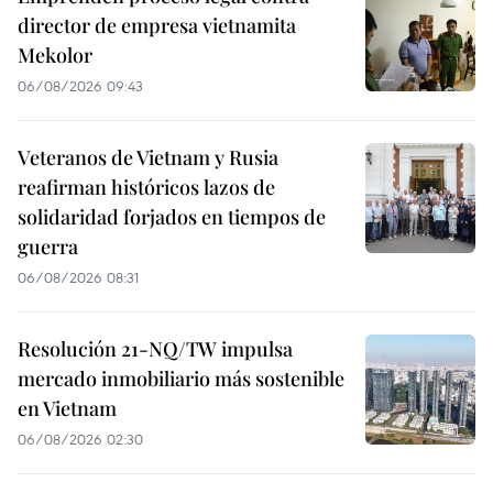
director de empresa vietnamita
Mekolor
06/08/2026 09:43
Veteranos de Vietnam y Rusia
reafirman históricos lazos de
solidaridad forjados en tiempos de
guerra
06/08/2026 08:31
Resolución 21-NQ/TW impulsa
mercado inmobiliario más sostenible
en Vietnam
06/08/2026 02:30