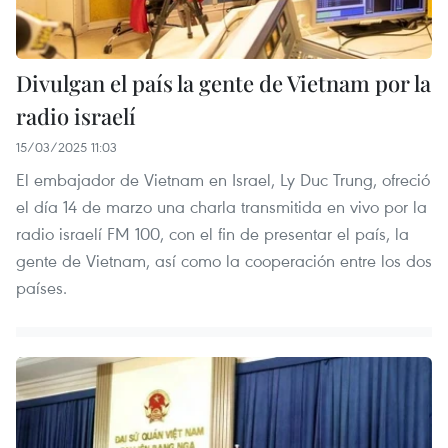
Divulgan el país la gente de Vietnam por la
radio israelí
15/03/2025 11:03
El embajador de Vietnam en Israel, Ly Duc Trung, ofreció
el día 14 de marzo una charla transmitida en vivo por la
radio israelí FM 100, con el fin de presentar el país, la
gente de Vietnam, así como la cooperación entre los dos
países.