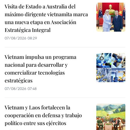
Visita de Estado a Australia del
máximo dirigente vietnamita marca
una nueva etapa en Asociación
Estratégica Integral
07/08/2026 08:29
Vietnam impulsa un programa
nacional para desarrollar y
comercializar tecnologías
estratégicas
07/08/2026 07:48
Vietnam y Laos fortalecen la
cooperación en defensa y trabajo
político entre sus ejércitos