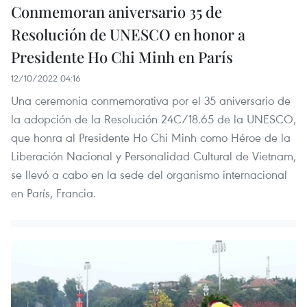
Conmemoran aniversario 35 de
Resolución de UNESCO en honor a
Presidente Ho Chi Minh en París
12/10/2022 04:16
Una ceremonia conmemorativa por el 35 aniversario de
la adopción de la Resolución 24C/18.65 de la UNESCO,
que honra al Presidente Ho Chi Minh como Héroe de la
Liberación Nacional y Personalidad Cultural de Vietnam,
se llevó a cabo en la sede del organismo internacional
en París, Francia.