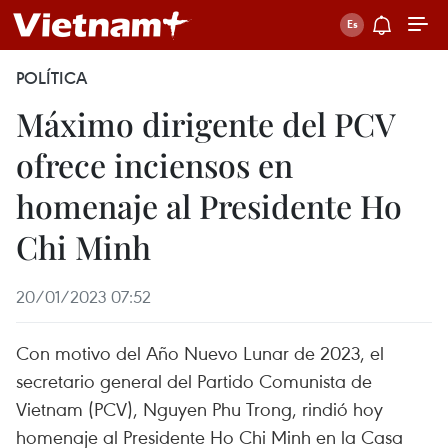
POLÍTICA
Máximo dirigente del PCV
ofrece inciensos en
homenaje al Presidente Ho
Chi Minh
20/01/2023 07:52
Con motivo del Año Nuevo Lunar de 2023, el
secretario general del Partido Comunista de
Vietnam (PCV), Nguyen Phu Trong, rindió hoy
homenaje al Presidente Ho Chi Minh en la Casa