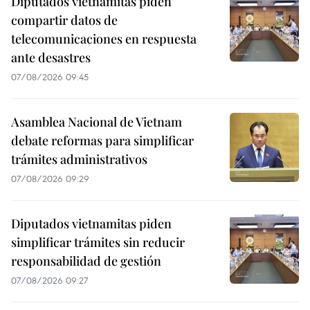
Diputados vietnamitas piden
compartir datos de
telecomunicaciones en respuesta
ante desastres
07/08/2026 09:45
Asamblea Nacional de Vietnam
debate reformas para simplificar
trámites administrativos
07/08/2026 09:29
Diputados vietnamitas piden
simplificar trámites sin reducir
responsabilidad de gestión
07/08/2026 09:27