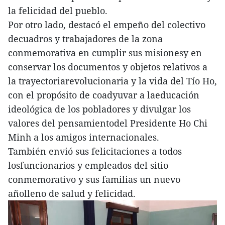
la felicidad del pueblo.
Por otro lado, destacó el empeño del colectivo
decuadros y trabajadores de la zona
conmemorativa en cumplir sus misionesy en
conservar los documentos y objetos relativos a
la trayectoriarevolucionaria y la vida del Tío Ho,
con el propósito de coadyuvar a laeducación
ideológica de los pobladores y divulgar los
valores del pensamientodel Presidente Ho Chi
Minh a los amigos internacionales.
También envió sus felicitaciones a todos
losfuncionarios y empleados del sitio
conmemorativo y sus familias un nuevo
añolleno de salud y felicidad.