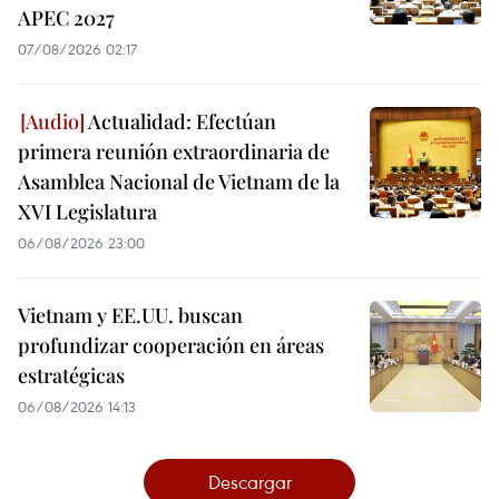
APEC 2027
07/08/2026 02:17
Actualidad: Efectúan
primera reunión extraordinaria de
Asamblea Nacional de Vietnam de la
XVI Legislatura
06/08/2026 23:00
Vietnam y EE.UU. buscan
profundizar cooperación en áreas
estratégicas
06/08/2026 14:13
Descargar