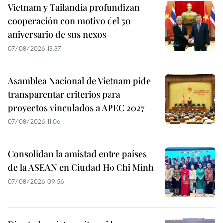
Vietnam y Tailandia profundizan
cooperación con motivo del 50
aniversario de sus nexos
07/08/2026 13:37
Asamblea Nacional de Vietnam pide
transparentar criterios para
proyectos vinculados a APEC 2027
07/08/2026 11:06
Consolidan la amistad entre países
de la ASEAN en Ciudad Ho Chi Minh
07/08/2026 09:56