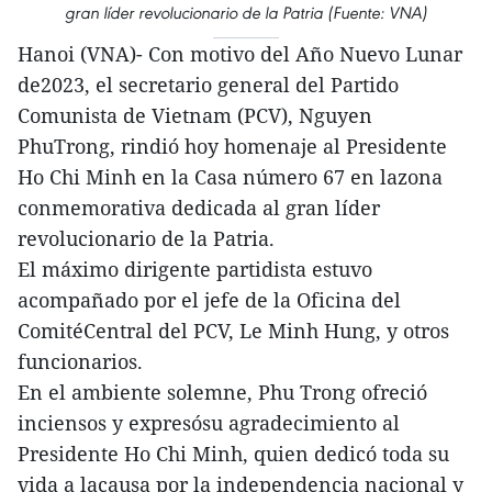
gran líder revolucionario de la Patria (Fuente: VNA)
Hanoi (VNA)- Con motivo del Año Nuevo Lunar
de2023, el secretario general del Partido
Comunista de Vietnam (PCV), Nguyen
PhuTrong, rindió hoy homenaje al Presidente
Ho Chi Minh en la Casa número 67 en lazona
conmemorativa dedicada al gran líder
revolucionario de la Patria.
El máximo dirigente partidista estuvo
acompañado por el jefe de la Oficina del
ComitéCentral del PCV, Le Minh Hung, y otros
funcionarios.
En el ambiente solemne, Phu Trong ofreció
inciensos y expresósu agradecimiento al
Presidente Ho Chi Minh, quien dedicó toda su
vida a lacausa por la independencia nacional y