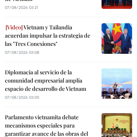
07/08/2026 03:21
Vietnam y Tailandia
acuerdan impulsar la estrategia de
las "Tres Conexiones"
07/08/2026 03:08
Diplomacia al servicio de la
comunidad empresarial amplía
espacio de desarrollo de Vietnam
07/08/2026 03:05
Parlamento vietnamita debate
mecanismos especiales para
garantizar avance de las obras del