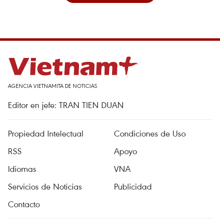
AGENCIA VIETNAMITA DE NOTICIAS
Editor en jefe: TRAN TIEN DUAN
Propiedad Intelectual
Condiciones de Uso
RSS
Apoyo
Idiomas
VNA
Servicios de Noticias
Publicidad
Contacto