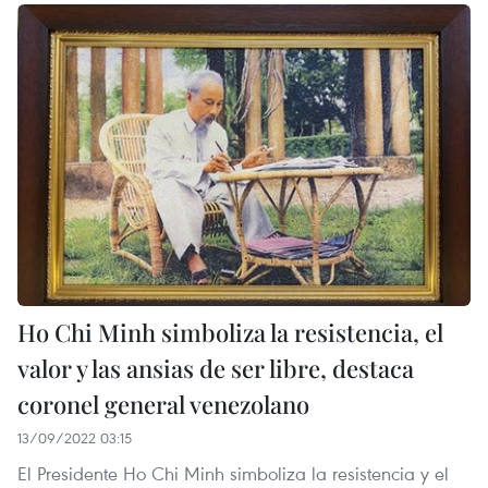
Ho Chi Minh simboliza la resistencia, el
valor y las ansias de ser libre, destaca
coronel general venezolano
13/09/2022 03:15
El Presidente Ho Chi Minh simboliza la resistencia y el