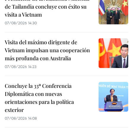
de Tailandia concluye con éxito su
visita a Vietnam
07/08/2026 14:30
Visita del máximo dirigente de
Vietnam impulsan una cooperación
más profunda con Australia
07/08/2026 14:23
Concluye la 33ª Conferencia
Diplomática con nuevas
orientaciones para la política
exterior
07/08/2026 14:08