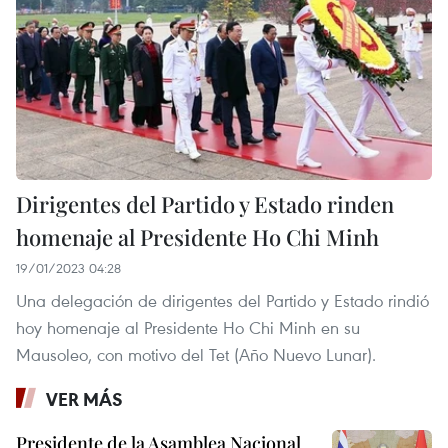
Dirigentes del Partido y Estado rinden
homenaje al Presidente Ho Chi Minh
19/01/2023 04:28
Una delegación de dirigentes del Partido y Estado rindió
hoy homenaje al Presidente Ho Chi Minh en su
Mausoleo, con motivo del Tet (Año Nuevo Lunar).
VER MÁS
Presidente de la Asamblea Nacional