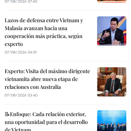
07/08/2026 07:40
Lazos de defensa entre Vietnam y
Malasia avanzan hacia una
cooperación más práctica, según
experto
07/08/2026 04:10
Experto: Visita del máximo dirigente
vietnamita abre nueva etapa de
relaciones con Australia
07/08/2026 03:40
📝Enfoque: Cada relación exterior,
una oportunidad para el desarrollo
de Vietnam