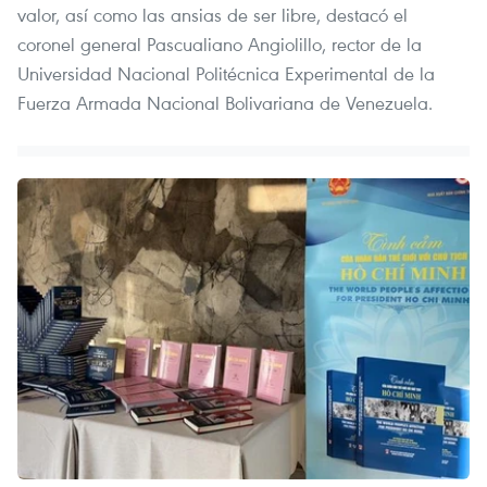
valor, así como las ansias de ser libre, destacó el
coronel general Pascualiano Angiolillo, rector de la
Universidad Nacional Politécnica Experimental de la
Fuerza Armada Nacional Bolivariana de Venezuela.