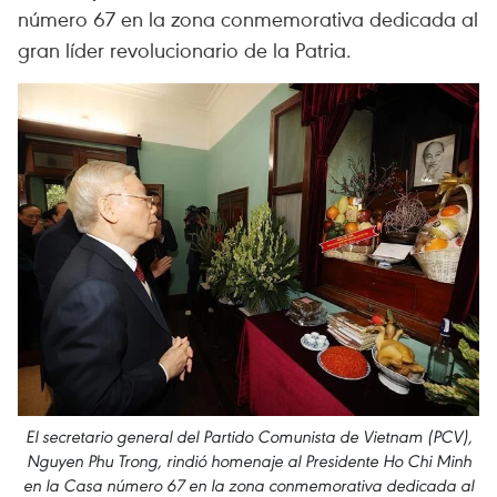
número 67 en la zona conmemorativa dedicada al
gran líder revolucionario de la Patria.
El secretario general del Partido Comunista de Vietnam (PCV),
Nguyen Phu Trong, rindió homenaje al Presidente Ho Chi Minh
en la Casa número 67 en la zona conmemorativa dedicada al