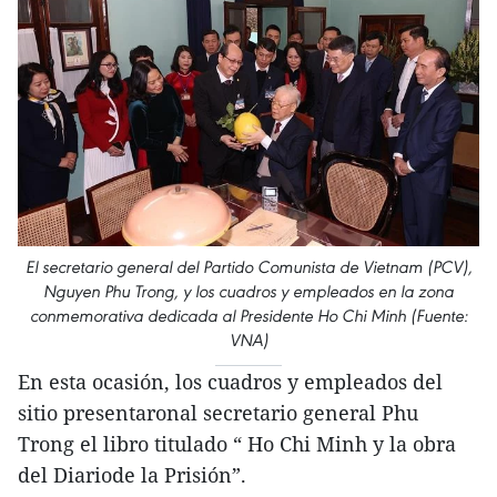
El secretario general del Partido Comunista de Vietnam (PCV),
Nguyen Phu Trong, y los cuadros y empleados en la zona
conmemorativa dedicada al Presidente Ho Chi Minh (Fuente:
VNA)
En esta ocasión, los cuadros y empleados del
sitio presentaronal secretario general Phu
Trong el libro titulado “ Ho Chi Minh y la obra
del Diariode la Prisión”.