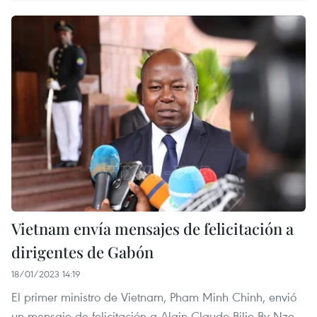
Vietnam envía mensajes de felicitación a
dirigentes de Gabón
18/01/2023 14:19
El primer ministro de Vietnam, Pham Minh Chinh, envió
un mensaje de felicitación a Alain Claude Bilie By Nze