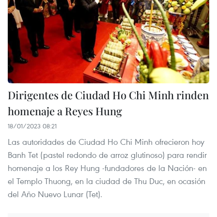
Dirigentes de Ciudad Ho Chi Minh rinden
homenaje a Reyes Hung
18/01/2023 08:21
Las autoridades de Ciudad Ho Chi Minh ofrecieron hoy
Banh Tet (pastel redondo de arroz glutinoso) para rendir
homenaje a los Rey Hung -fundadores de la Nación- en
el Templo Thuong, en la ciudad de Thu Duc, en ocasión
del Año Nuevo Lunar (Tet).