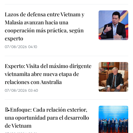
Lazos de defensa entre Vietnam y
Malasia avanzan hacia una
cooperación más práctica, según
experto
07/08/2026 04:10
Experto: Visita del máximo dirigente
vietnamita abre nueva etapa de
relaciones con Australia
07/08/2026 03:40
📝Enfoque: Cada relación exterior,
una oportunidad para el desarrollo
de Vietnam