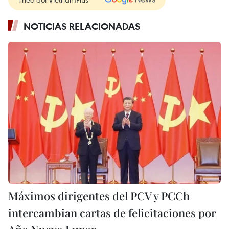
NOTICIAS RELACIONADAS
Máximos dirigentes del PCV y PCCh
intercambian cartas de felicitaciones por