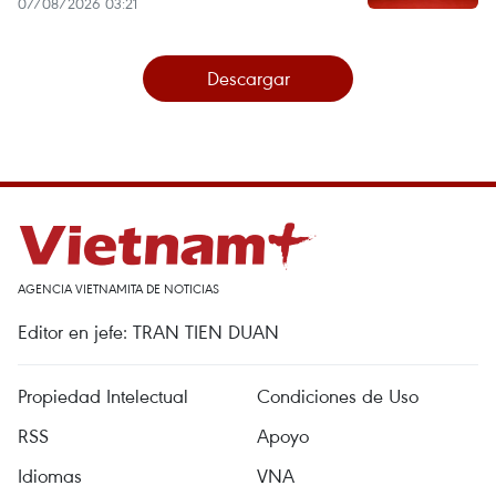
07/08/2026 03:21
Descargar
AGENCIA VIETNAMITA DE NOTICIAS
Editor en jefe: TRAN TIEN DUAN
Propiedad Intelectual
Condiciones de Uso
RSS
Apoyo
Idiomas
VNA