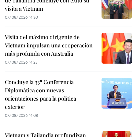
de Tailandia concluye con éxito su
visita a Vietnam
07/08/2026 14:30
Visita del máximo dirigente de
Vietnam impulsan una cooperación
más profunda con Australia
07/08/2026 14:23
Concluye la 33ª Conferencia
Diplomática con nuevas
orientaciones para la política
exterior
07/08/2026 14:08
Vietnam y Tailandia profundizan