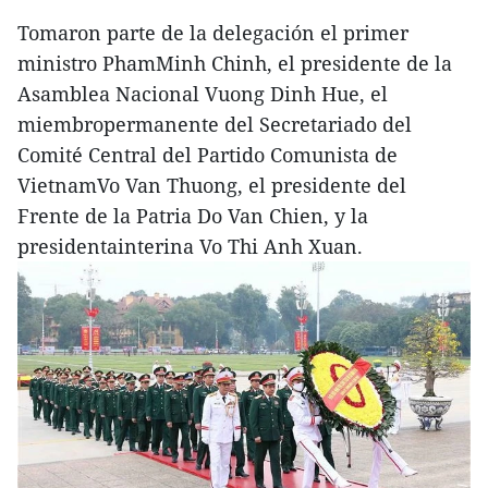
Tomaron parte de la delegación el primer
ministro PhamMinh Chinh, el presidente de la
Asamblea Nacional Vuong Dinh Hue, el
miembropermanente del Secretariado del
Comité Central del Partido Comunista de
VietnamVo Van Thuong, el presidente del
Frente de la Patria Do Van Chien, y la
presidentainterina Vo Thi Anh Xuan.