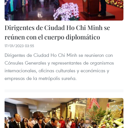
Dirigentes de Ciudad Ho Chi Minh se
reúnen con el cuerpo diplomático
17/01/2023 03:55
Dirigentes de Ciudad Ho Chi Minh se reunieron con
Cónsules Generales y representantes de organismos
internacionales, oficinas culturales y económicas y
empresas de la metrópolis sureña.