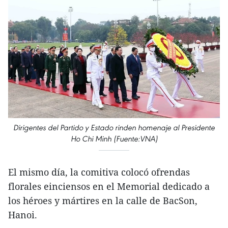
Dirigentes del Partido y Estado rinden homenaje al Presidente
Ho Chi Minh (Fuente:VNA)
El mismo día, la comitiva colocó ofrendas
florales einciensos en el Memorial dedicado a
los héroes y mártires en la calle de BacSon,
Hanoi.