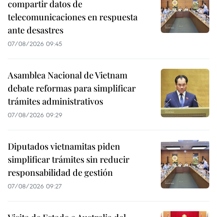
compartir datos de
telecomunicaciones en respuesta
ante desastres
07/08/2026 09:45
Asamblea Nacional de Vietnam
debate reformas para simplificar
trámites administrativos
07/08/2026 09:29
Diputados vietnamitas piden
simplificar trámites sin reducir
responsabilidad de gestión
07/08/2026 09:27