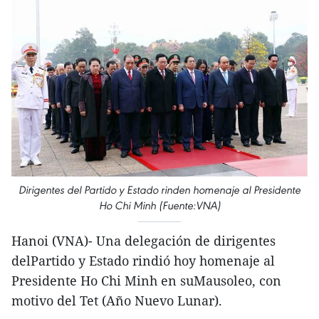
Dirigentes del Partido y Estado rinden homenaje al Presidente
Ho Chi Minh (Fuente:VNA)
Hanoi (VNA)- Una delegación de dirigentes
delPartido y Estado rindió hoy homenaje al
Presidente Ho Chi Minh en suMausoleo, con
motivo del Tet (Año Nuevo Lunar).