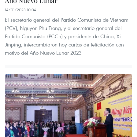
Año Nuevo Lunar
14/01/2023 10:04
El secretario general del Partido Comunista de Vietnam
(PCV), Nguyen Phu Trong, y el secretario general del
Partido Comunista (PCCh) y presidente de China, Xi
Jinping, intercambiaron hoy cartas de felicitación con
motivo del Año Nuevo Lunar 2023.