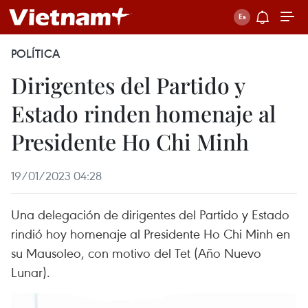
POLÍTICA
Dirigentes del Partido y
Estado rinden homenaje al
Presidente Ho Chi Minh
19/01/2023 04:28
Una delegación de dirigentes del Partido y Estado
rindió hoy homenaje al Presidente Ho Chi Minh en
su Mausoleo, con motivo del Tet (Año Nuevo
Lunar).