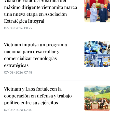
Visita de Estado a Australia del
máximo dirigente vietnamita marca
una nueva etapa en Asociación
Estratégica Integral
07/08/2026 08:29
Vietnam impulsa un programa
nacional para desarrollar y
comercializar tecnologías
estratégicas
07/08/2026 07:48
Vietnam y Laos fortalecen la
cooperación en defensa y trabajo
político entre sus ejércitos
07/08/2026 07:40