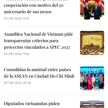
cooperación con motivo del 50
aniversario de sus nexos
07/08/2026 13:37
Asamblea Nacional de Vietnam pide
transparentar criterios para
proyectos vinculados a APEC 2027
07/08/2026 11:06
Consolidan la amistad entre países
de la ASEAN en Ciudad Ho Chi Minh
07/08/2026 09:56
Diputados vietnamitas piden