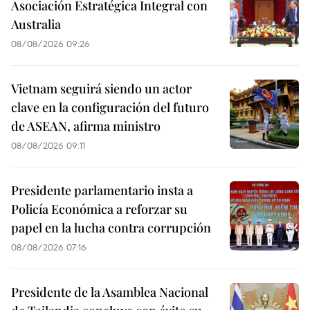
Asociación Estratégica Integral con
Australia
08/08/2026 09:26
Vietnam seguirá siendo un actor
clave en la configuración del futuro
de ASEAN, afirma ministro
08/08/2026 09:11
Presidente parlamentario insta a
Policía Económica a reforzar su
papel en la lucha contra corrupción
08/08/2026 07:16
Presidente de la Asamblea Nacional