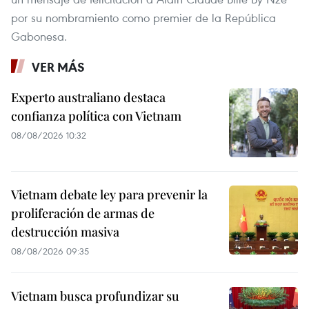
por su nombramiento como premier de la República
Gabonesa.
VER MÁS
Experto australiano destaca
confianza política con Vietnam
08/08/2026 10:32
Vietnam debate ley para prevenir la
proliferación de armas de
destrucción masiva
08/08/2026 09:35
Vietnam busca profundizar su