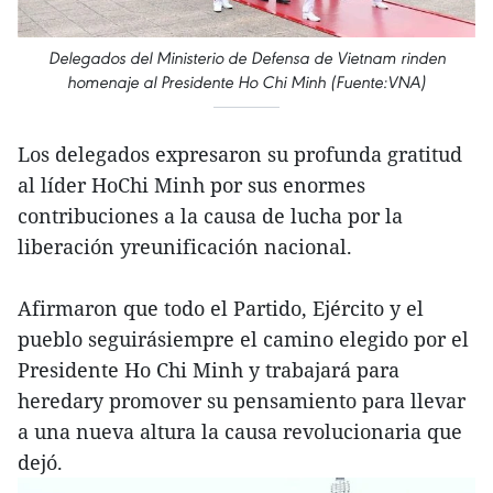
Delegados del Ministerio de Defensa de Vietnam rinden
homenaje al Presidente Ho Chi Minh (Fuente:VNA)
Los delegados expresaron su profunda gratitud
al líder HoChi Minh por sus enormes
contribuciones a la causa de lucha por la
liberación yreunificación nacional.
Afirmaron que todo el Partido, Ejército y el
pueblo seguirásiempre el camino elegido por el
Presidente Ho Chi Minh y trabajará para
heredary promover su pensamiento para llevar
a una nueva altura la causa revolucionaria que
dejó.