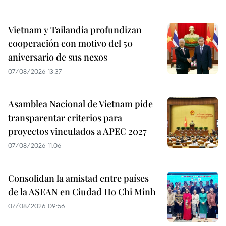
Vietnam y Tailandia profundizan
cooperación con motivo del 50
aniversario de sus nexos
07/08/2026 13:37
Asamblea Nacional de Vietnam pide
transparentar criterios para
proyectos vinculados a APEC 2027
07/08/2026 11:06
Consolidan la amistad entre países
de la ASEAN en Ciudad Ho Chi Minh
07/08/2026 09:56