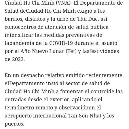
Ciudad Ho Chi Minh (VNA)- El Departamento de
Salud deCiudad Ho Chi Minh exigió a los
barrios, distritos y la urbe de Thu Duc, así
comocentros de atención de salud pública
intensificar las medidas preventivas de
lapandemia de la COVID-19 durante el asueto
por el Año Nuevo Lunar (Tet) y lasfestividades
de 2023.
En un despacho relativo emitido recientemente,
elDepartamento instó al sector de salud de
Ciudad Ho Chi Minh a fomentar el controlde las
entradas desde el exterior, aplicando el
termómetro remoto y observaciónen el
aeropuerto internacional Tan Son Nhat y los
puertos.