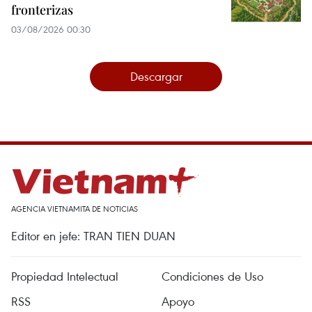
fronterizas
03/08/2026 00:30
Descargar
AGENCIA VIETNAMITA DE NOTICIAS
Editor en jefe: TRAN TIEN DUAN
Propiedad Intelectual
Condiciones de Uso
RSS
Apoyo