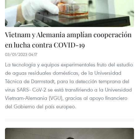
Vietnam y Alemania amplían cooperación
en lucha contra COVID-19
03/01/2023 04:17
La tecnología y equipos experimentales fruto del estudio
de aguas residuales domésticas, de la Universidad
Técnica de Darmstadt, para la detección temprana del
virus SARS- CoV-2 se está transfiriendo a la Universidad
Vietnam-Alemania (VGU), gracias al apoyo financiero
del Gobierno del país europeo.