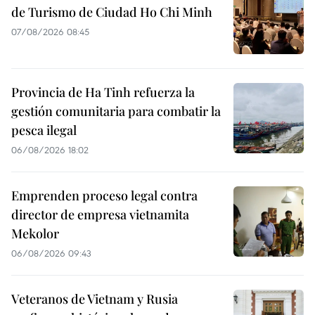
de Turismo de Ciudad Ho Chi Minh
07/08/2026 08:45
Provincia de Ha Tinh refuerza la
gestión comunitaria para combatir la
pesca ilegal
06/08/2026 18:02
Emprenden proceso legal contra
director de empresa vietnamita
Mekolor
06/08/2026 09:43
Veteranos de Vietnam y Rusia