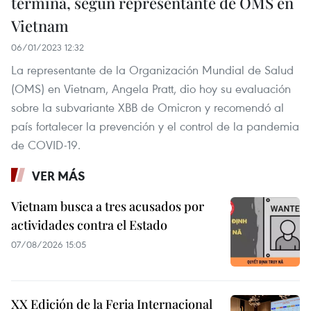
termina, según representante de OMS en
Vietnam
06/01/2023 12:32
La representante de la Organización Mundial de Salud
(OMS) en Vietnam, Angela Pratt, dio hoy su evaluación
sobre la subvariante XBB de Omicron y recomendó al
país fortalecer la prevención y el control de la pandemia
de COVID-19.
VER MÁS
Vietnam busca a tres acusados por
actividades contra el Estado
07/08/2026 15:05
XX Edición de la Feria Internacional