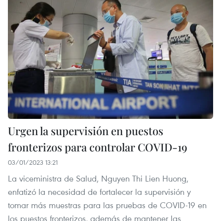
Urgen la supervisión en puestos
fronterizos para controlar COVID-19
03/01/2023 13:21
La viceministra de Salud, Nguyen Thi Lien Huong,
enfatizó la necesidad de fortalecer la supervisión y
tomar más muestras para las pruebas de COVID-19 en
los puestos fronterizos, además de mantener las