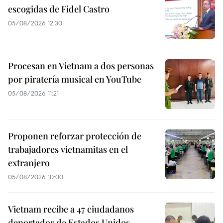
escogidas de Fidel Castro
05/08/2026 12:30
Procesan en Vietnam a dos personas
por piratería musical en YouTube
05/08/2026 11:21
Proponen reforzar protección de
trabajadores vietnamitas en el
extranjero
05/08/2026 10:00
Vietnam recibe a 47 ciudadanos
deportados de Estados Unidos