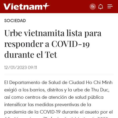
SOCIEDAD
Urbe vietnamita lista para
responder a COVID-19
durante el Tet
12/01/2023 09:11
El Departamento de Salud de Ciudad Ho Chi Minh
exigió a los barrios, distritos y la urbe de Thu Duc,
así como centros de atención de salud pública
intensificar las medidas preventivas de la
pandemia de la COVID-19 durante el asueto por el