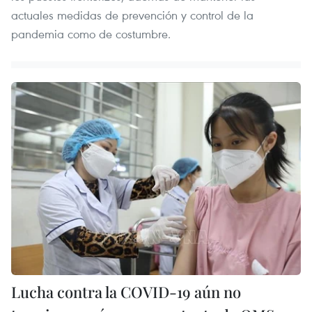
actuales medidas de prevención y control de la
pandemia como de costumbre.
Lucha contra la COVID-19 aún no