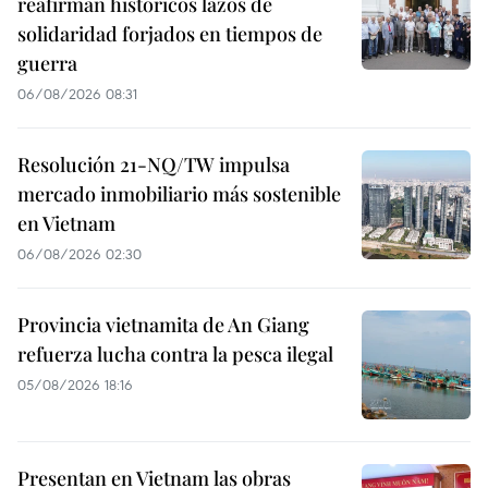
reafirman históricos lazos de
solidaridad forjados en tiempos de
guerra
06/08/2026 08:31
Resolución 21-NQ/TW impulsa
mercado inmobiliario más sostenible
en Vietnam
06/08/2026 02:30
Provincia vietnamita de An Giang
refuerza lucha contra la pesca ilegal
05/08/2026 18:16
Presentan en Vietnam las obras