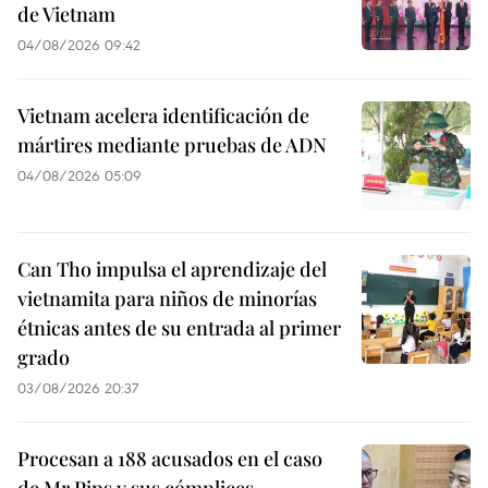
de Vietnam
04/08/2026 09:42
Vietnam acelera identificación de
mártires mediante pruebas de ADN
04/08/2026 05:09
Can Tho impulsa el aprendizaje del
vietnamita para niños de minorías
étnicas antes de su entrada al primer
grado
03/08/2026 20:37
Procesan a 188 acusados en el caso