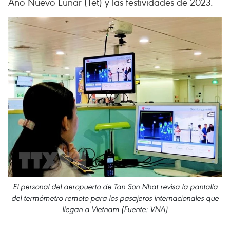
Año Nuevo Lunar (Tet) y las festividades de 2023.
El personal del aeropuerto de Tan Son Nhat revisa la pantalla
del termómetro remoto para los pasajeros internacionales que
llegan a Vietnam (Fuente: VNA)