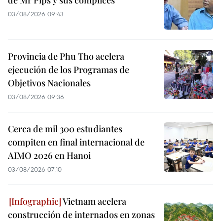
de Mr Pips y sus cómplices
03/08/2026 09:43
Provincia de Phu Tho acelera
ejecución de los Programas de
Objetivos Nacionales
03/08/2026 09:36
Cerca de mil 300 estudiantes
compiten en final internacional de
AIMO 2026 en Hanoi
03/08/2026 07:10
Vietnam acelera
construcción de internados en zonas