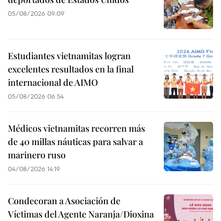
05/08/2026 09:09
Estudiantes vietnamitas logran
excelentes resultados en la final
internacional de AIMO
05/08/2026 06:54
Médicos vietnamitas recorren más
de 40 millas náuticas para salvar a
marinero ruso
04/08/2026 14:19
Condecoran a Asociación de
Víctimas del Agente Naranja/Dioxina