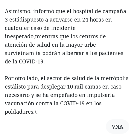
Asimismo, informó que el hospital de campaña
3 estádispuesto a activarse en 24 horas en
cualquier caso de incidente
inesperado,mientras que los centros de
atención de salud en la mayor urbe
survietnamita podrán albergar a los pacientes
de la COVID-19.
Por otro lado, el sector de salud de la metrópolis
estálisto para desplegar 10 mil camas en caso
necesario y se ha empeñado en impulsarla
vacunación contra la COVID-19 en los
pobladores./.
VNA