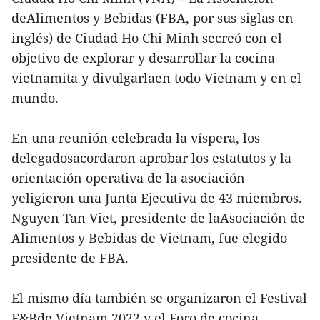
deAlimentos y Bebidas (FBA, por sus siglas en
inglés) de Ciudad Ho Chi Minh secreó con el
objetivo de explorar y desarrollar la cocina
vietnamita y divulgarlaen todo Vietnam y en el
mundo.
En una reunión celebrada la víspera, los
delegadosacordaron aprobar los estatutos y la
orientación operativa de la asociación
yeligieron una Junta Ejecutiva de 43 miembros.
Nguyen Tan Viet, presidente de laAsociación de
Alimentos y Bebidas de Vietnam, fue elegido
presidente de FBA.
El mismo día también se organizaron el Festival
F&Bde Vietnam 2022 y el Foro de cocina