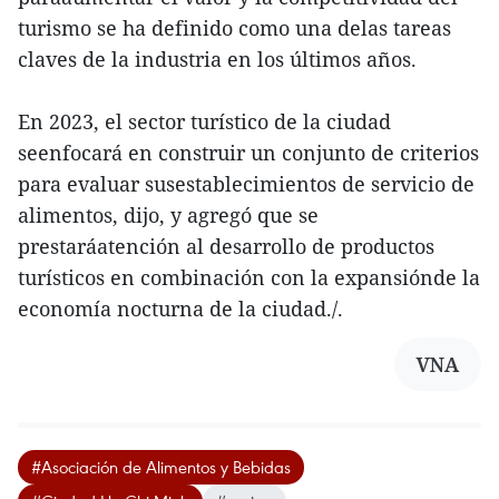
turismo se ha definido como una delas tareas
claves de la industria en los últimos años.
En 2023, el sector turístico de la ciudad
seenfocará en construir un conjunto de criterios
para evaluar susestablecimientos de servicio de
alimentos, dijo, y agregó que se
prestaráatención al desarrollo de productos
turísticos en combinación con la expansiónde la
economía nocturna de la ciudad./.
VNA
#Asociación de Alimentos y Bebidas