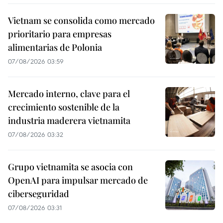
Vietnam se consolida como mercado
prioritario para empresas
alimentarias de Polonia
07/08/2026 03:59
Mercado interno, clave para el
crecimiento sostenible de la
industria maderera vietnamita
07/08/2026 03:32
Grupo vietnamita se asocia con
OpenAI para impulsar mercado de
ciberseguridad
07/08/2026 03:31