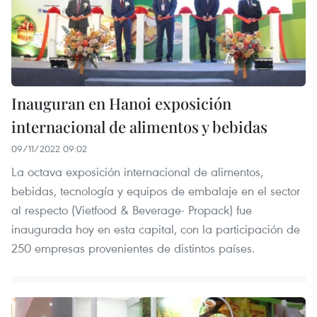
Inauguran en Hanoi exposición
internacional de alimentos y bebidas
09/11/2022 09:02
La octava exposición internacional de alimentos,
bebidas, tecnología y equipos de embalaje en el sector
al respecto (Vietfood & Beverage- Propack) fue
inaugurada hoy en esta capital, con la participación de
250 empresas provenientes de distintos países.