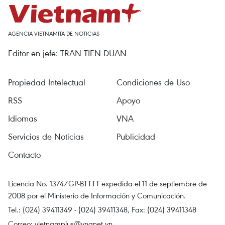
AGENCIA VIETNAMITA DE NOTICIAS
Editor en jefe: TRAN TIEN DUAN
Propiedad Intelectual
Condiciones de Uso
RSS
Apoyo
Idiomas
VNA
Servicios de Noticias
Publicidad
Contacto
Licencia No. 1374/GP-BTTTT expedida el 11 de septiembre de
2008 por el Ministerio de Información y Comunicación.
Tel.: (024) 39411349 - (024) 39411348, Fax: (024) 39411348
Correo:
vietnamplus@vnanet.vn