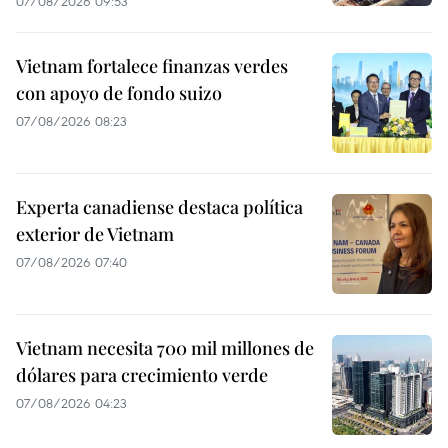
07/08/2026 09:53
Vietnam fortalece finanzas verdes
con apoyo de fondo suizo
07/08/2026 08:23
Experta canadiense destaca política
exterior de Vietnam
07/08/2026 07:40
Vietnam necesita 700 mil millones de
dólares para crecimiento verde
07/08/2026 04:23