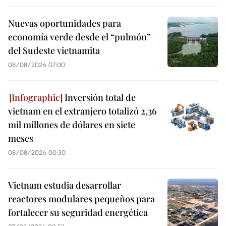
Nuevas oportunidades para
economía verde desde el “pulmón”
del Sudeste vietnamita
08/08/2026 07:00
Inversión total de
vietnam en el extranjero totalizó 2,36
mil millones de dólares en siete
meses
08/08/2026 00:30
Vietnam estudia desarrollar
reactores modulares pequeños para
fortalecer su seguridad energética