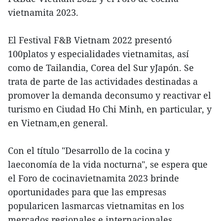
vietnamita 2023.
El Festival F&B Vietnam 2022 presentó
100platos y especialidades vietnamitas, así
como de Tailandia, Corea del Sur yJapón. Se
trata de parte de las actividades destinadas a
promover la demanda deconsumo y reactivar el
turismo en Ciudad Ho Chi Minh, en particular, y
en Vietnam,en general.
Con el título "Desarrollo de la cocina y
laeconomía de la vida nocturna", se espera que
el Foro de cocinavietnamita 2023 brinde
oportunidades para que las empresas
popularicen lasmarcas vietnamitas en los
mercados regionales e internacionales.