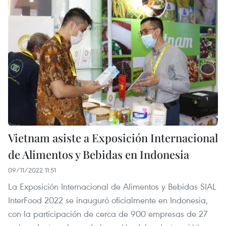
Vietnam asiste a Exposición Internacional
de Alimentos y Bebidas en Indonesia
09/11/2022 11:51
La Exposición Internacional de Alimentos y Bebidas SIAL
InterFood 2022 se inauguró oficialmente en Indonesia,
con la participación de cerca de 900 empresas de 27