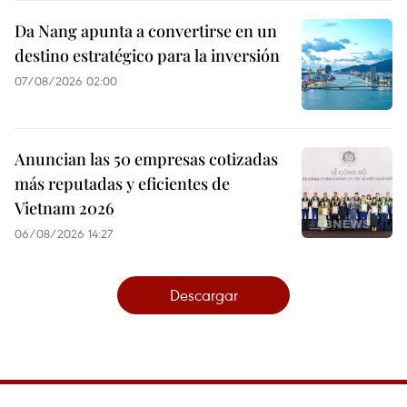
Da Nang apunta a convertirse en un
destino estratégico para la inversión
07/08/2026 02:00
Anuncian las 50 empresas cotizadas
más reputadas y eficientes de
Vietnam 2026
06/08/2026 14:27
Descargar