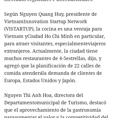
Según Nguyen Quang Huy, presidente de
VietnamInnovation Startup Network
(VISTARTUP), la cocina es una ventaja para
Vietnam yCiudad Ho Chi Minh en particular,
para atraer visitantes, especialmenteviajeros
extranjeros. Actualmente, la ciudad tiene
muchos restaurantes de 4-5estrellas, dijo, y
agregó que la planificación de 22 calles de
comida atenderála demanda de clientes de
Europa, Estados Unidos y Japón.
Nguyen Thi Anh Hoa, directora del
Departamentomunicipal de Turismo, destacó
que el aprovechamiento de la gastronomía
paraaumentar el valor y la competitividad del