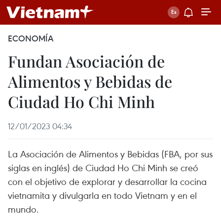
ECONOMÍA
Fundan Asociación de
Alimentos y Bebidas de
Ciudad Ho Chi Minh
12/01/2023 04:34
La Asociación de Alimentos y Bebidas (FBA, por sus
siglas en inglés) de Ciudad Ho Chi Minh se creó
con el objetivo de explorar y desarrollar la cocina
vietnamita y divulgarla en todo Vietnam y en el
mundo.