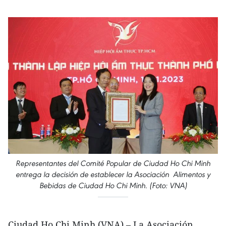
Representantes del Comité Popular de Ciudad Ho Chi Minh
entrega la decisión de establecer la Asociación Alimentos y
Bebidas de Ciudad Ho Chi Minh. (Foto: VNA)
Ciudad Ho Chi Minh (VNA) – La Asociación