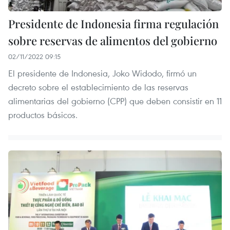
Presidente de Indonesia firma regulación
sobre reservas de alimentos del gobierno
02/11/2022 09:15
El presidente de Indonesia, Joko Widodo, firmó un
decreto sobre el establecimiento de las reservas
alimentarias del gobierno (CPP) que deben consistir en 11
productos básicos.