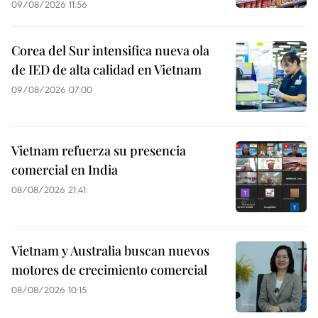
09/08/2026 11:56
Corea del Sur intensifica nueva ola
de IED de alta calidad en Vietnam
09/08/2026 07:00
Vietnam refuerza su presencia
comercial en India
08/08/2026 21:41
Vietnam y Australia buscan nuevos
motores de crecimiento comercial
08/08/2026 10:15