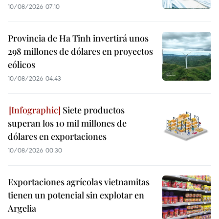
10/08/2026 07:10
Provincia de Ha Tinh invertirá unos
298 millones de dólares en proyectos
eólicos
10/08/2026 04:43
Siete productos
superan los 10 mil millones de
dólares en exportaciones
10/08/2026 00:30
Exportaciones agrícolas vietnamitas
tienen un potencial sin explotar en
Argelia