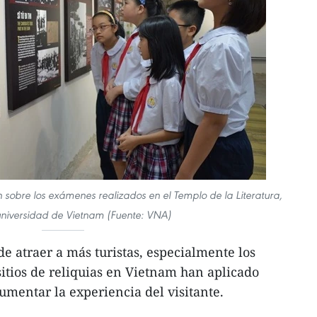
 sobre los exámenes realizados en el Templo de la Literatura,
niversidad de Vietnam (Fuente: VNA)
e atraer a más turistas, especialmente los
sitios de reliquias en Vietnam han aplicado
umentar la experiencia del visitante.