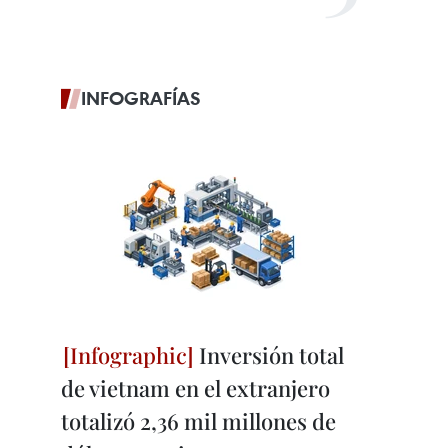
INFOGRAFÍAS
Inversión total
de vietnam en el extranjero
totalizó 2,36 mil millones de