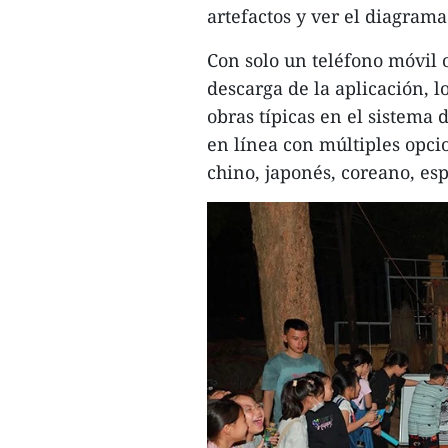
artefactos y ver el diagrama
Con solo un teléfono móvil o
descarga de la aplicación, 
obras típicas en el sistema
en línea con múltiples opcio
chino, japonés, coreano, esp