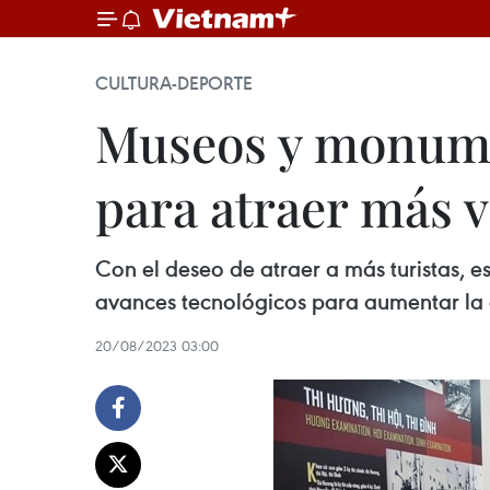
CULTURA-DEPORTE
Museos y monumen
para atraer más v
Con el deseo de atraer a más turistas, e
avances tecnológicos para aumentar la e
20/08/2023 03:00