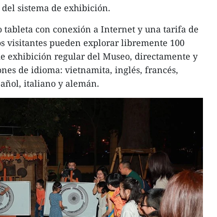
 del sistema de exhibición.
 tableta con conexión a Internet y una tarifa de
los visitantes pueden explorar libremente 100
 de exhibición regular del Museo, directamente y
nes de idioma: vietnamita, inglés, francés,
añol, italiano y alemán.