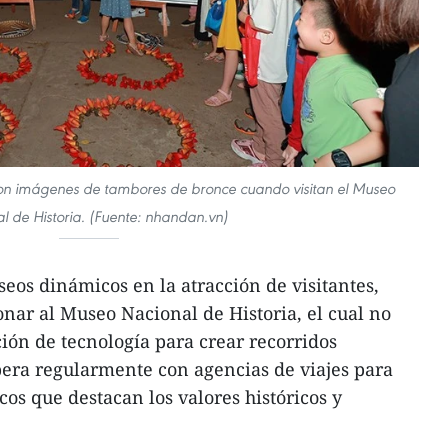
on imágenes de tambores de bronce cuando visitan el Museo
l de Historia. (Fuente: nhandan.vn)
seos dinámicos en la atracción de visitantes,
nar al Museo Nacional de Historia, el cual no
ción de tecnología para crear recorridos
pera regularmente con agencias de viajes para
icos que destacan los valores históricos y