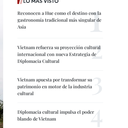
LO MÁS VISTO
Reconocen a Hue como el destino con la
gastronomía tradicional más singular de
Asia
Vietnam refuerza su proyección cultural
internacional con nueva Estrategia de
Diplomacia Cultural
Vietnam apuesta por transformar su
patrimonio en motor de la industria
cultural
Diplomacia cultural impulsa el poder
blando de Vietnam