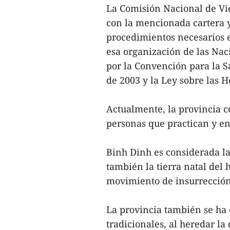
La Comisión Nacional de Vi
con la mencionada cartera y
procedimientos necesarios e
esa organización de las Nac
por la Convención para la S
de 2003 y la Ley sobre las H
Actualmente, la provincia c
personas que practican y en
Binh Dinh es considerada la
también la tierra natal del
movimiento de insurrección
La provincia también se ha 
tradicionales, al heredar la