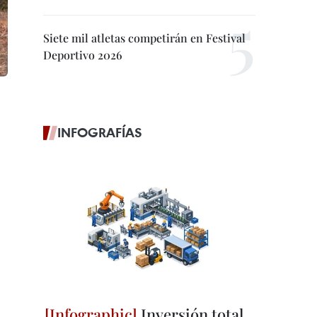
Siete mil atletas competirán en Festival
Deportivo 2026
INFOGRAFÍAS
Inversión total