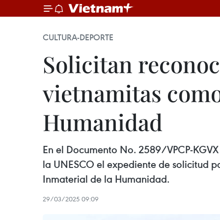
CULTURA-DEPORTE
Solicitan reconoc
vietnamitas como
Humanidad
En el Documento No. 2589/VPCP-KGVX de
la UNESCO el expediente de solicitud para
Inmaterial de la Humanidad.
29/03/2025 09:09