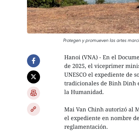
Protegen y promueven las artes marcia
Hanoi (VNA) - En el Docum
de 2025, el viceprimer mini
UNESCO el expediente de sol
tradicionales de Binh Dinh 
la Humanidad.
Mai Van Chinh autorizó al M
el expediente en nombre de
reglamentación.