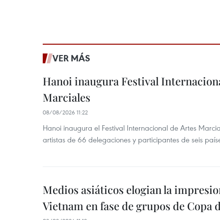
VER MÁS
Hanoi inaugura Festival Internaciona
Marciales
08/08/2026 11:22
Hanoi inaugura el Festival Internacional de Artes Marc
artistas de 66 delegaciones y participantes de seis país
Medios asiáticos elogian la impresi
Vietnam en fase de grupos de Copa 