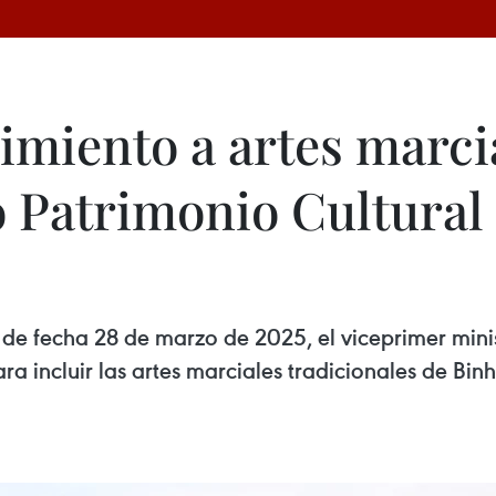
imiento a artes marci
 Patrimonio Cultural 
 fecha 28 de marzo de 2025, el viceprimer minis
 incluir las artes marciales tradicionales de Binh