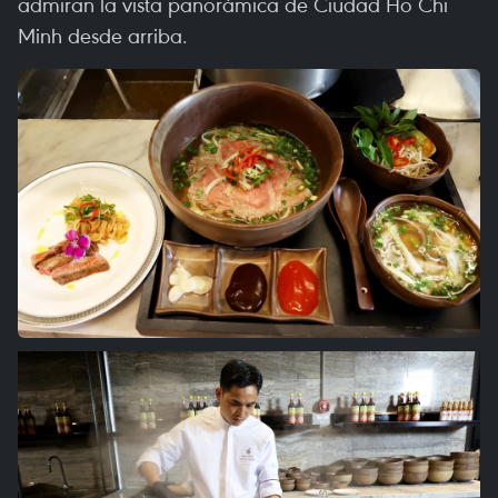
admiran la vista panorámica de Ciudad Ho Chi
Minh desde arriba.