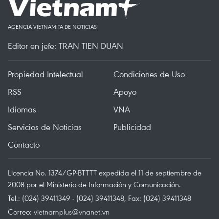
AGENCIA VIETNAMITA DE NOTICIAS
Editor en jefe: TRAN TIEN DUAN
Propiedad Intelectual
Condiciones de Uso
RSS
Apoyo
Idiomas
VNA
Servicios de Noticias
Publicidad
Contacto
Licencia No. 1374/GP-BTTTT expedida el 11 de septiembre de
2008 por el Ministerio de Información y Comunicación.
Tel.: (024) 39411349 - (024) 39411348, Fax: (024) 39411348
Correo:
vietnamplus@vnanet.vn