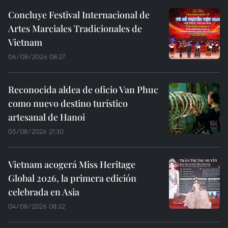
Concluye Festival Internacional de
Artes Marciales Tradicionales de
Vietnam
06/08/2026 08:27
Reconocida aldea de oficio Van Phuc
como nuevo destino turístico
artesanal de Hanoi
05/08/2026 21:30
Vietnam acogerá Miss Heritage
Global 2026, la primera edición
celebrada en Asia
04/08/2026 08:32