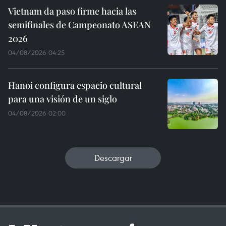
Vietnam da paso firme hacia las
semifinales de Campeonato ASEAN
2026
04/08/2026 04:25
Hanoi configura espacio cultural
para una visión de un siglo
04/08/2026 02:00
Descargar