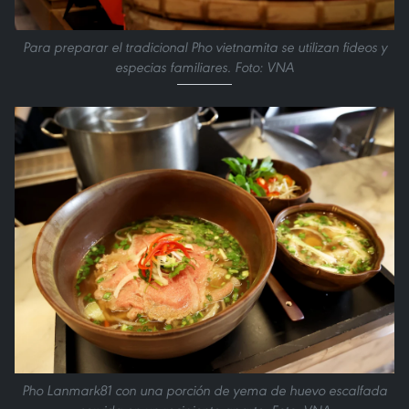
Para preparar el tradicional Pho vietnamita se utilizan fideos y
especias familiares. Foto: VNA
Pho Lanmark81 con una porción de yema de huevo escalfada