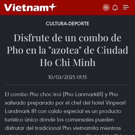
CULTURA-DEPORTE
Disfrute de un combo de
Pho en la "azotea" de Ciudad
Ho Chi Minh
10/03/2025 01:15
El combo Pho choc troi (Pho Lanmark81) y Pho
salteado preparado por el chef del hotel Vinpearl
Landmark 81 con caldo especial es un producto
turístico único donde los comensales pueden
disfrutar del tradicional Pho vietnamita mientras