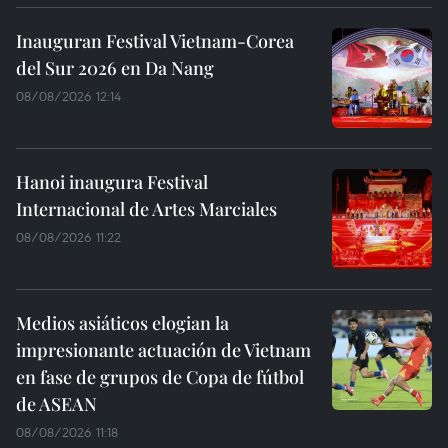
Inauguran Festival Vietnam-Corea
del Sur 2026 en Da Nang
08/08/2026 12:14
Hanoi inaugura Festival
Internacional de Artes Marciales
08/08/2026 11:22
Medios asiáticos elogian la
impresionante actuación de Vietnam
en fase de grupos de Copa de fútbol
de ASEAN
08/08/2026 11:18