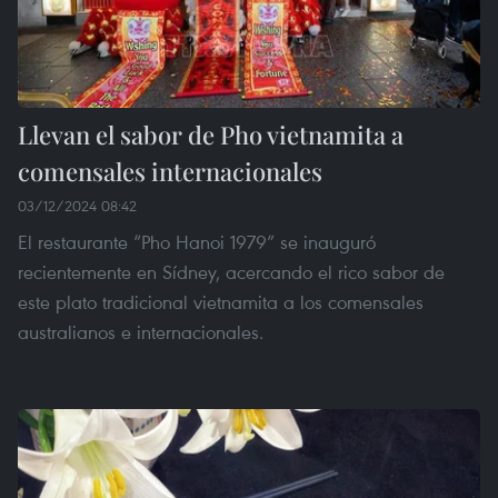
Llevan el sabor de Pho vietnamita a
comensales internacionales
03/12/2024 08:42
El restaurante “Pho Hanoi 1979” se inauguró
recientemente en Sídney, acercando el rico sabor de
este plato tradicional vietnamita a los comensales
australianos e internacionales.