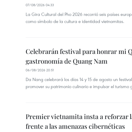
07/08/2026 04:33
La Gira Cultural del Pho 2026 recorrió seis países eur
como símbolo de la cultura e identidad vietnamitas.
Celebrarán festival para honrar mi 
gastronomía de Quang Nam
06/08/2026 20:51
Da Nang celebrará los días 14 y 15 de agosto un festi
promover su patrimonio culinario e impulsar el turismo
Premier vietnamita insta a reforzar 
frente a las amenazas cibernéticas