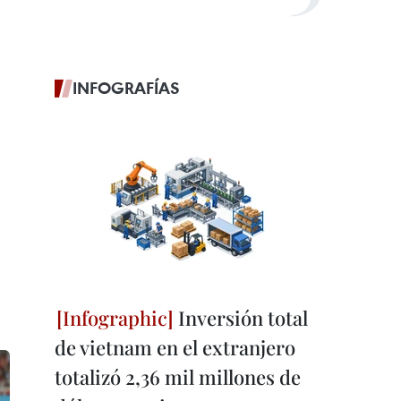
INFOGRAFÍAS
Inversión total
de vietnam en el extranjero
totalizó 2,36 mil millones de