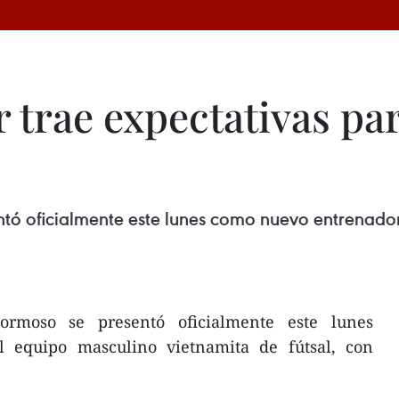
trae expectativas par
ntó oficialmente este lunes como nuevo entrenado
ormoso se presentó oficialmente este lunes
 equipo masculino vietnamita de fútsal, con