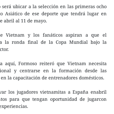
 será ubicar a la selección en las primeras ocho
o Asiático de ese deporte que tendrá lugar en
 abril al 11 de mayo.
e Vietnam y los fanáticos aspiran a que el
a la ronda final de la Copa Mundial bajo la
ctor.
ra aquí, Formoso reiteró que Vietnam necesita
sional y centrarse en la formación desde las
 en la capacitación de entrenadores domésticos.
var los jugadores vietnamitas a España enabril
tos para que tengan oportunidad de jugarcon
experiencias.