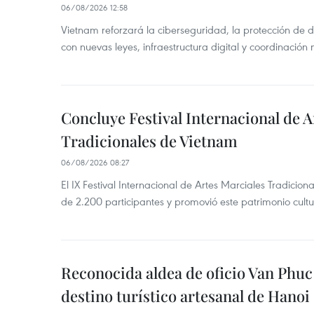
06/08/2026 12:58
Vietnam reforzará la ciberseguridad, la protección de d
con nuevas leyes, infraestructura digital y coordinación
Concluye Festival Internacional de A
Tradicionales de Vietnam
06/08/2026 08:27
El IX Festival Internacional de Artes Marciales Tradicio
de 2.200 participantes y promovió este patrimonio cul
Reconocida aldea de oficio Van Phu
destino turístico artesanal de Hanoi