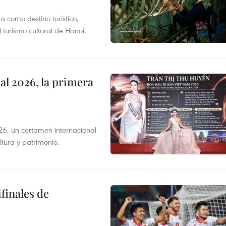
 como destino turístico,
 turismo cultural de Hanoi.
l 2026, la primera
6, un certamen internacional
tura y patrimonio.
finales de