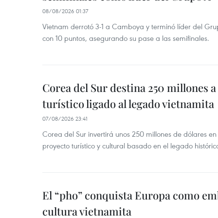
08/08/2026 01:37
Vietnam derrotó 3-1 a Camboya y terminó líder del G
con 10 puntos, asegurando su pase a las semifinales.
Corea del Sur destina 250 millones a
turístico ligado al legado vietnamita
07/08/2026 23:41
Corea del Sur invertirá unos 250 millones de dólares en
proyecto turístico y cultural basado en el legado históric
El “pho” conquista Europa como emb
cultura vietnamita