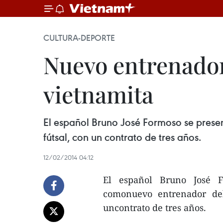
CULTURA-DEPORTE
Nuevo entrenador 
vietnamita
El español Bruno José Formoso se prese
fútsal, con un contrato de tres años.
12/02/2014 04:12
El español Bruno José F
comonuevo entrenador del
uncontrato de tres años.