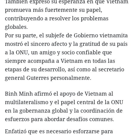
También expresó su esperanza en que Vietnam
promueva más fuertemente su papel,
contribuyendo a resolver los problemas
globales.
Por su parte, el subjefe de Gobierno vietnamita
mostró el sincero afecto y la gratitud de su país
a la ONU, un amigo y socio confiable que
siempre acompaña a Vietnam en todas las
etapas de su desarrollo, así como al secretario
general Guterres personalmente.
Binh Minh afirmó el apoyo de Vietnam al
multilateralismo y el papel central de la ONU
en la gobernanza global y la coordinación de
esfuerzos para abordar desafíos comunes.
Enfatizó que es necesario esforzarse para