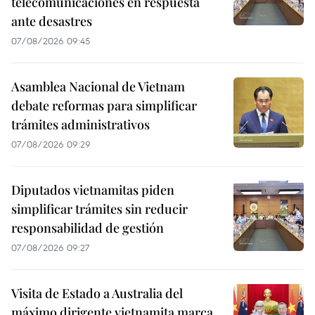
telecomunicaciones en respuesta
ante desastres
07/08/2026 09:45
Asamblea Nacional de Vietnam
debate reformas para simplificar
trámites administrativos
07/08/2026 09:29
Diputados vietnamitas piden
simplificar trámites sin reducir
responsabilidad de gestión
07/08/2026 09:27
Visita de Estado a Australia del
máximo dirigente vietnamita marca