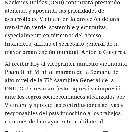
Naciones Unidas (ONU) continuará prestando
atención y apoyando las prioridades de
desarrollo de Vietnam en la dirección de una
transición verde, sostenible y equitativa,
especialmente en términos del acceso
financiero, afirmó el secretario general de la
mayor organización mundial, Antonió Guterres.
Al recibir hoy al viceprimer ministro vietnamita
Pham Binh Minh al margen de la Semana de
alto nivel de la 77ª Asamblea General de la
ONU, Guterres manifestó expresó su impresión
ante los logros socioeconómicos alcanzados por
Vietnam, y apreció las contribuciones activas y
responsables del país indochino a los trabajos
comunes de la mayor ente multilateral.