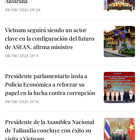
Australia
08/08/2026 09:26
Vietnam seguirá siendo un actor
clave en la configuración del futuro
de ASEAN, afirma ministro
08/08/2026 09:11
Presidente parlamentario insta a
Policía Económica a reforzar su
papel en la lucha contra corrupción
08/08/2026 07:16
Presidente de la Asamblea Nacional
de Tailandia concluye con éxito su
visita a Vietnam