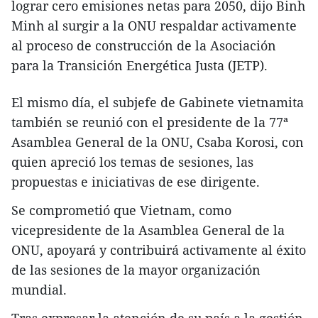
lograr cero emisiones netas para 2050, dijo Binh
Minh al surgir a la ONU respaldar activamente
al proceso de construcción de la Asociación
para la Transición Energética Justa (JETP).
El mismo día, el subjefe de Gabinete vietnamita
también se reunió con el presidente de la 77ª
Asamblea General de la ONU, Csaba Korosi, con
quien apreció los temas de sesiones, las
propuestas e iniciativas de ese dirigente.
Se comprometió que Vietnam, como
vicepresidente de la Asamblea General de la
ONU, apoyará y contribuirá activamente al éxito
de las sesiones de la mayor organización
mundial.