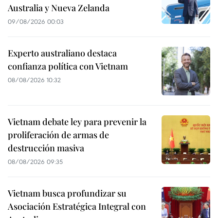
Australia y Nueva Zelanda
09/08/2026 00:03
Experto australiano destaca
confianza política con Vietnam
08/08/2026 10:32
Vietnam debate ley para prevenir la
proliferación de armas de
destrucción masiva
08/08/2026 09:35
Vietnam busca profundizar su
Asociación Estratégica Integral con