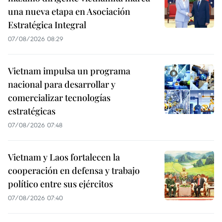
una nueva etapa en Asociación
Estratégica Integral
07/08/2026 08:29
Vietnam impulsa un programa
nacional para desarrollar y
comercializar tecnologías
estratégicas
07/08/2026 07:48
Vietnam y Laos fortalecen la
cooperación en defensa y trabajo
político entre sus ejércitos
07/08/2026 07:40