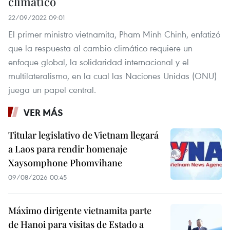
climático
22/09/2022 09:01
El primer ministro vietnamita, Pham Minh Chinh, enfatizó
que la respuesta al cambio climático requiere un
enfoque global, la solidaridad internacional y el
multilateralismo, en la cual las Naciones Unidas (ONU)
juega un papel central.
VER MÁS
Titular legislativo de Vietnam llegará
a Laos para rendir homenaje
Xaysomphone Phomvihane
09/08/2026 00:45
Máximo dirigente vietnamita parte
de Hanoi para visitas de Estado a