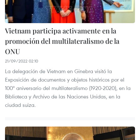
Vietnam participa activamente en la
promoción del multilateralismo de la
ONU
21/09/2022 02:10
La delegación de Vietnam en Ginebra visitó la
Exposición de documentos y objetos históricos por el
100º aniversario del multilateralismo (1920-2020), en la
Biblioteca y Archivo de las Naciones Unidas, en la
ciudad suiza.