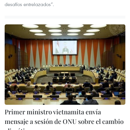
desafíos entrelazados”.
Primer ministro vietnamita envía
mensaje a sesión de ONU sobre el cambio