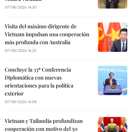
07/08/2026 14:30
Visita del máximo dirigente de
Vietnam impulsan una cooperación
más profunda con Australia
07/08/2026 14:23
Concluye la 33ª Conferencia
Diplomática con nuevas
orientaciones para la política
exterior
07/08/2026 14:08
Vietnam y Tailandia profundizan
cooperación con motivo del 50