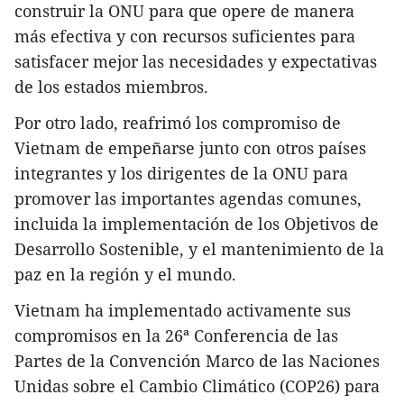
construir la ONU para que opere de manera
más efectiva y con recursos suficientes para
satisfacer mejor las necesidades y expectativas
de los estados miembros.
Por otro lado, reafrimó los compromiso de
Vietnam de empeñarse junto con otros países
integrantes y los dirigentes de la ONU para
promover las importantes agendas comunes,
incluida la implementación de los Objetivos de
Desarrollo Sostenible, y el mantenimiento de la
paz en la región y el mundo.
Vietnam ha implementado activamente sus
compromisos en la 26ª Conferencia de las
Partes de la Convención Marco de las Naciones
Unidas sobre el Cambio Climático (COP26) para