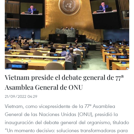
Vietnam preside el debate general de 77ª
Asamblea General de ONU
21/09/2022 04:29
Vietnam, como vicepresidente de la 77ª Asamblea
General de las Naciones Unidas (ONU), presidió la
inauguración del debate general del organismo, titulado
“Un momento decisivo: soluciones transformadoras para