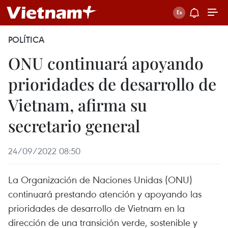
POLÍTICA
ONU continuará apoyando
prioridades de desarrollo de
Vietnam, afirma su
secretario general
24/09/2022 08:50
La Organización de Naciones Unidas (ONU)
continuará prestando atención y apoyando las
prioridades de desarrollo de Vietnam en la
dirección de una transición verde, sostenible y