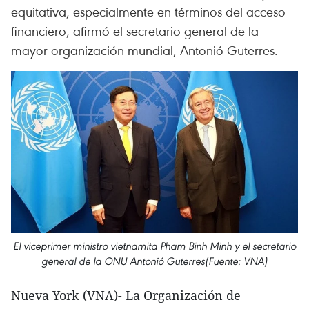
equitativa, especialmente en términos del acceso
financiero, afirmó el secretario general de la
mayor organización mundial, Antonió Guterres.
El viceprimer ministro vietnamita Pham Binh Minh y el secretario
general de la ONU Antonió Guterres(Fuente: VNA)
Nueva York (VNA)- La Organización de