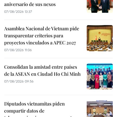
aniversario de sus nexos
07/08/2026 13:37
Asamblea Nacional de Vietnam pide
transparentar criterios para
proyectos vinculados a APEC 2027
07/08/2026 11:06
Consolidan la amistad entre países
de la ASEAN en Ciudad Ho Chi Minh
07/08/2026 09:56
Diputados vietnamitas piden
compartir datos de