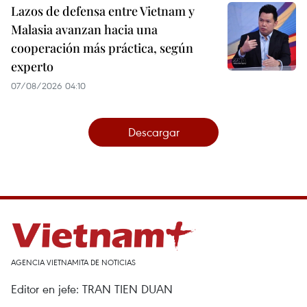
Lazos de defensa entre Vietnam y
Malasia avanzan hacia una
cooperación más práctica, según
experto
07/08/2026 04:10
Descargar
AGENCIA VIETNAMITA DE NOTICIAS
Editor en jefe: TRAN TIEN DUAN