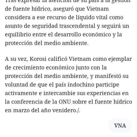
Tras expresar la atención de su país a la gestión
de fuente hídrico, aseguró que Vietnam
considera a ese recurso de líquido vital como
asunto de seguridad trascendental y seguirá un
equilibrio entre el desarrollo económico y la
protección del medio ambiente.
A su vez, Korosi calificó Vietnam como ejemplar
de crecimiento económico junto con la
protección del medio ambiente, y manifestó su
voluntad de que el país indochino participe
activamente e intercambie sus experiencias en
la conferencia de la ONU sobre el fuente hídrico
en marzo del año venidero./.
VNA