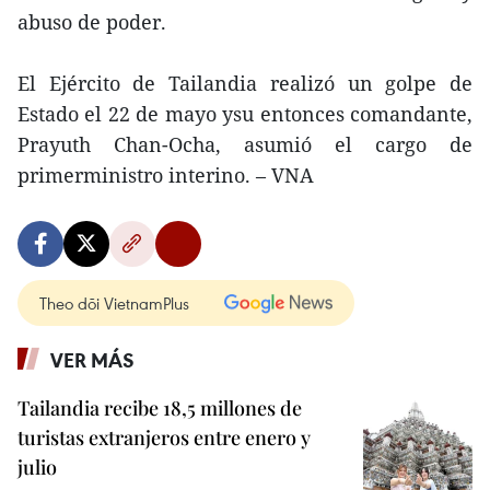
abuso de poder.
El Ejército de Tailandia realizó un golpe de
Estado el 22 de mayo ysu entonces comandante,
Prayuth Chan-Ocha, asumió el cargo de
primerministro interino. – VNA
Theo dõi VietnamPlus
VER MÁS
Tailandia recibe 18,5 millones de
turistas extranjeros entre enero y
julio