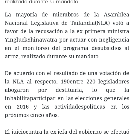
realizado durante su mandato.
La mayoría de miembros de la Asamblea
Nacional Legislativa de Tailandia(NLA) votó a
favor de la recusación a la ex primera ministra
YingluckShinawatra por actuar con negligencia
en el monitoreo del programa desubsidios al
arroz, realizado durante su mandato.
De acuerdo con el resultado de una votación de
la NLA al respecto, 190entre 220 legisladores
abogaron por destituirla, lo que la
inhabilitaparticipar en las elecciones generales
en 2016 y las actividadespolíticas en los
próximos cinco años.
El juiciocontra la ex jefa del gobierno se efectuó