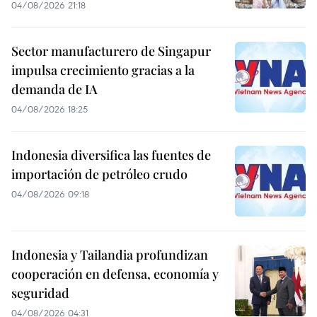
04/08/2026 21:18
Sector manufacturero de Singapur
impulsa crecimiento gracias a la
demanda de IA
04/08/2026 18:25
Indonesia diversifica las fuentes de
importación de petróleo crudo
04/08/2026 09:18
Indonesia y Tailandia profundizan
cooperación en defensa, economía y
seguridad
04/08/2026 04:31