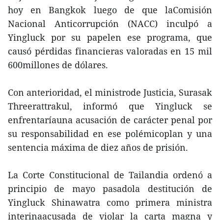
hoy en Bangkok luego de que laComisión
Nacional Anticorrupción (NACC) inculpó a
Yingluck por su papelen ese programa, que
causó pérdidas financieras valoradas en 15 mil
600millones de dólares.
Con anterioridad, el ministrode Justicia, Surasak
Threerattrakul, informó que Yingluck se
enfrentaríauna acusación de carácter penal por
su responsabilidad en ese polémicoplan y una
sentencia máxima de diez años de prisión.
La Corte Constitucional de Tailandia ordenó a
principio de mayo pasadola destitución de
Yingluck Shinawatra como primera ministra
interinaacusada de violar la carta magna y