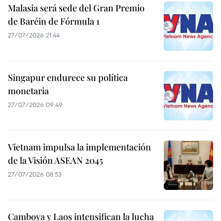
Malasia será sede del Gran Premio
de Baréin de Fórmula 1
27/07/2026 21:44
Singapur endurece su política
monetaria
27/07/2026 09:49
Vietnam impulsa la implementación
de la Visión ASEAN 2045
27/07/2026 08:53
Camboya y Laos intensifican la lucha