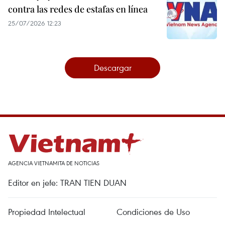
contra las redes de estafas en línea
25/07/2026 12:23
Descargar
AGENCIA VIETNAMITA DE NOTICIAS
Editor en jefe: TRAN TIEN DUAN
Propiedad Intelectual
Condiciones de Uso