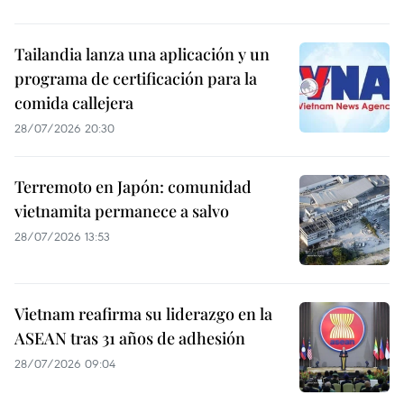
Tailandia lanza una aplicación y un
programa de certificación para la
comida callejera
28/07/2026 20:30
Terremoto en Japón: comunidad
vietnamita permanece a salvo
28/07/2026 13:53
Vietnam reafirma su liderazgo en la
ASEAN tras 31 años de adhesión
28/07/2026 09:04