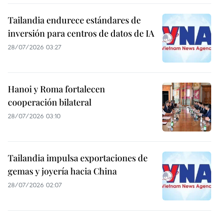
Tailandia endurece estándares de
inversión para centros de datos de IA
28/07/2026 03:27
Hanoi y Roma fortalecen
cooperación bilateral
28/07/2026 03:10
Tailandia impulsa exportaciones de
gemas y joyería hacia China
28/07/2026 02:07