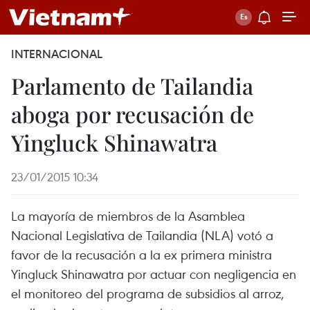
INTERNACIONAL
Parlamento de Tailandia
aboga por recusación de
Yingluck Shinawatra
23/01/2015 10:34
La mayoría de miembros de la Asamblea
Nacional Legislativa de Tailandia (NLA) votó a
favor de la recusación a la ex primera ministra
Yingluck Shinawatra por actuar con negligencia en
el monitoreo del programa de subsidios al arroz,