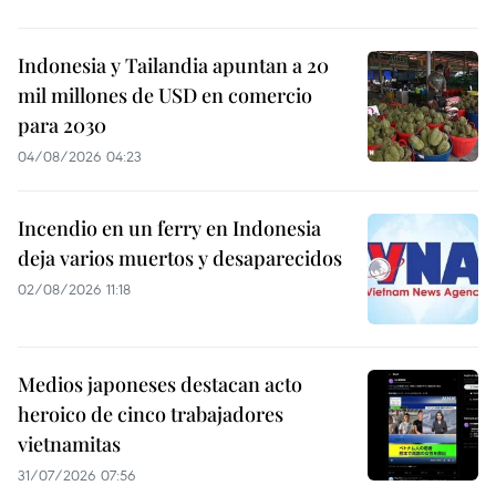
Indonesia y Tailandia apuntan a 20
mil millones de USD en comercio
para 2030
04/08/2026 04:23
Incendio en un ferry en Indonesia
deja varios muertos y desaparecidos
02/08/2026 11:18
Medios japoneses destacan acto
heroico de cinco trabajadores
vietnamitas
31/07/2026 07:56