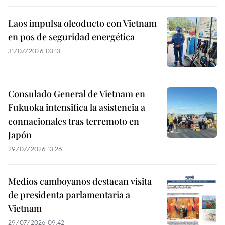
Laos impulsa oleoducto con Vietnam
en pos de seguridad energética
31/07/2026 03:13
Consulado General de Vietnam en
Fukuoka intensifica la asistencia a
connacionales tras terremoto en
Japón
29/07/2026 13:26
Medios camboyanos destacan visita
de presidenta parlamentaria a
Vietnam
29/07/2026 09:42