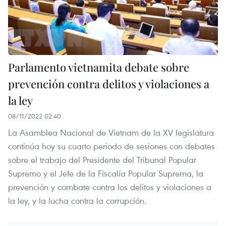
Parlamento vietnamita debate sobre
prevención contra delitos y violaciones a
la ley
08/11/2022 02:40
La Asamblea Nacional de Vietnam de la XV legislatura
continúa hoy su cuarto periodo de sesiones con debates
sobre el trabajo del Presidente del Tribunal Popular
Supremo y el Jefe de la Fiscalía Popular Suprema, la
prevención y combate contra los delitos y violaciones a
la ley, y la lucha contra la corrupción.