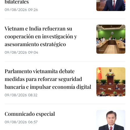
bilaterales
09/08/2026 09:26
Vietnam e India refuerzan su
cooperación en investigación y
asesoramiento estratégico
09/08/2026 09:04
Parlamento vietnamita debate
medidas para reforzar seguridad
bancaria e impulsar economía digital
09/08/2026 08:32
Comunicado especial
09/08/2026 06:57