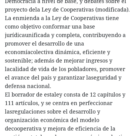
Democracia a nivel de base, y debates sobre el
proyecto dela Ley de Cooperativas (modificada).
La enmienda a la Ley de Cooperativas tiene
como objetivo conformar una base
jurídicaunificada y completa, contribuyendo a
promover el desarrollo de una
economíacolectiva dinámica, eficiente y
sostenible; además de mejorar ingresos y
lacalidad de vida de los pobladores, promover
el avance del país y garantizar laseguridad y
defensa nacional.
El borrador de estaley consta de 12 capítulos y
111 artículos, y se centra en perfeccionar
lasregulaciones sobre el desarrollo y
organización económica del modelo
decooperativa y mejora de eficiencia de la