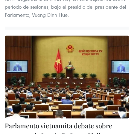
período de sesiones, bajo el presidio del presidente del
Parlamento, Vuong Dinh Hue.
Parlamento vietnamita debate sobre