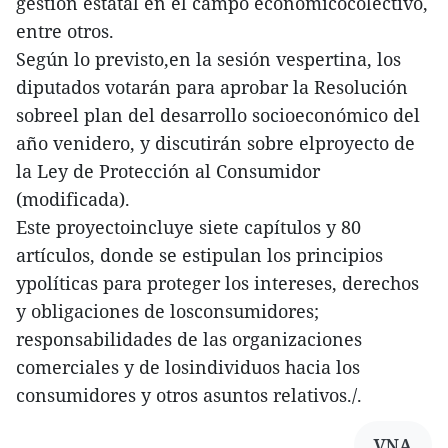
gestión estatal en el campo económicocolectivo,
entre otros.
Según lo previsto,en la sesión vespertina, los
diputados votarán para aprobar la Resolución
sobreel plan del desarrollo socioeconómico del
año venidero, y discutirán sobre elproyecto de
la Ley de Protección al Consumidor
(modificada).
Este proyectoincluye siete capítulos y 80
artículos, donde se estipulan los principios
ypolíticas para proteger los intereses, derechos
y obligaciones de losconsumidores;
responsabilidades de las organizaciones
comerciales y de losindividuos hacia los
consumidores y otros asuntos relativos./.
VNA