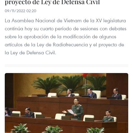
proyecto de Ley de Defensa Civil
09/11/2022 02:20
La Asamblea Nacional de Vietnam de la XV legislatura
continúa hoy su cuarto período de sesiones con debates
sobre la aprobación de la modificación de algunos
artículos de la Ley de Radiofrecuencia y el proyecto de
la Ley de Defensa Civil.