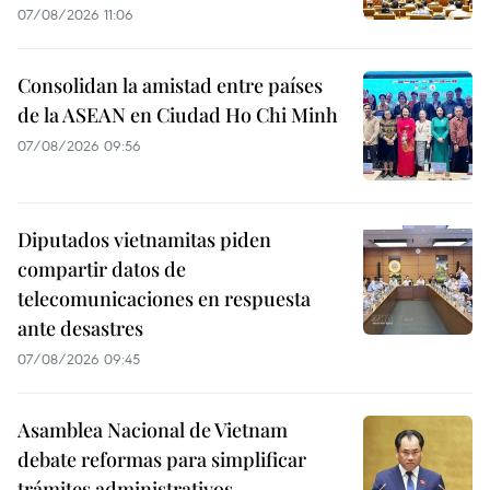
07/08/2026 11:06
Consolidan la amistad entre países
de la ASEAN en Ciudad Ho Chi Minh
07/08/2026 09:56
Diputados vietnamitas piden
compartir datos de
telecomunicaciones en respuesta
ante desastres
07/08/2026 09:45
Asamblea Nacional de Vietnam
debate reformas para simplificar
trámites administrativos