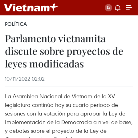
POLÍTICA
Parlamento vietnamita
discute sobre proyectos de
leyes modificadas
10/11/2022 02:02
La Asamblea Nacional de Vietnam de la XV
legislatura continúa hoy su cuarto periodo de
sesiones con la votación para aprobar la Ley de
Implementación de la Democracia a nivel de base,
y debates sobre el proyecto de la Ley de