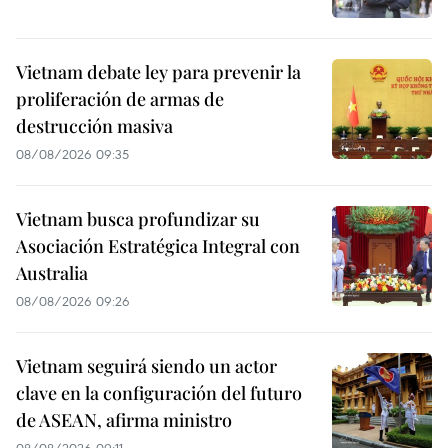
Vietnam debate ley para prevenir la
proliferación de armas de
destrucción masiva
08/08/2026 09:35
Vietnam busca profundizar su
Asociación Estratégica Integral con
Australia
08/08/2026 09:26
Vietnam seguirá siendo un actor
clave en la configuración del futuro
de ASEAN, afirma ministro
08/08/2026 09:11