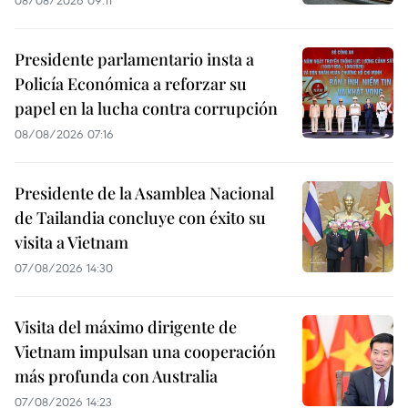
Presidente parlamentario insta a
Policía Económica a reforzar su
papel en la lucha contra corrupción
08/08/2026 07:16
Presidente de la Asamblea Nacional
de Tailandia concluye con éxito su
visita a Vietnam
07/08/2026 14:30
Visita del máximo dirigente de
Vietnam impulsan una cooperación
más profunda con Australia
07/08/2026 14:23