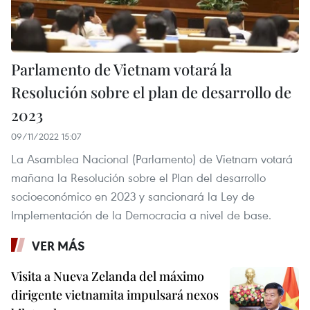
Parlamento de Vietnam votará la
Resolución sobre el plan de desarrollo de
2023
09/11/2022 15:07
La Asamblea Nacional (Parlamento) de Vietnam votará
mañana la Resolución sobre el Plan del desarrollo
socioeconómico en 2023 y sancionará la Ley de
Implementación de la Democracia a nivel de base.
VER MÁS
Visita a Nueva Zelanda del máximo
dirigente vietnamita impulsará nexos