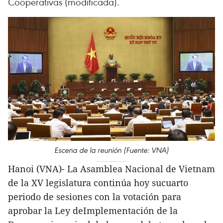
Cooperativas (modificada).
Escena de la reunión (Fuente: VNA)
Hanoi (VNA)- La Asamblea Nacional de Vietnam
de la XV legislatura continúa hoy sucuarto
periodo de sesiones con la votación para
aprobar la Ley deImplementación de la