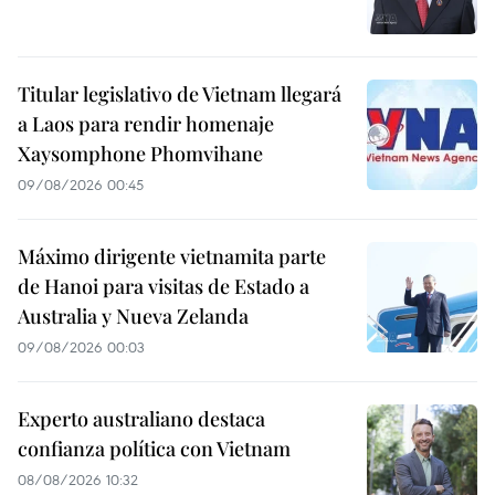
Titular legislativo de Vietnam llegará
a Laos para rendir homenaje
Xaysomphone Phomvihane
09/08/2026 00:45
Máximo dirigente vietnamita parte
de Hanoi para visitas de Estado a
Australia y Nueva Zelanda
09/08/2026 00:03
Experto australiano destaca
confianza política con Vietnam
08/08/2026 10:32