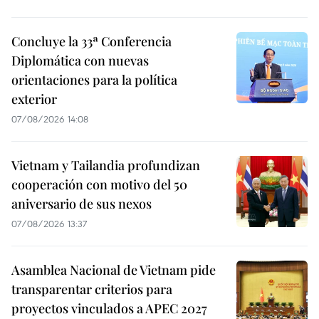
Concluye la 33ª Conferencia
Diplomática con nuevas
orientaciones para la política
exterior
07/08/2026 14:08
Vietnam y Tailandia profundizan
cooperación con motivo del 50
aniversario de sus nexos
07/08/2026 13:37
Asamblea Nacional de Vietnam pide
transparentar criterios para
proyectos vinculados a APEC 2027