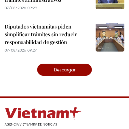
07/08/2026 09:29
Diputados vietnamitas piden
simplificar trámites sin reducir
responsabilidad de gestión
07/08/2026 09:27
Descargar
AGENCIA VIETNAMITA DE NOTICIAS