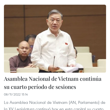
Asamblea Nacional de Vietnam continúa
su cuarto período de sesiones
08/11/2022 15:14
La Asamblea Nacional de Vietnam (AN, Parlamento) de
la XV Legislatura continuó hoy en esta capital su cuarto