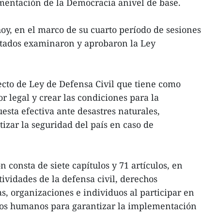
mentación de la Democracia anivel de base.
hoy, en el marco de su cuarto período de sesiones
putados examinaron y aprobaron la Ley
cto de Ley de Defensa Civil que tiene como
r legal y crear las condiciones para la
esta efectiva ante desastres naturales,
zar la seguridad del país en caso de
n consta de siete capítulos y 71 artículos, en
ctividades de la defensa civil, derechos
s, organizaciones e individuos al participar en
rsos humanos para garantizar la implementación