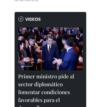
06/08/2026 00:30
VIDEOS
Primer ministro pide al
sector diplomático
fomentar condiciones
favorables para el