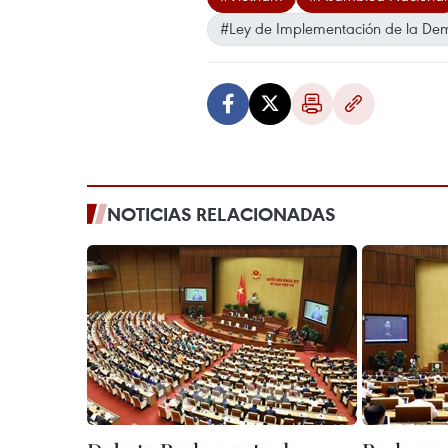
#Ley de Implementación de la De
NOTICIAS RELACIONADAS