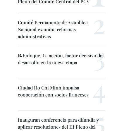
Pleno del Comité Central del PCV
Comité Permanente de Asamblea
Nacional examina reformas
administrativas
📝Enfoque: La acción, factor decisivo del
desarrollo en la nueva etapa
Ciudad Ho Chi Minh impulsa
cooperación con socios franceses
Inauguran conferencia para difundir y
aplicar resoluciones del III Pleno del