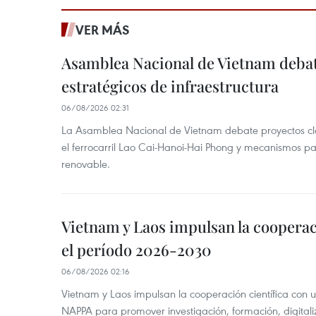
VER MÁS
Asamblea Nacional de Vietnam deba
estratégicos de infraestructura
06/08/2026 02:31
La Asamblea Nacional de Vietnam debate proyectos cla
el ferrocarril Lao Cai-Hanoi-Hai Phong y mecanismos pa
renovable.
Vietnam y Laos impulsan la cooperac
el período 2026-2030
06/08/2026 02:16
Vietnam y Laos impulsan la cooperación científica con 
NAPPA para promover investigación, formación, digital