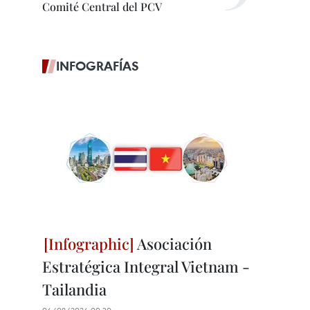
Comité Central del PCV
INFOGRAFÍAS
Asociación
Estratégica Integral Vietnam -
Tailandia