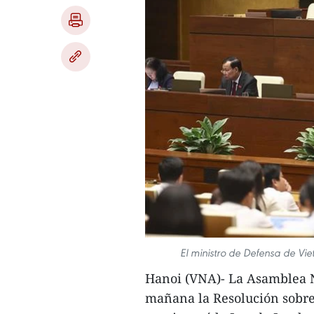
El ministro de Defensa de Vi
Hanoi (VNA)- La Asamblea N
mañana la Resolución sobre