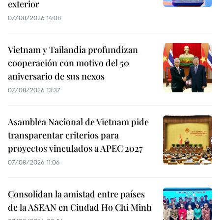
exterior
07/08/2026 14:08
Vietnam y Tailandia profundizan
cooperación con motivo del 50
aniversario de sus nexos
07/08/2026 13:37
Asamblea Nacional de Vietnam pide
transparentar criterios para
proyectos vinculados a APEC 2027
07/08/2026 11:06
Consolidan la amistad entre países
de la ASEAN en Ciudad Ho Chi Minh