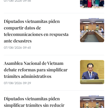
07/08/2026 09:56
Diputados vietnamitas piden
compartir datos de
telecomunicaciones en respuesta
ante desastres
07/08/2026 09:45
Asamblea Nacional de Vietnam
debate reformas para simplificar
trámites administrativos
07/08/2026 09:29
Diputados vietnamitas piden
simplificar trámites sin reducir