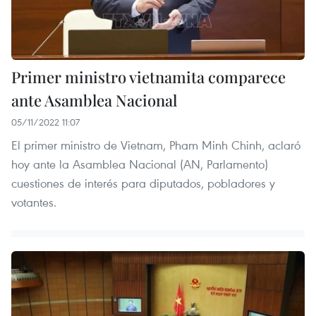
Primer ministro vietnamita comparece
ante Asamblea Nacional
05/11/2022 11:07
El primer ministro de Vietnam, Pham Minh Chinh, aclaró
hoy ante la Asamblea Nacional (AN, Parlamento)
cuestiones de interés para diputados, pobladores y
votantes.