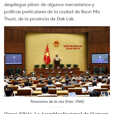
despliegue piloto de algunos mecanismos y
políticas particulares de la ciudad de Buon Ma
Thuot, de la provincia de Dak Lak.
Panorama de la cita (Foto: VNA)