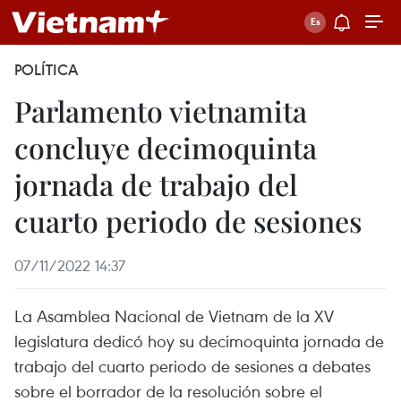
POLÍTICA
Parlamento vietnamita
concluye decimoquinta
jornada de trabajo del
cuarto periodo de sesiones
07/11/2022 14:37
La Asamblea Nacional de Vietnam de la XV
legislatura dedicó hoy su decimoquinta jornada de
trabajo del cuarto periodo de sesiones a debates
sobre el borrador de la resolución sobre el