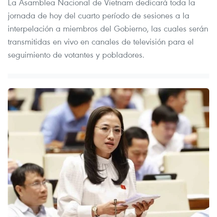
La Asamblea Nacional de Vietnam dedicará toda la
jornada de hoy del cuarto período de sesiones a la
interpelación a miembros del Gobierno, las cuales serán
transmitidas en vivo en canales de televisión para el
seguimiento de votantes y pobladores.