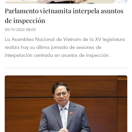
Parlamento vietnamita interpela asuntos
de inspección
05/11/2022 08:03
La Asamblea Nacional de Vietnam de la XV legislatura
realiza hoy su última jornada de sesiones de
interpelación centrada en asuntos de inspección.