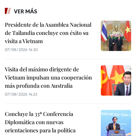
VER MÁS
Presidente de la Asamblea Nacional
de Tailandia concluye con éxito su
visita a Vietnam
07/08/2026 14:30
Visita del máximo dirigente de
Vietnam impulsan una cooperación
más profunda con Australia
07/08/2026 14:23
Concluye la 33ª Conferencia
Diplomática con nuevas
orientaciones para la política