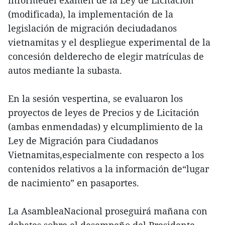
informedel examen de la Ley de Licitación
(modificada), la implementación de la
legislación de migración deciudadanos
vietnamitas y el despliegue experimental de la
concesión delderecho de elegir matrículas de
autos mediante la subasta.
En la sesión vespertina, se evaluaron los
proyectos de leyes de Precios y de Licitación
(ambas enmendadas) y elcumplimiento de la
Ley de Migración para Ciudadanos
Vietnamitas,especialmente con respecto a los
contenidos relativos a la información de“lugar
de nacimiento” en pasaportes.
La AsambleaNacional proseguirá mañana con