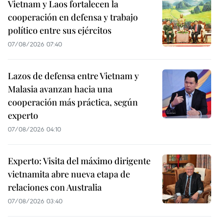
Vietnam y Laos fortalecen la
cooperación en defensa y trabajo
político entre sus ejércitos
07/08/2026 07:40
Lazos de defensa entre Vietnam y
Malasia avanzan hacia una
cooperación más práctica, según
experto
07/08/2026 04:10
Experto: Visita del máximo dirigente
vietnamita abre nueva etapa de
relaciones con Australia
07/08/2026 03:40