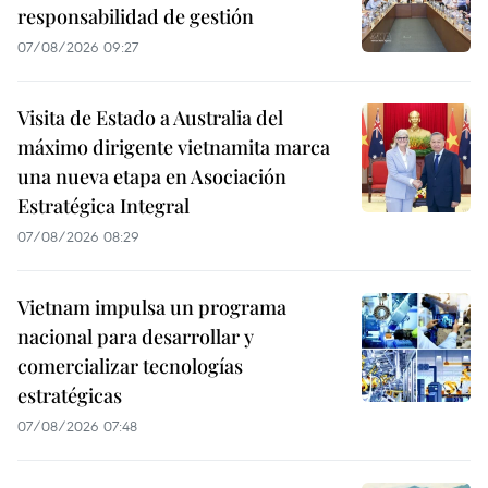
responsabilidad de gestión
07/08/2026 09:27
Visita de Estado a Australia del
máximo dirigente vietnamita marca
una nueva etapa en Asociación
Estratégica Integral
07/08/2026 08:29
Vietnam impulsa un programa
nacional para desarrollar y
comercializar tecnologías
estratégicas
07/08/2026 07:48