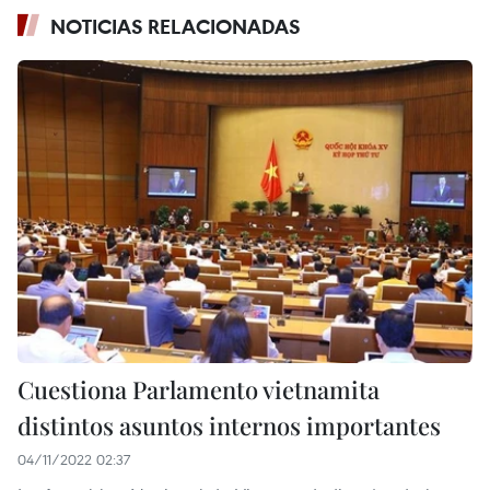
NOTICIAS RELACIONADAS
Cuestiona Parlamento vietnamita
distintos asuntos internos importantes
04/11/2022 02:37