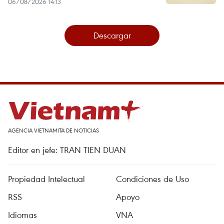
06/08/2026 14:13
Descargar
AGENCIA VIETNAMITA DE NOTICIAS
Editor en jefe: TRAN TIEN DUAN
Propiedad Intelectual
Condiciones de Uso
RSS
Apoyo
Idiomas
VNA