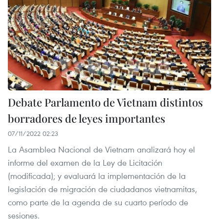
Debate Parlamento de Vietnam distintos
borradores de leyes importantes
07/11/2022 02:23
La Asamblea Nacional de Vietnam analizará hoy el
informe del examen de la Ley de Licitación
(modificada); y evaluará la implementación de la
legislación de migración de ciudadanos vietnamitas,
como parte de la agenda de su cuarto período de
sesiones.