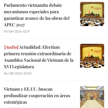
Parlamento vietnamita debate
mecanismos especiales para
garantizar avance de las obras del
APEC 2027
07/08/2026 02:17
Actualidad: Efectúan
primera reunión extraordinaria de
Asamblea Nacional de Vietnam de la
XVI Legislatura
06/08/2026 23:00
Vietnam y EE.UU. buscan
profundizar cooperación en áreas
estratégicas