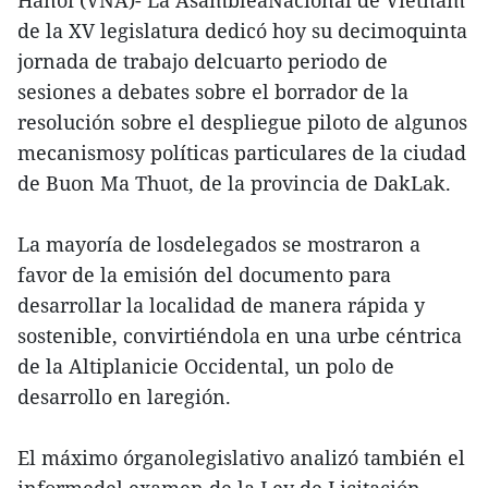
Hanoi (VNA)- La AsambleaNacional de Vietnam
de la XV legislatura dedicó hoy su decimoquinta
jornada de trabajo delcuarto periodo de
sesiones a debates sobre el borrador de la
resolución sobre el despliegue piloto de algunos
mecanismosy políticas particulares de la ciudad
de Buon Ma Thuot, de la provincia de DakLak.
La mayoría de losdelegados se mostraron a
favor de la emisión del documento para
desarrollar la localidad de manera rápida y
sostenible, convirtiéndola en una urbe céntrica
de la Altiplanicie Occidental, un polo de
desarrollo en laregión.
El máximo órganolegislativo analizó también el