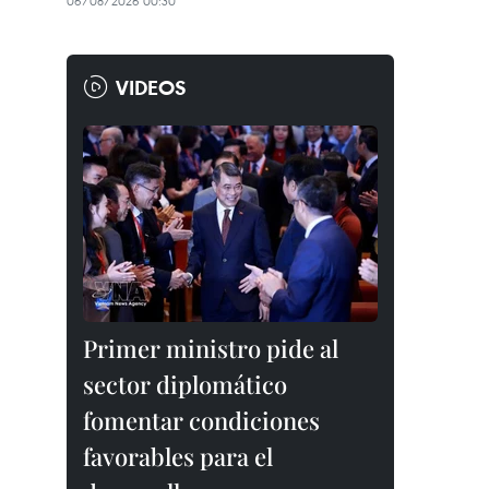
06/08/2026 00:30
VIDEOS
Primer ministro pide al
sector diplomático
fomentar condiciones
favorables para el