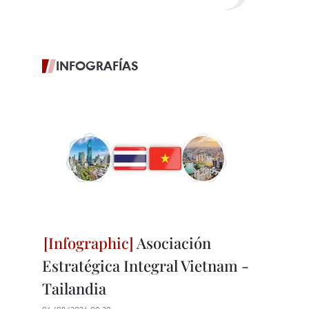
INFOGRAFÍAS
Asociación
Estratégica Integral Vietnam -
Tailandia