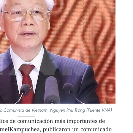
tido Comunista de Vietnam, Nguyen Phu Trong (Fuente:VNA)
os de comunicación más importantes de
smeiKampuchea, publicaron un comunicado