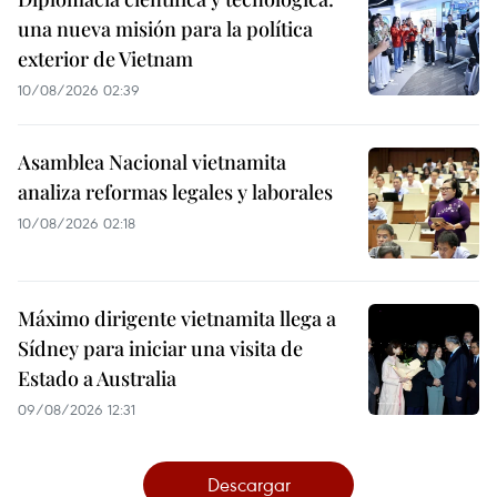
una nueva misión para la política
exterior de Vietnam
10/08/2026 02:39
Asamblea Nacional vietnamita
analiza reformas legales y laborales
10/08/2026 02:18
Máximo dirigente vietnamita llega a
Sídney para iniciar una visita de
Estado a Australia
09/08/2026 12:31
Descargar