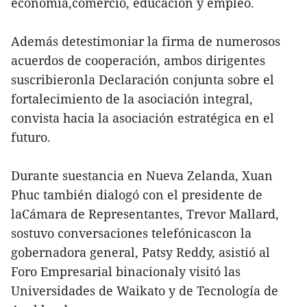
economía,comercio, educación y empleo.
Además detestimoniar la firma de numerosos
acuerdos de cooperación, ambos dirigentes
suscribieronla Declaración conjunta sobre el
fortalecimiento de la asociación integral,
convista hacia la asociación estratégica en el
futuro.
Durante suestancia en Nueva Zelanda, Xuan
Phuc también dialogó con el presidente de
laCámara de Representantes, Trevor Mallard,
sostuvo conversaciones telefónicascon la
gobernadora general, Patsy Reddy, asistió al
Foro Empresarial binacionaly visitó las
Universidades de Waikato y de Tecnología de