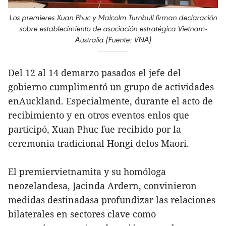
Los premieres Xuan Phuc y Malcolm Turnbull firman declaración
sobre establecimiento de asociación estratégica Vietnam-
Australia (Fuente: VNA)
Del 12 al 14 demarzo pasados el jefe del
gobierno cumplimentó un grupo de actividades
enAuckland. Especialmente, durante el acto de
recibimiento y en otros eventos enlos que
participó, Xuan Phuc fue recibido por la
ceremonia tradicional Hongi delos Maori.
El premiervietnamita y su homóloga
neozelandesa, Jacinda Ardern, convinieron
medidas destinadasa profundizar las relaciones
bilaterales en sectores clave como