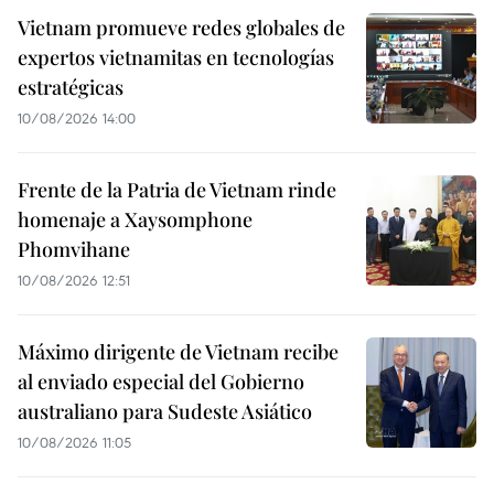
Vietnam promueve redes globales de
expertos vietnamitas en tecnologías
estratégicas
10/08/2026 14:00
Frente de la Patria de Vietnam rinde
homenaje a Xaysomphone
Phomvihane
10/08/2026 12:51
Máximo dirigente de Vietnam recibe
al enviado especial del Gobierno
australiano para Sudeste Asiático
10/08/2026 11:05