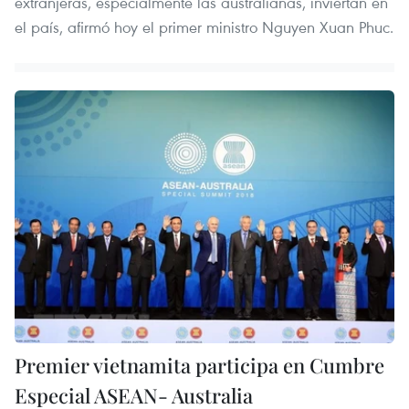
extranjeras, especialmente las australianas, inviertan en
el país, afirmó hoy el primer ministro Nguyen Xuan Phuc.
Premier vietnamita participa en Cumbre
Especial ASEAN- Australia