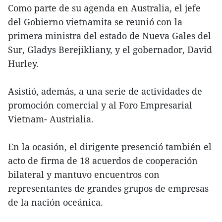
Como parte de su agenda en Australia, el jefe
del Gobierno vietnamita se reunió con la
primera ministra del estado de Nueva Gales del
Sur, Gladys Berejikliany, y el gobernador, David
Hurley.
Asistió, además, a una serie de actividades de
promoción comercial y al Foro Empresarial
Vietnam- Austrialia.
En la ocasión, el dirigente presenció también el
acto de firma de 18 acuerdos de cooperación
bilateral y mantuvo encuentros con
representantes de grandes grupos de empresas
de la nación oceánica.