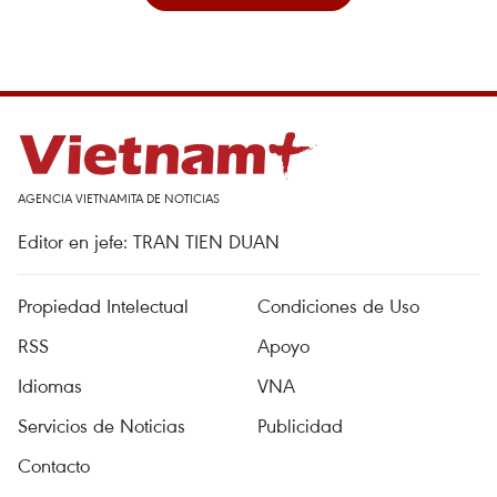
AGENCIA VIETNAMITA DE NOTICIAS
Editor en jefe: TRAN TIEN DUAN
Propiedad Intelectual
Condiciones de Uso
RSS
Apoyo
Idiomas
VNA
Servicios de Noticias
Publicidad
Contacto