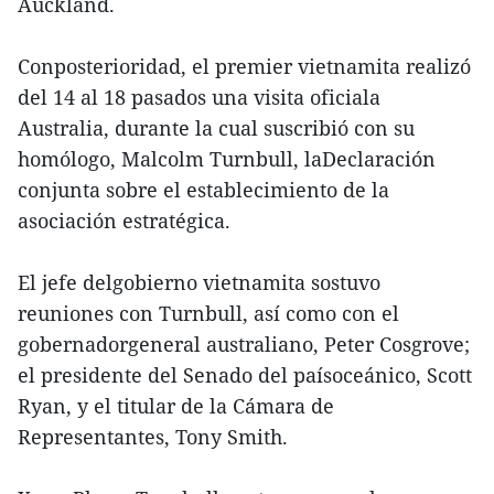
Auckland.
Conposterioridad, el premier vietnamita realizó
del 14 al 18 pasados una visita oficiala
Australia, durante la cual suscribió con su
homólogo, Malcolm Turnbull, laDeclaración
conjunta sobre el establecimiento de la
asociación estratégica.
El jefe delgobierno vietnamita sostuvo
reuniones con Turnbull, así como con el
gobernadorgeneral australiano, Peter Cosgrove;
el presidente del Senado del paísoceánico, Scott
Ryan, y el titular de la Cámara de
Representantes, Tony Smith.