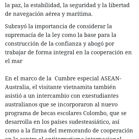
la paz, la estabilidad, la seguridad y la libertad
de navegación aérea y marítima.
Subrayó la importancia de considerar la
supremacía de la ley como la base para la
construcción de la confianza y abogó por
trabajar de forma integral en la cooperación en
el mar
En el marco de la Cumbre especial ASEAN-
Australia, el visitante vietnamita también
asistió a un intercambio con exestudiantes
australianos que se incorporaron al nuevo
programa de becas escolares Colombo, que se
desarrolla en los países sudesteasiático, así
como a la firma del memorando de cooperación