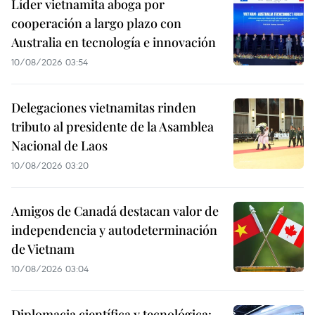
Líder vietnamita aboga por
cooperación a largo plazo con
Australia en tecnología e innovación
10/08/2026 03:54
Delegaciones vietnamitas rinden
tributo al presidente de la Asamblea
Nacional de Laos
10/08/2026 03:20
Amigos de Canadá destacan valor de
independencia y autodeterminación
de Vietnam
10/08/2026 03:04
Diplomacia científica y tecnológica: