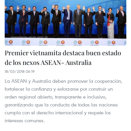
Premier vietnamita destaca buen estado
de los nexos ASEAN- Australia
18/03/2018 06:19
La ASEAN y Australia deben promover la cooperación,
fortalecer la confianza y esforzarse por construir un
orden regional abierto, transparente e inclusivo,
garantizando que la conducta de todas las naciones
cumpla con el derecho internacional y respete los
intereses comunes.