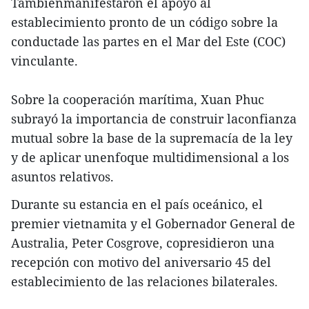
Tambiénmanifestaron el apoyo al
establecimiento pronto de un código sobre la
conductade las partes en el Mar del Este (COC)
vinculante.
Sobre la cooperación marítima, Xuan Phuc
subrayó la importancia de construir laconfianza
mutual sobre la base de la supremacía de la ley
y de aplicar unenfoque multidimensional a los
asuntos relativos.
Durante su estancia en el país oceánico, el
premier vietnamita y el Gobernador General de
Australia, Peter Cosgrove, copresidieron una
recepción con motivo del aniversario 45 del
establecimiento de las relaciones bilaterales.