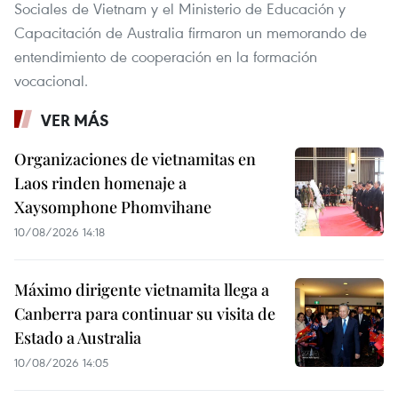
Sociales de Vietnam y el Ministerio de Educación y
Capacitación de Australia firmaron un memorando de
entendimiento de cooperación en la formación
vocacional.
VER MÁS
Organizaciones de vietnamitas en
Laos rinden homenaje a
Xaysomphone Phomvihane
10/08/2026 14:18
Máximo dirigente vietnamita llega a
Canberra para continuar su visita de
Estado a Australia
10/08/2026 14:05