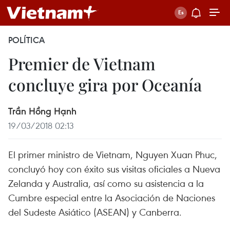
POLÍTICA
Premier de Vietnam
concluye gira por Oceanía
Trần Hồng Hạnh
19/03/2018 02:13
El primer ministro de Vietnam, Nguyen Xuan Phuc,
concluyó hoy con éxito sus visitas oficiales a Nueva
Zelanda y Australia, así como su asistencia a la
Cumbre especial entre la Asociación de Naciones
del Sudeste Asiático (ASEAN) y Canberra.