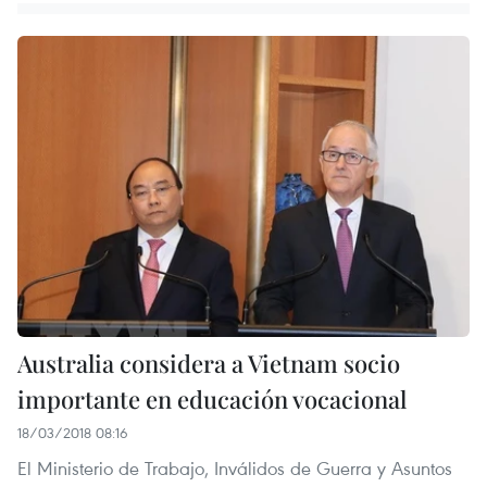
Australia considera a Vietnam socio
importante en educación vocacional
18/03/2018 08:16
El Ministerio de Trabajo, Inválidos de Guerra y Asuntos