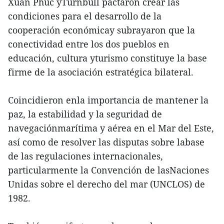
Xuan Phuc yTurnbull pactaron crear las
condiciones para el desarrollo de la
cooperación económicay subrayaron que la
conectividad entre los dos pueblos en
educación, cultura yturismo constituye la base
firme de la asociación estratégica bilateral.
Coincidieron enla importancia de mantener la
paz, la estabilidad y la seguridad de
navegaciónmarítima y aérea en el Mar del Este,
así como de resolver las disputas sobre labase
de las regulaciones internacionales,
particularmente la Convención de lasNaciones
Unidas sobre el derecho del mar (UNCLOS) de
1982.