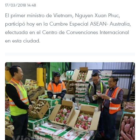
17/03/2018 14:48
El primer ministro de Vietnam, Nguyen Xuan Phuc,
participó hoy en la Cumbre Especial ASEAN- Australia,
efectuada en el Centro de Convenciones Internacional
en esta ciudad.