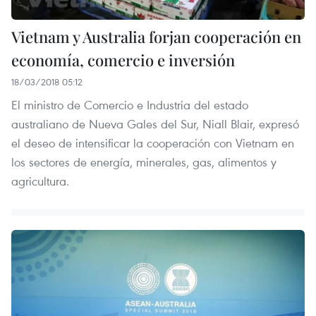
Vietnam y Australia forjan cooperación en
economía, comercio e inversión
18/03/2018 05:12
El ministro de Comercio e Industria del estado
australiano de Nueva Gales del Sur, Niall Blair, expresó
el deseo de intensificar la cooperación con Vietnam en
los sectores de energía, minerales, gas, alimentos y
agricultura.