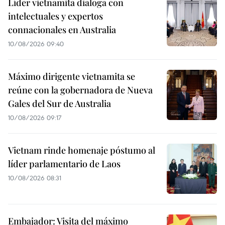
Líder vietnamita dialoga con
intelectuales y expertos
connacionales en Australia
10/08/2026 09:40
Máximo dirigente vietnamita se
reúne con la gobernadora de Nueva
Gales del Sur de Australia
10/08/2026 09:17
Vietnam rinde homenaje póstumo al
líder parlamentario de Laos
10/08/2026 08:31
Embajador: Visita del máximo