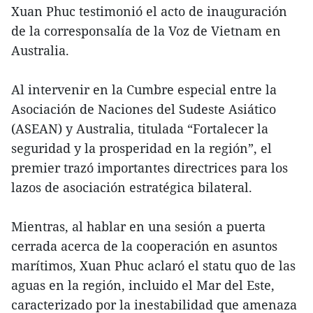
Xuan Phuc testimonió el acto de inauguración
de la corresponsalía de la Voz de Vietnam en
Australia.
Al intervenir en la Cumbre especial entre la
Asociación de Naciones del Sudeste Asiático
(ASEAN) y Australia, titulada “Fortalecer la
seguridad y la prosperidad en la región”, el
premier trazó importantes directrices para los
lazos de asociación estratégica bilateral.
Mientras, al hablar en una sesión a puerta
cerrada acerca de la cooperación en asuntos
marítimos, Xuan Phuc aclaró el statu quo de las
aguas en la región, incluido el Mar del Este,
caracterizado por la inestabilidad que amenaza