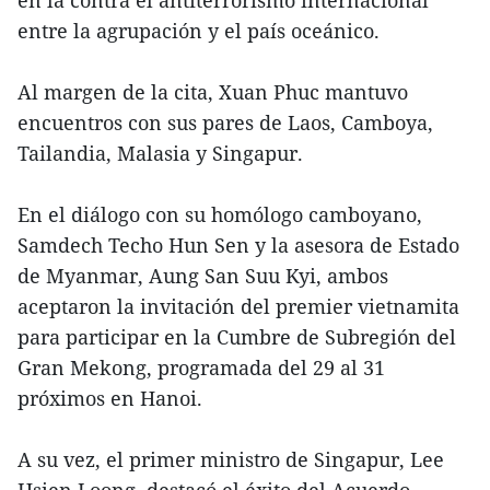
en la contra el antiterrorismo internacional
entre la agrupación y el país oceánico.
Al margen de la cita, Xuan Phuc mantuvo
encuentros con sus pares de Laos, Camboya,
Tailandia, Malasia y Singapur.
En el diálogo con su homólogo camboyano,
Samdech Techo Hun Sen y la asesora de Estado
de Myanmar, Aung San Suu Kyi, ambos
aceptaron la invitación del premier vietnamita
para participar en la Cumbre de Subregión del
Gran Mekong, programada del 29 al 31
próximos en Hanoi.
A su vez, el primer ministro de Singapur, Lee