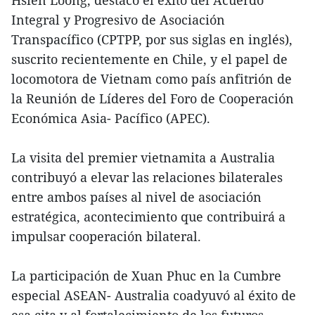
Hsien Loong, destacó el éxito del Acuerdo
Integral y Progresivo de Asociación
Transpacífico (CPTPP, por sus siglas en inglés),
suscrito recientemente en Chile, y el papel de
locomotora de Vietnam como país anfitrión de
la Reunión de Líderes del Foro de Cooperación
Económica Asia- Pacífico (APEC).
La visita del premier vietnamita a Australia
contribuyó a elevar las relaciones bilaterales
entre ambos países al nivel de asociación
estratégica, acontecimiento que contribuirá a
impulsar cooperación bilateral.
La participación de Xuan Phuc en la Cumbre
especial ASEAN- Australia coadyuvó al éxito de