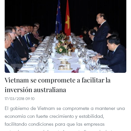
Vietnam se compromete a facilitar la
inversión australiana
17/03/2018 09:10
El gobierno de Vietnam se compromete a mantener una
economía con fuerte crecimiento y estabilidad,
facilitando condiciones para que las empresas