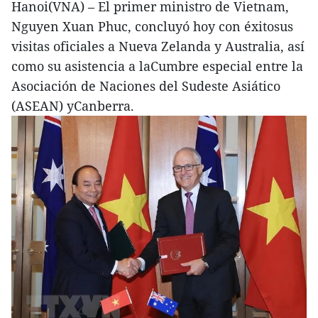
Hanoi(VNA) – El primer ministro de Vietnam,
Nguyen Xuan Phuc, concluyó hoy con éxitosus
visitas oficiales a Nueva Zelanda y Australia, así
como su asistencia a laCumbre especial entre la
Asociación de Naciones del Sudeste Asiático
(ASEAN) yCanberra.