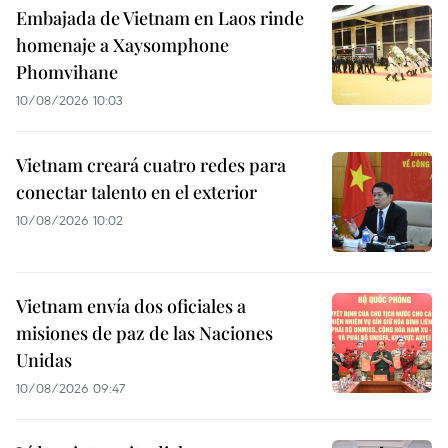
Embajada de Vietnam en Laos rinde
homenaje a Xaysomphone
Phomvihane
10/08/2026 10:03
Vietnam creará cuatro redes para
conectar talento en el exterior
10/08/2026 10:02
Vietnam envía dos oficiales a
misiones de paz de las Naciones
Unidas
10/08/2026 09:47