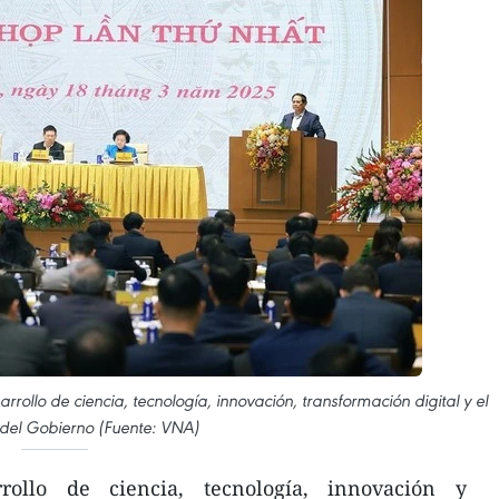
rrollo de ciencia, tecnología, innovación, transformación digital y el
 del Gobierno (Fuente: VNA)
ollo de ciencia, tecnología, innovación y