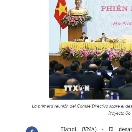
La primera reunión del Comité Directivo sobre el desa
Proyecto 06
Hanoi (VNA) - El desarr