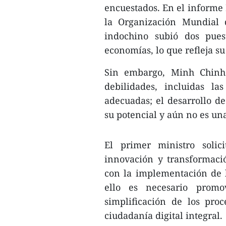
encuestados. En el informe 
la Organización Mundial d
indochino subió dos pues
economías, lo que refleja s
Sin embargo, Minh Chinh 
debilidades, incluidas l
adecuadas; el desarrollo de
su potencial y aún no es un
El primer ministro solici
innovación y transformaci
con la implementación de la
ello es necesario promo
simplificación de los proc
ciudadanía digital integral.