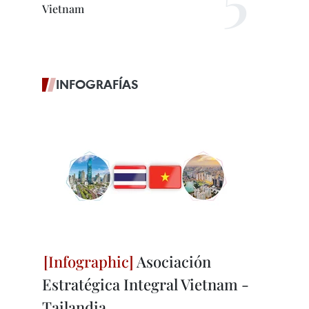
Vietnam
INFOGRAFÍAS
Asociación
Estratégica Integral Vietnam -
Tailandia