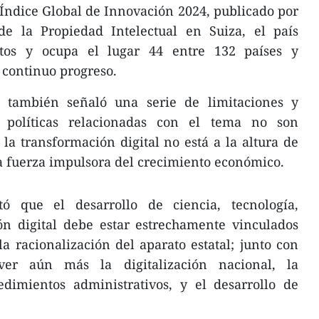
Índice Global de Innovación 2024, publicado por
e la Propiedad Intelectual en Suiza, el país
tos y ocupa el lugar 44 entre 132 países y
u continuo progreso.
también señaló una serie de limitaciones y
as políticas relacionadas con el tema no son
 la transformación digital no está a la altura de
a fuerza impulsora del crecimiento económico.
tó que el desarrollo de ciencia, tecnología,
ón digital debe estar estrechamente vinculados
 racionalización del aparato estatal; junto con
ver aún más la digitalización nacional, la
edimientos administrativos, y el desarrollo de