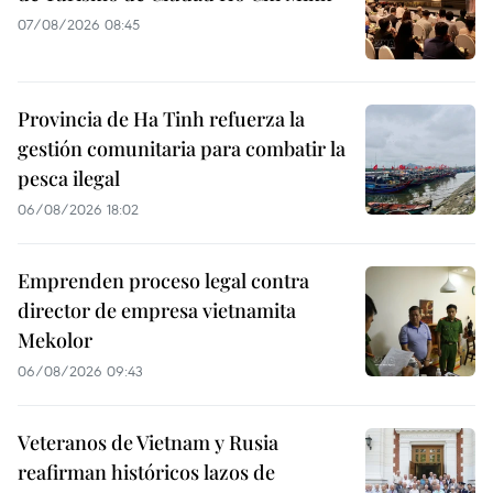
07/08/2026 08:45
Provincia de Ha Tinh refuerza la
gestión comunitaria para combatir la
pesca ilegal
06/08/2026 18:02
Emprenden proceso legal contra
director de empresa vietnamita
Mekolor
06/08/2026 09:43
Veteranos de Vietnam y Rusia
reafirman históricos lazos de