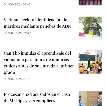
04/08/2026 09:42
Vietnam acelera identificación de
mártires mediante pruebas de ADN
04/08/2026 05:09
Can Tho impulsa el aprendizaje del
vietnamita para niños de minorías
étnicas antes de su entrada al primer
grado
03/08/2026 20:37
Procesan a 188 acusados en el caso
de Mr Pips y sus cómplices