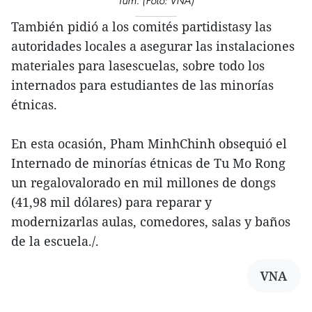
Tum. (Foto: VNA)
También pidió a los comités partidistasy las
autoridades locales a asegurar las instalaciones
materiales para lasescuelas, sobre todo los
internados para estudiantes de las minorías
étnicas.
En esta ocasión, Pham MinhChinh obsequió el
Internado de minorías étnicas de Tu Mo Rong
un regalovalorado en mil millones de dongs
(41,98 mil dólares) para reparar y
modernizarlas aulas, comedores, salas y baños
de la escuela./.
VNA