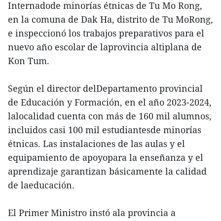
Internadode minorías étnicas de Tu Mo Rong,
en la comuna de Dak Ha, distrito de Tu MoRong,
e inspeccionó los trabajos preparativos para el
nuevo año escolar de laprovincia altiplana de
Kon Tum.
Según el director delDepartamento provincial
de Educación y Formación, en el año 2023-2024,
lalocalidad cuenta con más de 160 mil alumnos,
incluidos casi 100 mil estudiantesde minorías
étnicas. Las instalaciones de las aulas y el
equipamiento de apoyopara la enseñanza y el
aprendizaje garantizan básicamente la calidad
de laeducación.
El Primer Ministro instó ala provincia a