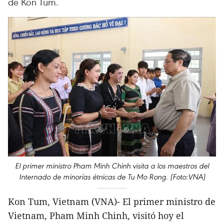
de Kon Tum.
El primer ministro Pham Minh Chinh visita a los maestros del
Internado de minorías étnicas de Tu Mo Rong. (Foto:VNA)
Kon Tum, Vietnam (VNA)- El primer ministro de
Vietnam, Pham Minh Chinh, visitó hoy el