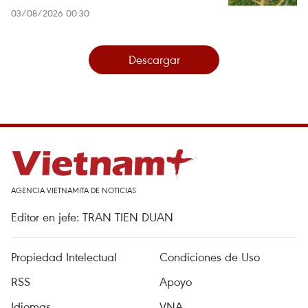
03/08/2026 00:30
Descargar
AGENCIA VIETNAMITA DE NOTICIAS
Editor en jefe: TRAN TIEN DUAN
Propiedad Intelectual
Condiciones de Uso
RSS
Apoyo
Idiomas
VNA