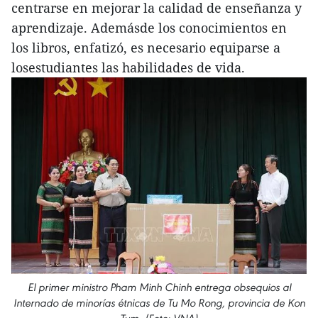
centrarse en mejorar la calidad de enseñanza y
aprendizaje. Ademásde los conocimientos en
los libros, enfatizó, es necesario equiparse a
losestudiantes las habilidades de vida.
El primer ministro Pham Minh Chinh entrega obsequios al
Internado de minorías étnicas de Tu Mo Rong, provincia de Kon