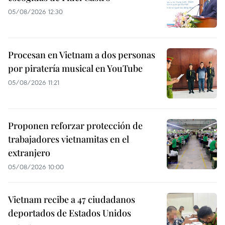
05/08/2026 12:30
Procesan en Vietnam a dos personas
por piratería musical en YouTube
05/08/2026 11:21
Proponen reforzar protección de
trabajadores vietnamitas en el
extranjero
05/08/2026 10:00
Vietnam recibe a 47 ciudadanos
deportados de Estados Unidos