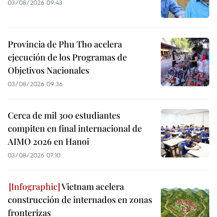
03/08/2026 09:43
Provincia de Phu Tho acelera
ejecución de los Programas de
Objetivos Nacionales
03/08/2026 09:36
Cerca de mil 300 estudiantes
compiten en final internacional de
AIMO 2026 en Hanoi
03/08/2026 07:10
Vietnam acelera
construcción de internados en zonas
fronterizas