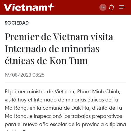
SOCIEDAD
Premier de Vietnam visita
Internado de minorías
étnicas de Kon Tum
19/08/2023 08:25
El primer ministro de Vietnam, Pham Minh Chinh,
visitó hoy el Internado de minorías étnicas de Tu
Mo Rong, en la comuna de Dak Ha, distrito de Tu
Mo Rong, e inspeccionó los trabajos preparativos
para el nuevo año escolar de la provincia altiplana