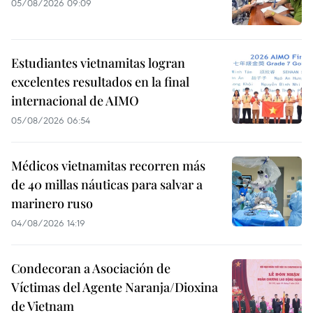
05/08/2026 09:09
Estudiantes vietnamitas logran
excelentes resultados en la final
internacional de AIMO
05/08/2026 06:54
Médicos vietnamitas recorren más
de 40 millas náuticas para salvar a
marinero ruso
04/08/2026 14:19
Condecoran a Asociación de
Víctimas del Agente Naranja/Dioxina
de Vietnam