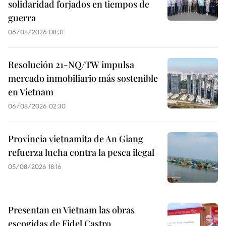
solidaridad forjados en tiempos de
guerra
06/08/2026 08:31
Resolución 21-NQ/TW impulsa
mercado inmobiliario más sostenible
en Vietnam
06/08/2026 02:30
Provincia vietnamita de An Giang
refuerza lucha contra la pesca ilegal
05/08/2026 18:16
Presentan en Vietnam las obras
escogidas de Fidel Castro