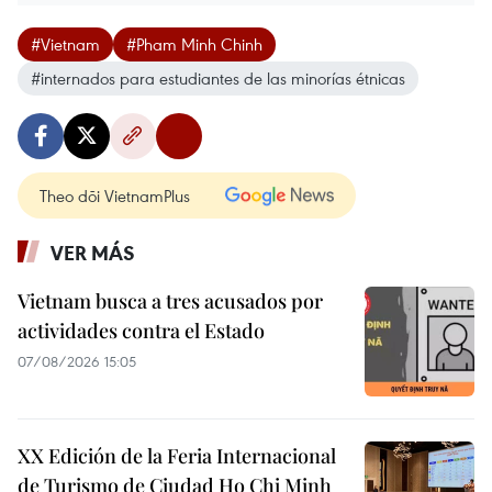
#Vietnam
#Pham Minh Chinh
#internados para estudiantes de las minorías étnicas
Theo dõi VietnamPlus
VER MÁS
Vietnam busca a tres acusados por
actividades contra el Estado
07/08/2026 15:05
XX Edición de la Feria Internacional
de Turismo de Ciudad Ho Chi Minh