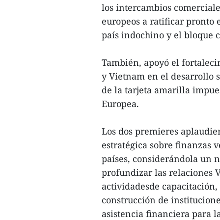
los intercambios comerciales
europeos a ratificar pronto
país indochino y el bloque 
También, apoyó el fortalec
y Vietnam en el desarrollo 
de la tarjeta amarilla impue
Europea.
Los dos premieres aplaudie
estratégica sobre finanzas v
países, considerándola un n
profundizar las relaciones
actividadesde capacitación
construcción de institucione
asistencia financiera para l