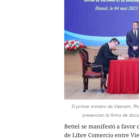
El primer ministro de Vietnam, P
presencian la firma de doc
Bettel se manifestó a favor
de Libre Comercio entre Vi