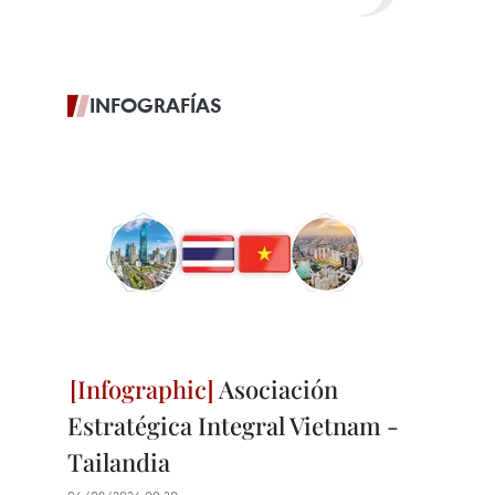
INFOGRAFÍAS
Asociación
Estratégica Integral Vietnam -
Tailandia