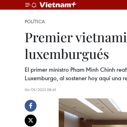
POLÍTICA
Premier vietnami
luxemburgués
El primer ministro Pham Minh Chinh rea
Luxemburgo, al sostener hoy aquí una re
04/05/2023 08:45