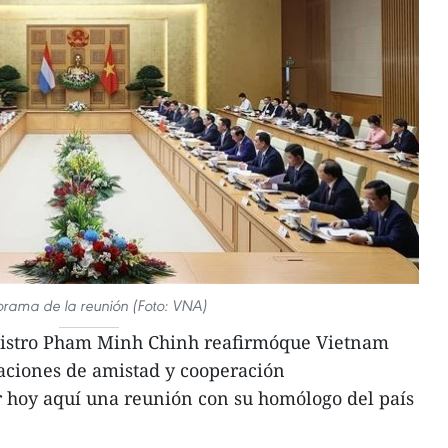
rama de la reunión (Foto: VNA)
nistro Pham Minh Chinh reafirmóque Vietnam
laciones de amistad y cooperación
 hoy aquí una reunión con su homólogo del país