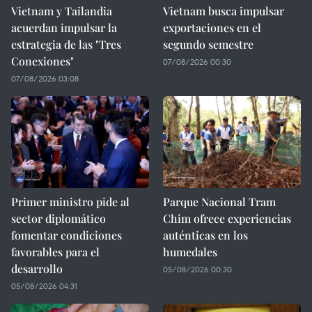
Vietnam y Tailandia
Vietnam busca impulsar
acuerdan impulsar la
exportaciones en el
estrategia de las "Tres
segundo semestre
Conexiones"
07/08/2026 00:30
07/08/2026 03:08
Primer ministro pide al
Parque Nacional Tram
sector diplomático
Chim ofrece experiencias
fomentar condiciones
auténticas en los
favorables para el
humedales
desarrollo
05/08/2026 00:30
05/08/2026 04:31