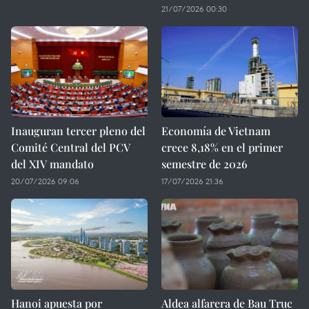
21/07/2026 00:30
Inauguran tercer pleno del
Economía de Vietnam
Comité Central del PCV
crece 8,18% en el primer
del XIV mandato
semestre de 2026
20/07/2026 09:06
17/07/2026 21:36
Hanoi apuesta por
Aldea alfarera de Bau Truc