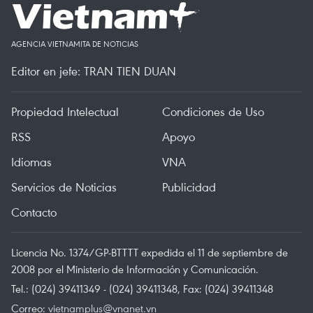
AGENCIA VIETNAMITA DE NOTICIAS
Editor en jefe: TRAN TIEN DUAN
Propiedad Intelectual
Condiciones de Uso
RSS
Apoyo
Idiomas
VNA
Servicios de Noticias
Publicidad
Contacto
Licencia No. 1374/GP-BTTTT expedida el 11 de septiembre de
2008 por el Ministerio de Información y Comunicación.
Tel.: (024) 39411349 - (024) 39411348, Fax: (024) 39411348
Correo:
vietnamplus@vnanet.vn