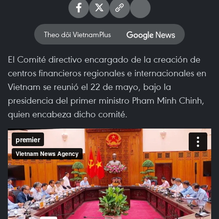
Theo dõi VietnamPlus
El Comité directivo encargado de la creación de
centros financieros regionales e internacionales en
Vietnam se reunió el 22 de mayo, bajo la
presidencia del primer ministro Pham Minh Chinh,
quien encabeza dicho comité.