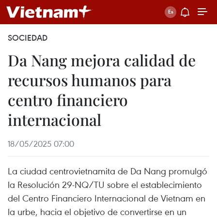
SOCIEDAD
Da Nang mejora calidad de
recursos humanos para
centro financiero
internacional
18/05/2025 07:00
La ciudad centrovietnamita de Da Nang promulgó
la Resolución 29-NQ/TU sobre el establecimiento
del Centro Financiero Internacional de Vietnam en
la urbe, hacia el objetivo de convertirse en un