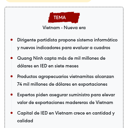
Vietnam - Nueva era
Dirigente partidista propone sistema informático
y nuevos indicadores para evaluar a cuadros
Quang Ninh capta más de mil millones de
dólares en IED en siete meses
Productos agropecuarios vietnamitas alcanzan
74 mil millones de dólares en exportaciones
Expertos piden asegurar suministro para elevar
valor de exportaciones madereras de Vietnam
Capital de IED en Vietnam crece en cantidad y
calidad