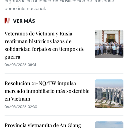
organización británica de clasificación de transporte
aéreo internacional.
VER MÁS
Veteranos de Vietnam y Rusia
reafirman históricos lazos de
solidaridad forjados en tiempos de
guerra
06/08/2026 08:31
Resolución 21-NQ/TW impulsa
mercado inmobiliario más sostenible
en Vietnam
06/08/2026 02:30
Provincia vietnamita de An Giang