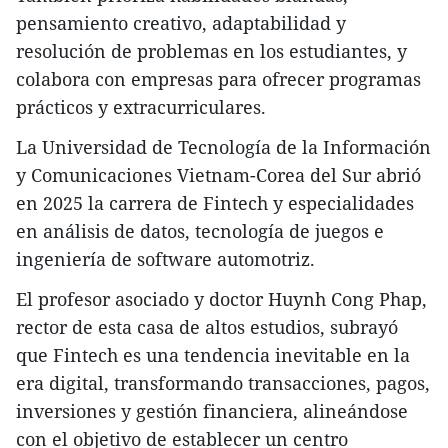
pensamiento creativo, adaptabilidad y
resolución de problemas en los estudiantes, y
colabora con empresas para ofrecer programas
prácticos y extracurriculares.
La Universidad de Tecnología de la Información
y Comunicaciones Vietnam-Corea del Sur abrió
en 2025 la carrera de Fintech y especialidades
en análisis de datos, tecnología de juegos e
ingeniería de software automotriz.
El profesor asociado y doctor Huynh Cong Phap,
rector de esta casa de altos estudios, subrayó
que Fintech es una tendencia inevitable en la
era digital, transformando transacciones, pagos,
inversiones y gestión financiera, alineándose
con el objetivo de establecer un centro