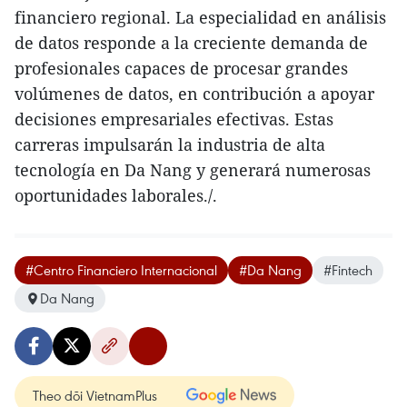
financiero regional. La especialidad en análisis
de datos responde a la creciente demanda de
profesionales capaces de procesar grandes
volúmenes de datos, en contribución a apoyar
decisiones empresariales efectivas. Estas
carreras impulsarán la industria de alta
tecnología en Da Nang y generará numerosas
oportunidades laborales./.
#Centro Financiero Internacional
#Da Nang
#Fintech
Da Nang
Theo dõi VietnamPlus