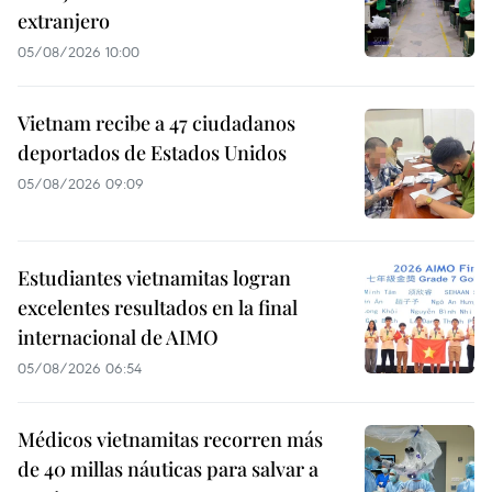
extranjero
05/08/2026 10:00
Vietnam recibe a 47 ciudadanos
deportados de Estados Unidos
05/08/2026 09:09
Estudiantes vietnamitas logran
excelentes resultados en la final
internacional de AIMO
05/08/2026 06:54
Médicos vietnamitas recorren más
de 40 millas náuticas para salvar a