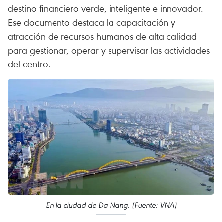
destino financiero verde, inteligente e innovador.
Ese documento destaca la capacitación y
atracción de recursos humanos de alta calidad
para gestionar, operar y supervisar las actividades
del centro.
En la ciudad de Da Nang. (Fuente: VNA)