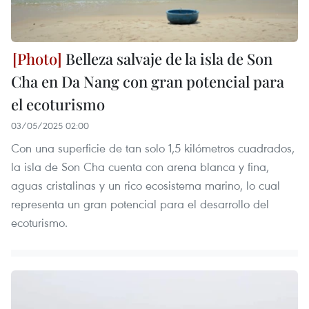
Belleza salvaje de la isla de Son
Cha en Da Nang con gran potencial para
el ecoturismo
03/05/2025 02:00
Con una superficie de tan solo 1,5 kilómetros cuadrados,
la isla de Son Cha cuenta con arena blanca y fina,
aguas cristalinas y un rico ecosistema marino, lo cual
representa un gran potencial para el desarrollo del
ecoturismo.