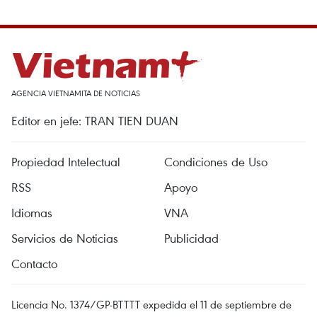
AGENCIA VIETNAMITA DE NOTICIAS
Editor en jefe: TRAN TIEN DUAN
Propiedad Intelectual
Condiciones de Uso
RSS
Apoyo
Idiomas
VNA
Servicios de Noticias
Publicidad
Contacto
Licencia No. 1374/GP-BTTTT expedida el 11 de septiembre de