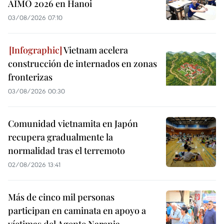
AIMO 2026 en Hanoi
03/08/2026 07:10
Vietnam acelera
construcción de internados en zonas
fronterizas
03/08/2026 00:30
Comunidad vietnamita en Japón
recupera gradualmente la
normalidad tras el terremoto
02/08/2026 13:41
Más de cinco mil personas
participan en caminata en apoyo a