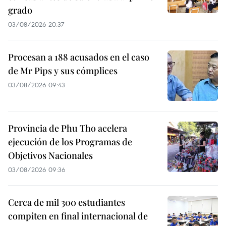
grado
03/08/2026 20:37
Procesan a 188 acusados en el caso
de Mr Pips y sus cómplices
03/08/2026 09:43
Provincia de Phu Tho acelera
ejecución de los Programas de
Objetivos Nacionales
03/08/2026 09:36
Cerca de mil 300 estudiantes
compiten en final internacional de