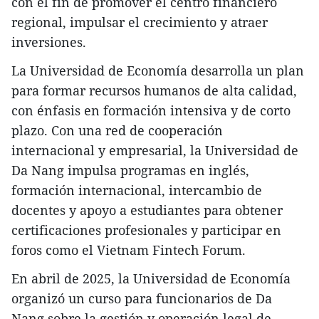
con el fin de promover el centro financiero
regional, impulsar el crecimiento y atraer
inversiones.
La Universidad de Economía desarrolla un plan
para formar recursos humanos de alta calidad,
con énfasis en formación intensiva y de corto
plazo. Con una red de cooperación
internacional y empresarial, la Universidad de
Da Nang impulsa programas en inglés,
formación internacional, intercambio de
docentes y apoyo a estudiantes para obtener
certificaciones profesionales y participar en
foros como el Vietnam Fintech Forum.
En abril de 2025, la Universidad de Economía
organizó un curso para funcionarios de Da
Nang sobre la gestión y operación legal de