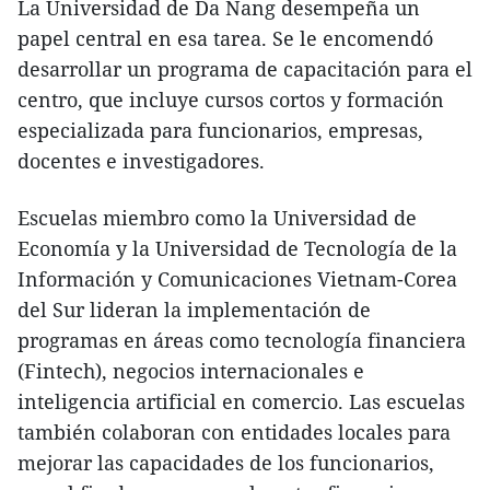
La Universidad de Da Nang desempeña un
papel central en esa tarea. Se le encomendó
desarrollar un programa de capacitación para el
centro, que incluye cursos cortos y formación
especializada para funcionarios, empresas,
docentes e investigadores.
Escuelas miembro como la Universidad de
Economía y la Universidad de Tecnología de la
Información y Comunicaciones Vietnam-Corea
del Sur lideran la implementación de
programas en áreas como tecnología financiera
(Fintech), negocios internacionales e
inteligencia artificial en comercio. Las escuelas
también colaboran con entidades locales para
mejorar las capacidades de los funcionarios,