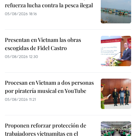
refuerza lucha contra la pesca ilegal
05/08/2026 18:16
Presentan en Vietnam las obras
escogidas de Fidel Castro
05/08/2026 12:30
Procesan en Vietnam a dos personas
por piratería musical en YouTube
05/08/2026 11:21
Proponen reforzar protección de
trabajadores vietnamitas en el