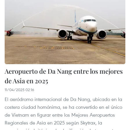
Aeropuerto de Da Nang entre los mejores
de Asia en 2025
11/04/2025 02:16
El aeródromo internacional de Da Nang, ubicado en la
costera ciudad homónima, se ha convertido en el único
de Vietnam en figurar entre los Mejores Aeropuertos
Regionales de Asia en 2025 según Skytrax, la