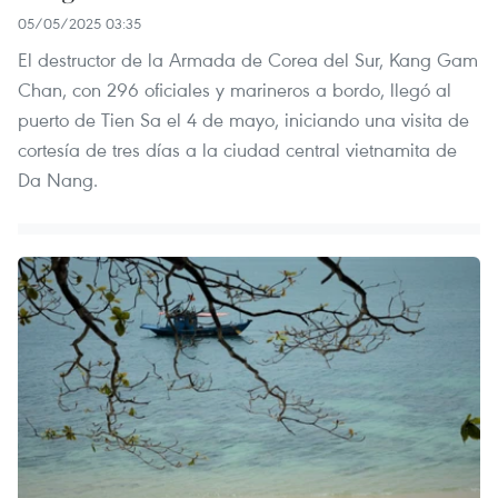
05/05/2025 03:35
El destructor de la Armada de Corea del Sur, Kang Gam
Chan, con 296 oficiales y marineros a bordo, llegó al
puerto de Tien Sa el 4 de mayo, iniciando una visita de
cortesía de tres días a la ciudad central vietnamita de
Da Nang.