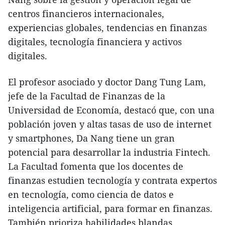
centros financieros internacionales,
experiencias globales, tendencias en finanzas
digitales, tecnología financiera y activos
digitales.
El profesor asociado y doctor Dang Tung Lam,
jefe de la Facultad de Finanzas de la
Universidad de Economía, destacó que, con una
población joven y altas tasas de uso de internet
y smartphones, Da Nang tiene un gran
potencial para desarrollar la industria Fintech.
La Facultad fomenta que los docentes de
finanzas estudien tecnología y contrata expertos
en tecnología, como ciencia de datos e
inteligencia artificial, para formar en finanzas.
También prioriza habilidades blandas,