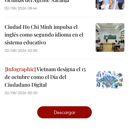
víctimas del Agente Naranja
02/08/2026 08:44
Ciudad Ho Chi Minh impulsa el
inglés como segundo idioma en el
sistema educativo
02/08/2026 03:00
Vietnam designa el 15
de octubre como el Día del
Ciudadano Digital
02/08/2026 00:30
Descargar