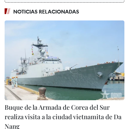
NOTICIAS RELACIONADAS
Buque de la Armada de Corea del Sur
realiza visita a la ciudad vietnamita de Da
Nang