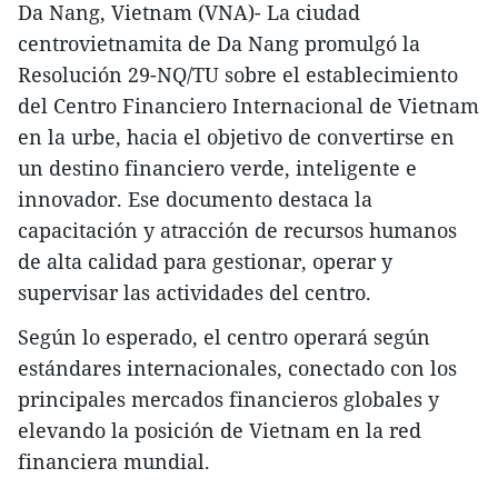
Da Nang, Vietnam (VNA)- La ciudad
centrovietnamita de Da Nang promulgó la
Resolución 29-NQ/TU sobre el establecimiento
del Centro Financiero Internacional de Vietnam
en la urbe, hacia el objetivo de convertirse en
un destino financiero verde, inteligente e
innovador. Ese documento destaca la
capacitación y atracción de recursos humanos
de alta calidad para gestionar, operar y
supervisar las actividades del centro.
Según lo esperado, el centro operará según
estándares internacionales, conectado con los
principales mercados financieros globales y
elevando la posición de Vietnam en la red
financiera mundial.