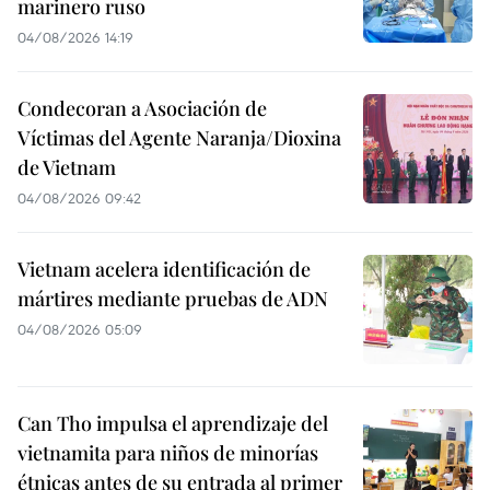
marinero ruso
04/08/2026 14:19
Condecoran a Asociación de
Víctimas del Agente Naranja/Dioxina
de Vietnam
04/08/2026 09:42
Vietnam acelera identificación de
mártires mediante pruebas de ADN
04/08/2026 05:09
Can Tho impulsa el aprendizaje del
vietnamita para niños de minorías
étnicas antes de su entrada al primer