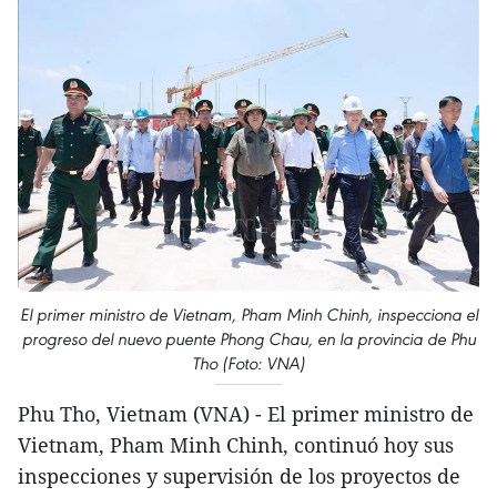
El primer ministro de Vietnam, Pham Minh Chinh, inspecciona el
progreso del nuevo puente Phong Chau, en la provincia de Phu
Tho (Foto: VNA)
Phu Tho, Vietnam (VNA) - El primer ministro de
Vietnam, Pham Minh Chinh, continuó hoy sus
inspecciones y supervisión de los proyectos de