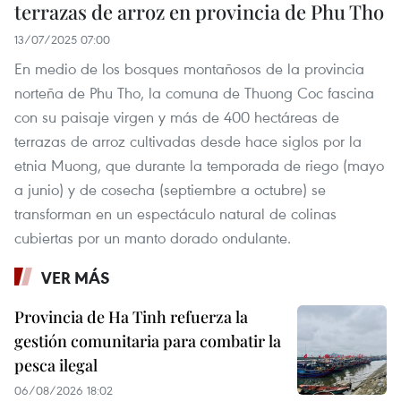
terrazas de arroz en provincia de Phu Tho
13/07/2025 07:00
En medio de los bosques montañosos de la provincia
norteña de Phu Tho, la comuna de Thuong Coc fascina
con su paisaje virgen y más de 400 hectáreas de
terrazas de arroz cultivadas desde hace siglos por la
etnia Muong, que durante la temporada de riego (mayo
a junio) y de cosecha (septiembre a octubre) se
transforman en un espectáculo natural de colinas
cubiertas por un manto dorado ondulante.
VER MÁS
Provincia de Ha Tinh refuerza la
gestión comunitaria para combatir la
pesca ilegal
06/08/2026 18:02