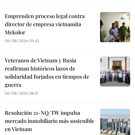
Emprenden proceso legal contra
director de empresa vietnamita
Mekolor
06/08/2026 09:43
Veteranos de Vietnam y Rusia
reafirman históricos lazos de
solidaridad forjados en tiempos de
guerra
06/08/2026 08:31
Resolución 21-NQ/TW impulsa
mercado inmobiliario más sostenible
en Vietnam