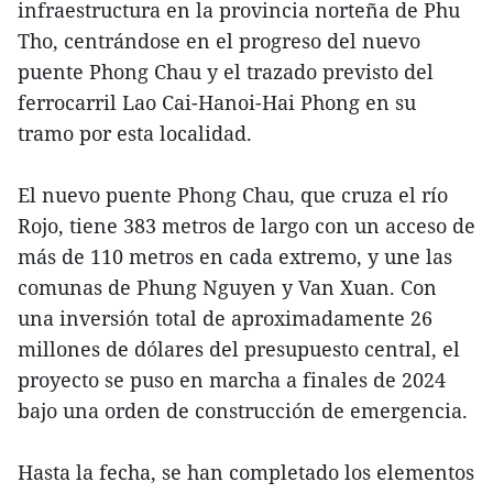
infraestructura en la provincia norteña de Phu
Tho, centrándose en el progreso del nuevo
puente Phong Chau y el trazado previsto del
ferrocarril Lao Cai-Hanoi-Hai Phong en su
tramo por esta localidad.
El nuevo puente Phong Chau, que cruza el río
Rojo, tiene 383 metros de largo con un acceso de
más de 110 metros en cada extremo, y une las
comunas de Phung Nguyen y Van Xuan. Con
una inversión total de aproximadamente 26
millones de dólares del presupuesto central, el
proyecto se puso en marcha a finales de 2024
bajo una orden de construcción de emergencia.
Hasta la fecha, se han completado los elementos