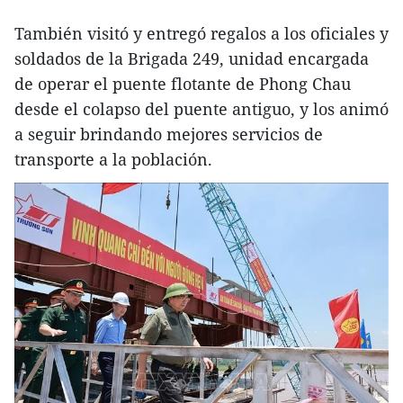
También visitó y entregó regalos a los oficiales y
soldados de la Brigada 249, unidad encargada
de operar el puente flotante de Phong Chau
desde el colapso del puente antiguo, y los animó
a seguir brindando mejores servicios de
transporte a la población.