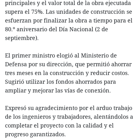
principales y el valor total de la obra ejecutada
supera el 75%. Las unidades de construcción se
esfuerzan por finalizar la obra a tiempo para el
80.º aniversario del Día Nacional (2 de
septiembre).
El primer ministro elogió al Ministerio de
Defensa por su dirección, que permitió ahorrar
tres meses en la construcción y reducir costos.
Sugirió utilizar los fondos ahorrados para
ampliar y mejorar las vías de conexión.
Expresó su agradecimiento por el arduo trabajo
de los ingenieros y trabajadores, alentándolos a
completar el proyecto con la calidad y el
progreso garantizados.