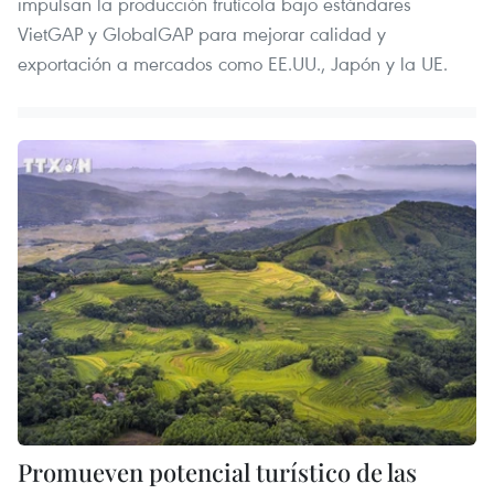
impulsan la producción frutícola bajo estándares
VietGAP y GlobalGAP para mejorar calidad y
exportación a mercados como EE.UU., Japón y la UE.
Promueven potencial turístico de las