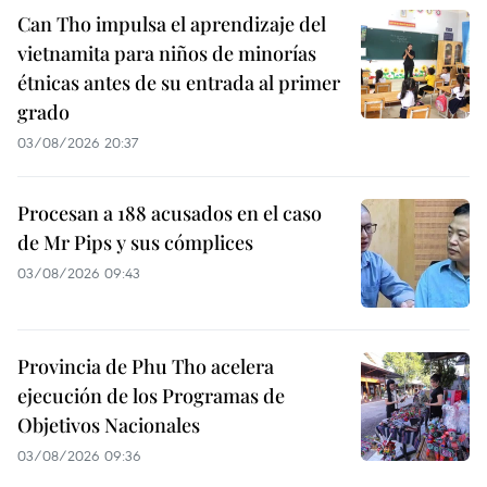
Can Tho impulsa el aprendizaje del
vietnamita para niños de minorías
étnicas antes de su entrada al primer
grado
03/08/2026 20:37
Procesan a 188 acusados en el caso
de Mr Pips y sus cómplices
03/08/2026 09:43
Provincia de Phu Tho acelera
ejecución de los Programas de
Objetivos Nacionales
03/08/2026 09:36