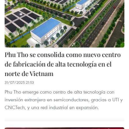
Phu Tho se consolida como nuevo centro
de fabricación de alta tecnología en el
norte de Vietnam
31/07/2025 21:53
Phu Tho emerge como centro de alta tecnología con
inversión extranjera en semiconductores, gracias a UTI y
CNCTech, y una red industrial en expansión.