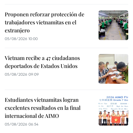
Proponen reforzar protección de
trabajadores vietnamitas en el
extranjero
05/08/2026 10:00
Vietnam recibe a 47 ciudadanos
deportados de Estados Unidos
05/08/2026 09:09
Estudiantes vietnamitas logran
excelentes resultados en la final
internacional de AIMO
05/08/2026 06:54