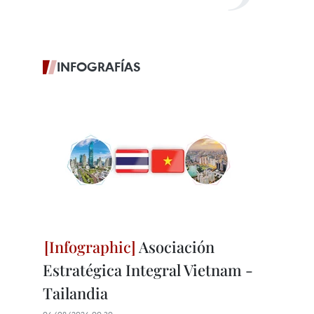
INFOGRAFÍAS
Asociación
Estratégica Integral Vietnam -
Tailandia