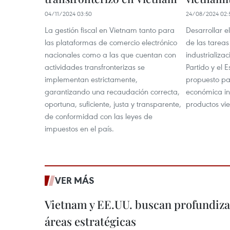
04/11/2024 03:50
24/08/2024 02:
La gestión fiscal en Vietnam tanto para
Desarrollar e
las plataformas de comercio electrónico
de las tareas
nacionales como a las que cuentan con
industrializa
actividades transfronterizas se
Partido y el
implementan estrictamente,
propuesto pa
garantizando una recaudación correcta,
económica in
oportuna, suficiente, justa y transparente,
productos vi
de conformidad con las leyes de
impuestos en el país.
VER MÁS
Vietnam y EE.UU. buscan profundiza
áreas estratégicas