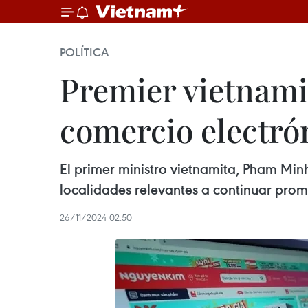
POLÍTICA
Premier vietnamit
comercio electró
El primer ministro vietnamita, Pham Min
localidades relevantes a continuar prom
26/11/2024 02:50