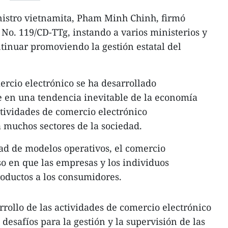
nistro vietnamita, Pham Minh Chinh, firmó
No. 119/CD-TTg, instando a varios ministerios y
ntinuar promoviendo la gestión estatal del
rcio electrónico se ha desarrollado
e en una tendencia inevitable de la economía
ctividades de comercio electrónico
a muchos sectores de la sociedad.
ad de modelos operativos, el comercio
eso en que las empresas y los individuos
oductos a los consumidores.
rrollo de las actividades de comercio electrónico
esafíos para la gestión y la supervisión de las