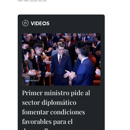
06/08/2026 00:30
VIDEOS
Primer ministro pide al
sector diplomático
fomentar condiciones
favorables para el