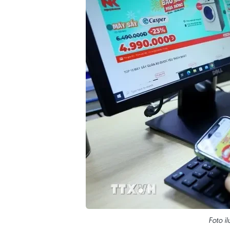
Foto i