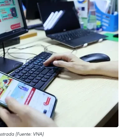
lustrada (Fuente: VNA)