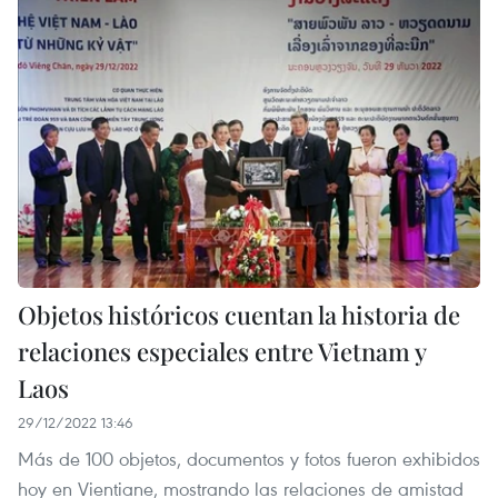
Objetos históricos cuentan la historia de
relaciones especiales entre Vietnam y
Laos
29/12/2022 13:46
Más de 100 objetos, documentos y fotos fueron exhibidos
hoy en Vientiane, mostrando las relaciones de amistad