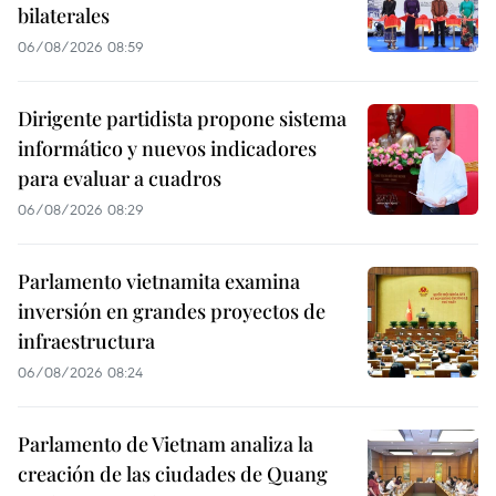
bilaterales
06/08/2026 08:59
Dirigente partidista propone sistema
informático y nuevos indicadores
para evaluar a cuadros
06/08/2026 08:29
Parlamento vietnamita examina
inversión en grandes proyectos de
infraestructura
06/08/2026 08:24
Parlamento de Vietnam analiza la
creación de las ciudades de Quang