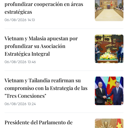
profundizar cooperación en áreas
estratégicas
06/08/2026 14:13
Vietnam y Malasia apuestan por
profundizar su Asociación
Estratégica Integral
06/08/2026 13:46
Vietnam y Tailandia reafirman su
compromiso con la Estrategia de las
"Tres Conexiones"
06/08/2026 13:24
Presidente del Parlamento de