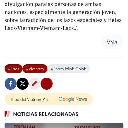
divulgación paralas personas de ambas
naciones, especialmente la generación joven,
sobre latradición de los lazos especiales y fieles
Laos-Vietnam-Vietnam-Laos./.
VNA
#Laos
#Vietnam
#Pham Minh Chinh
Theo dõi VietnamPlus
NOTICIAS RELACIONADAS