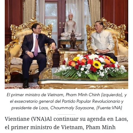
El primer ministro de Vietnam, Pham Minh Chinh (izquierda), y
el exsecretario general del Partido Popular Revolucionario y
presidente de Laos, Choummaly Sayasone, (Fuente:VNA)
Vientiane (VNA)Al continuar su agenda en Laos,
el primer ministro de Vietnam, Pham Minh