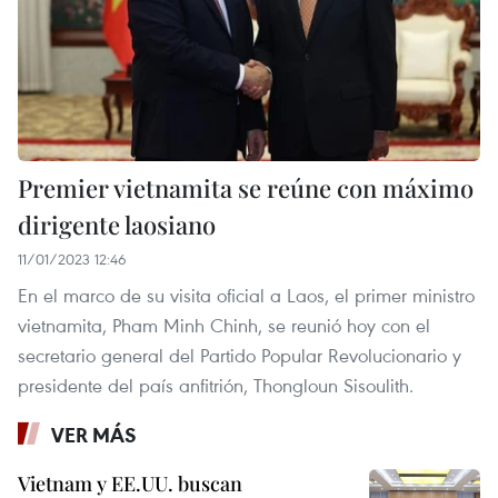
Premier vietnamita se reúne con máximo
dirigente laosiano
11/01/2023 12:46
En el marco de su visita oficial a Laos, el primer ministro
vietnamita, Pham Minh Chinh, se reunió hoy con el
secretario general del Partido Popular Revolucionario y
presidente del país anfitrión, Thongloun Sisoulith.
VER MÁS
Vietnam y EE.UU. buscan