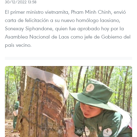
30/12/2022 13:58
El primer ministro vietnamita, Pham Minh Chinh, envió
carta de felicitación a su nuevo homólogo laosiano,
Sonexay Siphandone, quien fue aprobado hoy por la
Asamblea Nacional de Laos como jefe de Gobierno del
país vecino.