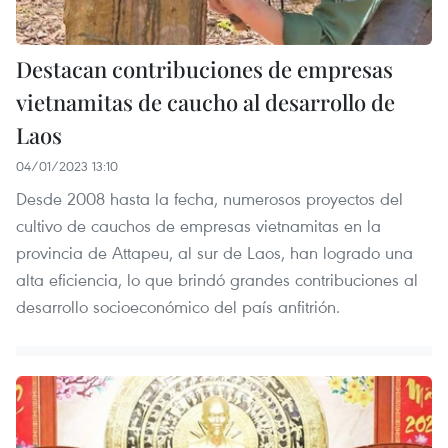
Destacan contribuciones de empresas
vietnamitas de caucho al desarrollo de
Laos
04/01/2023 13:10
Desde 2008 hasta la fecha, numerosos proyectos del
cultivo de cauchos de empresas vietnamitas en la
provincia de Attapeu, al sur de Laos, han logrado una
alta eficiencia, lo que brindó grandes contribuciones al
desarrollo socioeconómico del país anfitrión.