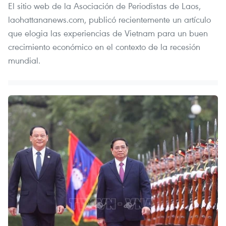
El sitio web de la Asociación de Periodistas de Laos,
laohattananews.com, publicó recientemente un artículo
que elogia las experiencias de Vietnam para un buen
crecimiento económico en el contexto de la recesión
mundial.