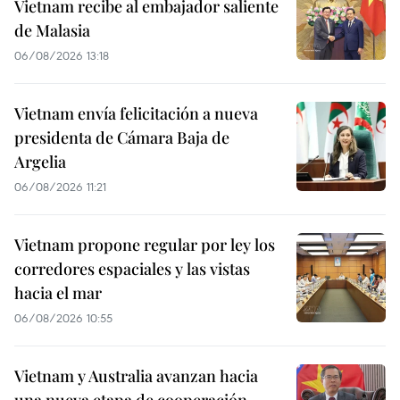
Vietnam recibe al embajador saliente
de Malasia
06/08/2026 13:18
Vietnam envía felicitación a nueva
presidenta de Cámara Baja de
Argelia
06/08/2026 11:21
Vietnam propone regular por ley los
corredores espaciales y las vistas
hacia el mar
06/08/2026 10:55
Vietnam y Australia avanzan hacia