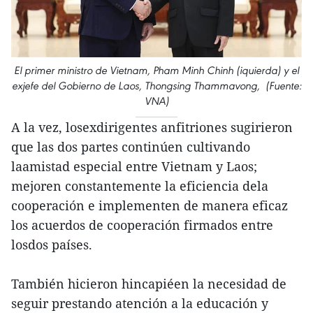
El primer ministro de Vietnam, Pham Minh Chinh (iquierda) y el
exjefe del Gobierno de Laos, Thongsing Thammavong, (Fuente:
VNA)
A la vez, losexdirigentes anfitriones sugirieron
que las dos partes continúen cultivando
laamistad especial entre Vietnam y Laos;
mejoren constantemente la eficiencia dela
cooperación e implementen de manera eficaz
los acuerdos de cooperación firmados entre
losdos países.
También hicieron hincapiéen la necesidad de
seguir prestando atención a la educación y