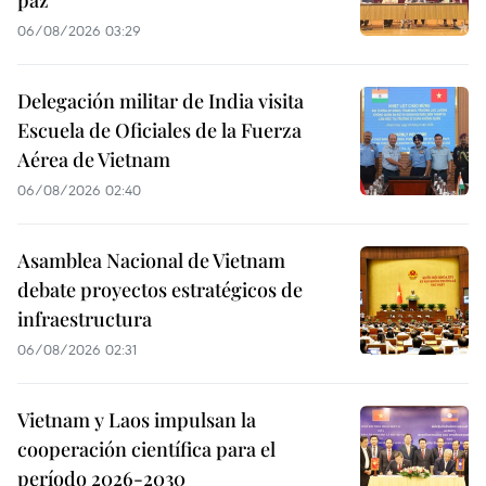
paz
06/08/2026 03:29
Delegación militar de India visita
Escuela de Oficiales de la Fuerza
Aérea de Vietnam
06/08/2026 02:40
Asamblea Nacional de Vietnam
debate proyectos estratégicos de
infraestructura
06/08/2026 02:31
Vietnam y Laos impulsan la
cooperación científica para el
período 2026-2030