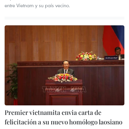
entre Vietnam y su país vecino.
Premier vietnamita envia carta de
felicitación a su nuevo homólogo laosiano