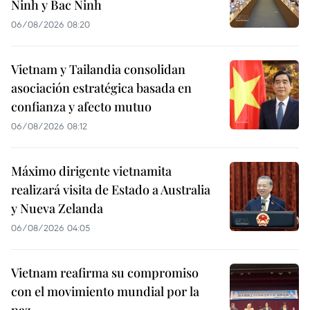
Ninh y Bac Ninh
06/08/2026 08:20
Vietnam y Tailandia consolidan
asociación estratégica basada en
confianza y afecto mutuo
06/08/2026 08:12
Máximo dirigente vietnamita
realizará visita de Estado a Australia
y Nueva Zelanda
06/08/2026 04:05
Vietnam reafirma su compromiso
con el movimiento mundial por la