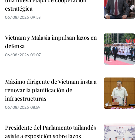
una nueva etapa de cooperación
estratégica
06/08/2026 09:58
Vietnam y Malasia impulsan lazos en
defensa
06/08/2026 09:07
Máximo dirigente de Vietnam insta a
renovar la planificación de
infraestructuras
06/08/2026 08:59
Presidente del Parlamento tailandés
asiste a exposición sobre lazos