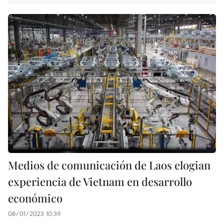
Medios de comunicación de Laos elogian
experiencia de Vietnam en desarrollo
económico
08/01/2023 10:39