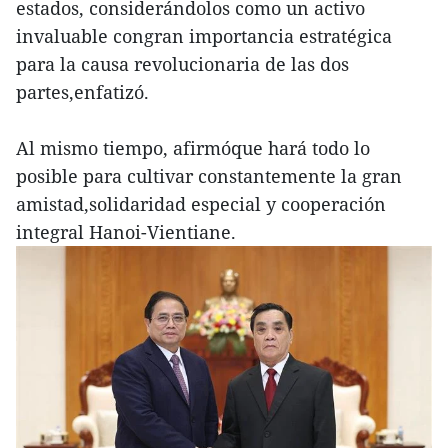
estados, considerándolos como un activo
invaluable congran importancia estratégica
para la causa revolucionaria de las dos
partes,enfatizó.
Al mismo tiempo, afirmóque hará todo lo
posible para cultivar constantemente la gran
amistad,solidaridad especial y cooperación
integral Hanoi-Vientiane.