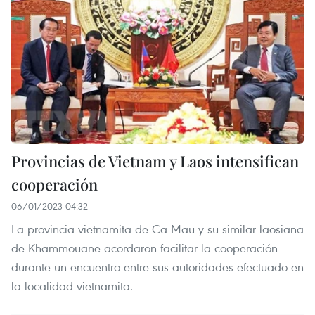
Provincias de Vietnam y Laos intensifican
cooperación
06/01/2023 04:32
La provincia vietnamita de Ca Mau y su similar laosiana
de Khammouane acordaron facilitar la cooperación
durante un encuentro entre sus autoridades efectuado en
la localidad vietnamita.