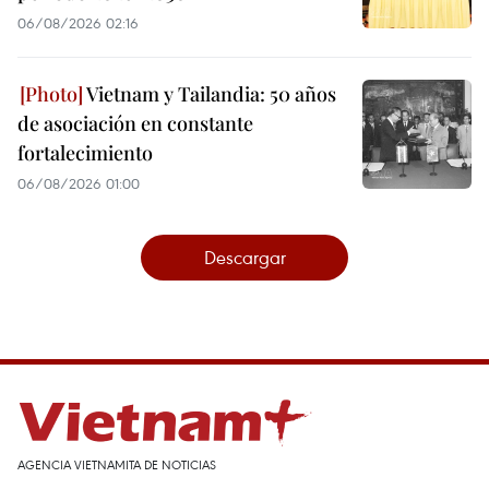
06/08/2026 02:16
Vietnam y Tailandia: 50 años
de asociación en constante
fortalecimiento
06/08/2026 01:00
Descargar
AGENCIA VIETNAMITA DE NOTICIAS