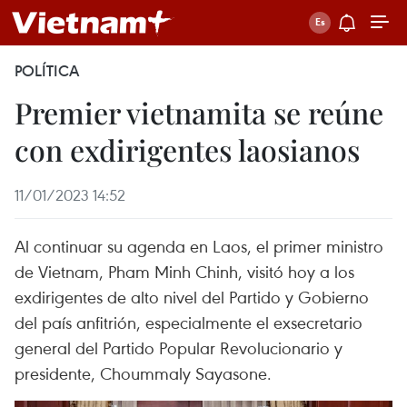
POLÍTICA
Premier vietnamita se reúne
con exdirigentes laosianos
11/01/2023 14:52
Al continuar su agenda en Laos, el primer ministro
de Vietnam, Pham Minh Chinh, visitó hoy a los
exdirigentes de alto nivel del Partido y Gobierno
del país anfitrión, especialmente el exsecretario
general del Partido Popular Revolucionario y
presidente, Choummaly Sayasone.