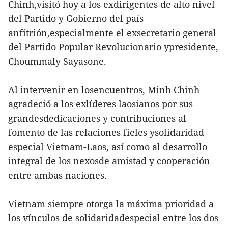
Chinh,visitó hoy a los exdirigentes de alto nivel
del Partido y Gobierno del país
anfitrión,especialmente el exsecretario general
del Partido Popular Revolucionario ypresidente,
Choummaly Sayasone.
Al intervenir en losencuentros, Minh Chinh
agradeció a los exlíderes laosianos por sus
grandesdedicaciones y contribuciones al
fomento de las relaciones fieles ysolidaridad
especial Vietnam-Laos, así como al desarrollo
integral de los nexosde amistad y cooperación
entre ambas naciones.
Vietnam siempre otorga la máxima prioridad a
los vínculos de solidaridadespecial entre los dos