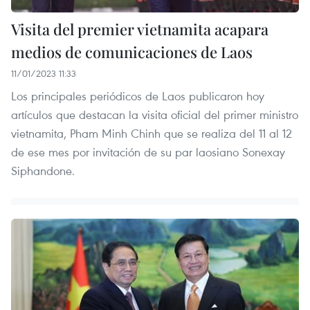
Visita del premier vietnamita acapara
medios de comunicaciones de Laos
11/01/2023 11:33
Los principales periódicos de Laos publicaron hoy
artículos que destacan la visita oficial del primer ministro
vietnamita, Pham Minh Chinh que se realiza del 11 al 12
de ese mes por invitación de su par laosiano Sonexay
Siphandone.