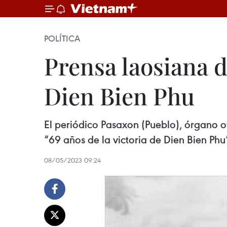
POLÍTICA
Prensa laosiana d
Dien Bien Phu
El periódico Pasaxon (Pueblo), órgano of
“69 años de la victoria de Dien Bien Phu
08/05/2023 09:24