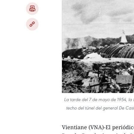
La tarde del 7 de mayo de 1954, la 
techo del túnel del general De Cas
Vientiane (VNA)-El periódico