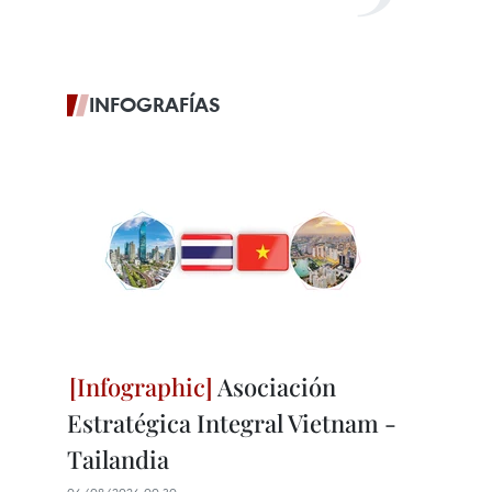
INFOGRAFÍAS
Asociación
Estratégica Integral Vietnam -
Tailandia