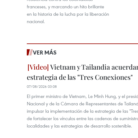
franceses, y marcando un hito brillante
en la historia de la lucha por la liberación
nacional.
VER MÁS
Vietnam y Tailandia acuerdan
estrategia de las "Tres Conexiones"
07/08/2026 03:08
El primer ministro de Vietnam, Le Minh Hung, y el pres
Nacional y de la Cámara de Representantes de Tailan
impulsar la implementación de la estrategia de las "Tres
de fortalecer los vínculos entre las cadenas de suministr
localidades y las estrategias de desarrollo sostenible.