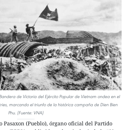
Bandera de Victoria del Ejército Popular de Vietnam ondea en el
tries, marcando el triunfo de la histórica campaña de Dien Bien
Phu. (Fuente: VNA)
 Pasaxon (Pueblo), órgano oficial del Partido