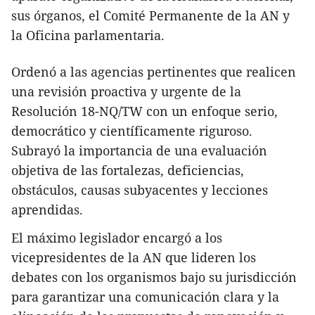
sus órganos, el Comité Permanente de la AN y
la Oficina parlamentaria.
Ordenó a las agencias pertinentes que realicen
una revisión proactiva y urgente de la
Resolución 18-NQ/TW con un enfoque serio,
democrático y científicamente riguroso.
Subrayó la importancia de una evaluación
objetiva de las fortalezas, deficiencias,
obstáculos, causas subyacentes y lecciones
aprendidas.
El máximo legislador encargó a los
vicepresidentes de la AN que lideren los
debates con los organismos bajo su jurisdicción
para garantizar una comunicación clara y la