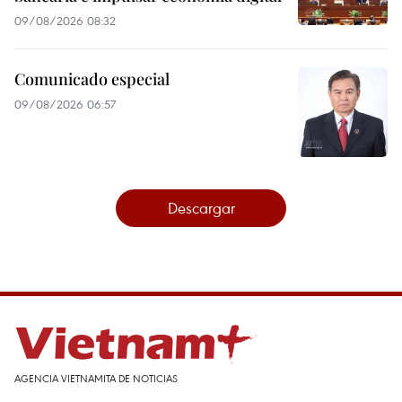
09/08/2026 08:32
Comunicado especial
09/08/2026 06:57
Descargar
AGENCIA VIETNAMITA DE NOTICIAS