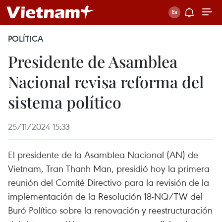
POLÍTICA
Presidente de Asamblea
Nacional revisa reforma del
sistema político
25/11/2024 15:33
El presidente de la Asamblea Nacional (AN) de
Vietnam, Tran Thanh Man, presidió hoy la primera
reunión del Comité Directivo para la revisión de la
implementación de la Resolución 18-NQ/TW del
Buró Político sobre la renovación y reestructuración