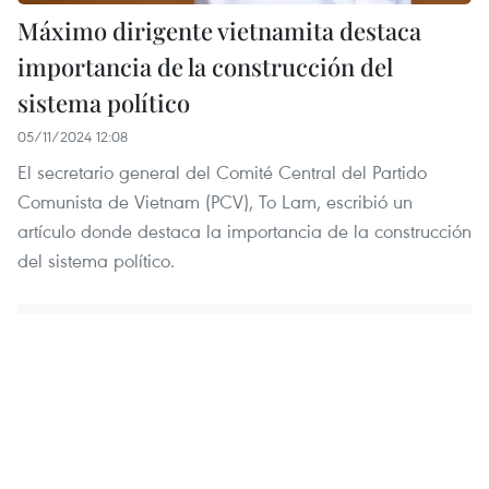
Máximo dirigente vietnamita destaca
importancia de la construcción del
sistema político
05/11/2024 12:08
El secretario general del Comité Central del Partido
Comunista de Vietnam (PCV), To Lam, escribió un
artículo donde destaca la importancia de la construcción
del sistema político.