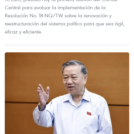
Central para evaluar la implementación de la
Resolución No. 18-NQ/TW sobre la renovación y
reestructuración del sistema político para que sea ágil,
eficaz y eficiente.