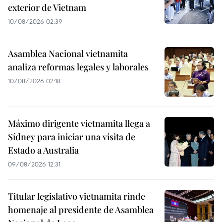
exterior de Vietnam
10/08/2026 02:39
Asamblea Nacional vietnamita
analiza reformas legales y laborales
10/08/2026 02:18
Máximo dirigente vietnamita llega a
Sídney para iniciar una visita de
Estado a Australia
09/08/2026 12:31
Titular legislativo vietnamita rinde
homenaje al presidente de Asamblea