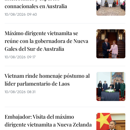
connacionales en Australia
10/08/2026 09:40
Máximo dirigente vietnamita se
reúne con la gobernadora de Nueva
Gales del Sur de Australia
10/08/2026 09:17
Vietnam rinde homenaje póstumo al
líder parlamentario de Laos
10/08/2026 08:31
Embajador: Visita del máximo
dirigente vietnamita a Nueva Zelanda