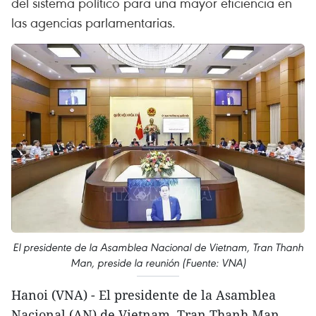
del sistema político para una mayor eficiencia en
las agencias parlamentarias.
El presidente de la Asamblea Nacional de Vietnam, Tran Thanh
Man, preside la reunión (Fuente: VNA)
Hanoi (VNA) - El presidente de la Asamblea
Nacional (AN) de Vietnam, Tran Thanh Man,