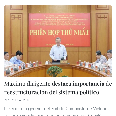
Máximo dirigente destaca importancia de
reestructuración del sistema político
19/11/2024 12:07
El secretario general del Partido Comunista de Vietnam,
To Lam, presidió hoy la primera reunión del Comité