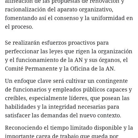
alineación de las propuestas de renovación y
racionalización del aparato organizativo,
fomentando así el consenso y la uniformidad en
el proceso.
Se realizarán esfuerzos proactivos para
perfeccionar las leyes que rigen la organización
y el funcionamiento de la AN y sus órganos, el
Comité Permanente y la Oficina de la AN.
Un enfoque clave será cultivar un contingente
de funcionarios y empleados públicos capaces y
creíbles, especialmente líderes, que posean las
habilidades y la integridad necesarias para
satisfacer las demandas del nuevo contexto.
Reconociendo el tiempo limitado disponible y la
importante carga de trabajo que queda por