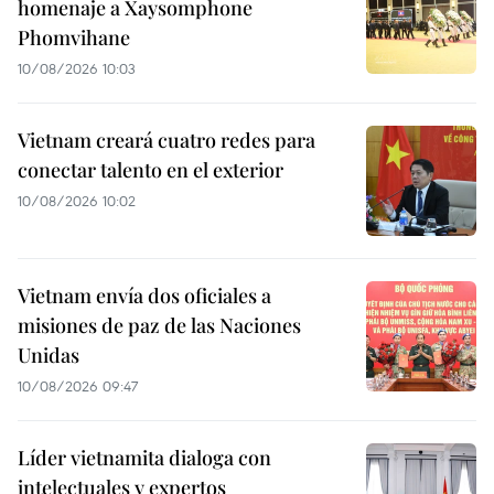
homenaje a Xaysomphone
Phomvihane
10/08/2026 10:03
Vietnam creará cuatro redes para
conectar talento en el exterior
10/08/2026 10:02
Vietnam envía dos oficiales a
misiones de paz de las Naciones
Unidas
10/08/2026 09:47
Líder vietnamita dialoga con
intelectuales y expertos