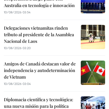
Australia en tecnología e innovación
10/08/2026 03:54
Delegaciones vietnamitas rinden
tributo al presidente de la Asamblea
Nacional de Laos
10/08/2026 03:20
Amigos de Canadá destacan valor de
independencia y autodeterminación
de Vietnam
10/08/2026 03:04
Diplomacia científica y tecnológica:
una nueva misión para la política