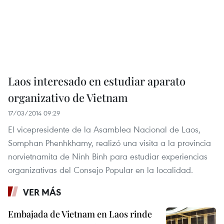
Laos interesado en estudiar aparato
organizativo de Vietnam
17/03/2014 09:29
El vicepresidente de la Asamblea Nacional de Laos,
Somphan Phenhkhamy, realizó una visita a la provincia
norvietnamita de Ninh Binh para estudiar experiencias
organizativas del Consejo Popular en la localidad.
VER MÁS
Embajada de Vietnam en Laos rinde