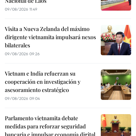
Nacional de Laos
09/08/2026 11:49
Visita a Nueva Zelanda del máximo
dirigente vietnamita impulsará nexos
bilaterales
09/08/2026 09:26
Vietnam e India refuerzan su
cooperación en investigación y
asesoramiento estratégico
09/08/2026 09:04
Parlamento vietnamita debate
medidas para reforzar seguridad
bancaria e impulsar economía digital