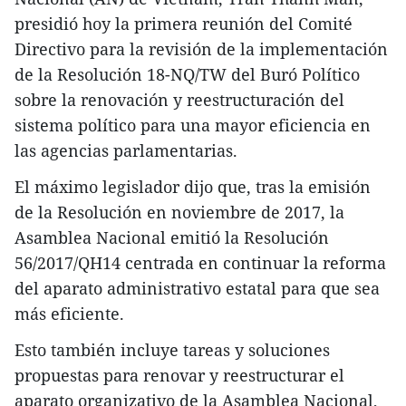
presidió hoy la primera reunión del Comité
Directivo para la revisión de la implementación
de la Resolución 18-NQ/TW del Buró Político
sobre la renovación y reestructuración del
sistema político para una mayor eficiencia en
las agencias parlamentarias.
El máximo legislador dijo que, tras la emisión
de la Resolución en noviembre de 2017, la
Asamblea Nacional emitió la Resolución
56/2017/QH14 centrada en continuar la reforma
del aparato administrativo estatal para que sea
más eficiente.
Esto también incluye tareas y soluciones
propuestas para renovar y reestructurar el
aparato organizativo de la Asamblea Nacional,